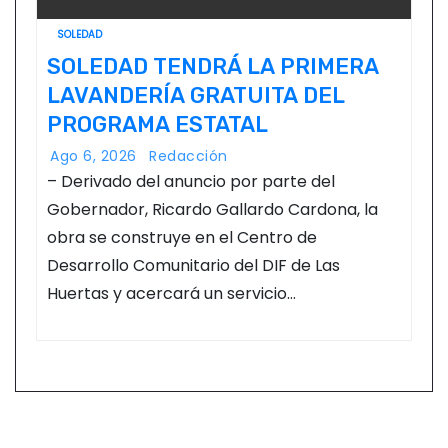
SOLEDAD
SOLEDAD TENDRÁ LA PRIMERA
LAVANDERÍA GRATUITA DEL
PROGRAMA ESTATAL
Ago 6, 2026
Redacción
– Derivado del anuncio por parte del
Gobernador, Ricardo Gallardo Cardona, la
obra se construye en el Centro de
Desarrollo Comunitario del DIF de Las
Huertas y acercará un servicio…