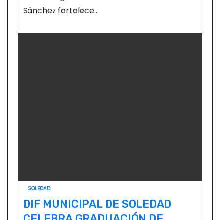
Sánchez fortalece…
SOLEDAD
DIF MUNICIPAL DE SOLEDAD
CELEBRA GRADUACIÓN DE