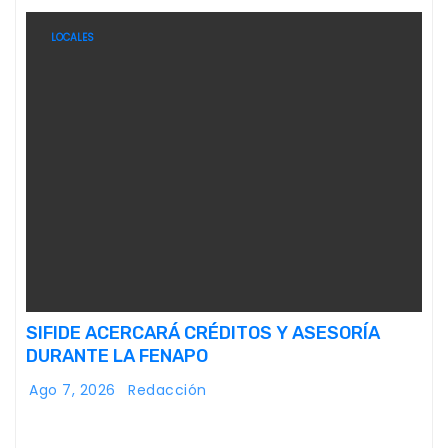
LOCALES
SIFIDE ACERCARÁ CRÉDITOS Y ASESORÍA
DURANTE LA FENAPO
Ago 7, 2026
Redacción