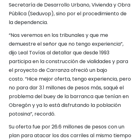
Secretaría de Desarrollo Urbano, Vivienda y Obra
Pública (Seduvop), sino por el procedimiento de
la dependencia.
“Nos veremos en los tribunales y que me
demuestre el señor que no tengo experiencia”,
dijo Leal Tovías al detallar que desde 1993
participa en la construcción de vialidades y para
el proyecto de Carranza ofreció un bajo
costo. “Hice mejor oferta, tengo experiencia, pero
no para dar 3.1 millones de pesos más, saqué el
problema del buey de la barranca que tenían en
Obregón y ya lo está disfrutando la población
potosina”, recordó.
Su oferta fue por 26.6 millones de pesos con un
plan para atacar los dos carriles al mismo tiempo