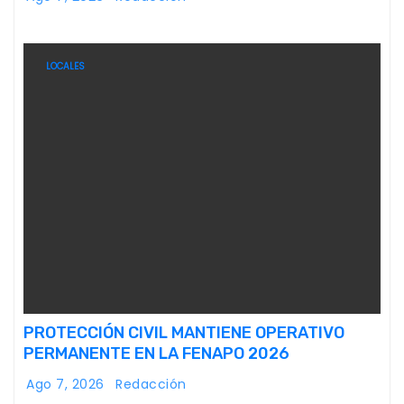
LOCALES
PROTECCIÓN CIVIL MANTIENE OPERATIVO
PERMANENTE EN LA FENAPO 2026
Ago 7, 2026
Redacción