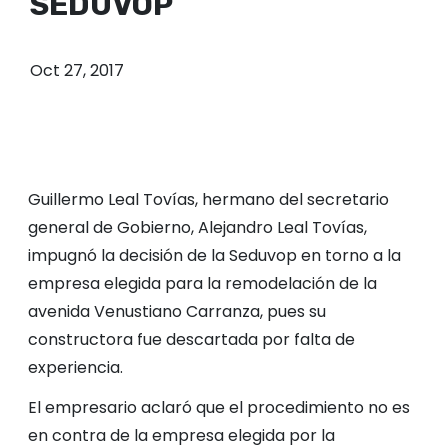
SEDUVOP
o
Oct 27, 2017
Guillermo Leal Tovías, hermano del secretario
general de Gobierno, Alejandro Leal Tovías,
impugnó la decisión de la Seduvop en torno a la
empresa elegida para la remodelación de la
avenida Venustiano Carranza, pues su
constructora fue descartada por falta de
experiencia.
El empresario aclaró que el procedimiento no es
en contra de la empresa elegida por la