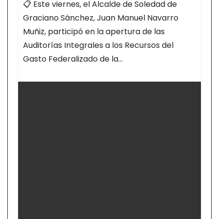
📋 Este viernes, el Alcalde de Soledad de
Graciano Sánchez, Juan Manuel Navarro
Muñiz, participó en la apertura de las
Auditorías Integrales a los Recursos del
Gasto Federalizado de la…