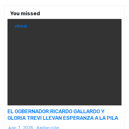
You missed
LOCALES
EL GOBERNADOR RICARDO GALLARDO Y
GLORIA TREVI LLEVAN ESPERANZA A LA PILA
Ago 7, 2026
Redacción