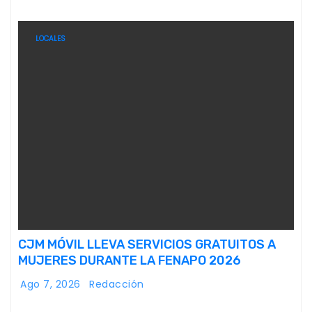
LOCALES
CJM MÓVIL LLEVA SERVICIOS GRATUITOS A
MUJERES DURANTE LA FENAPO 2026
Ago 7, 2026
Redacción