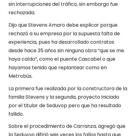
sin interrupciones del tráfico, sin embargo fue
rechazada.
Dijo que Stevens Amaro debe explicar porque
rechazó a su empresa por la supuesta falta de
experiencia, pues ha desarrollado contratos
desde hace 35 años sin ninguna obra “que se me
haya caído”, como el puente Cascabel o que
hayamos tenido que replantear como en
Metrobús.
La primera fue realizada por la constructora de la
familia Stevens y la segunda, proyecto iniciado
por el titular de Seduvop pero que ha resultado
fallido.
Sobre el procedimiento de Carranza, agregó que
la Seduvop difirió seis veces los fallos hasta que