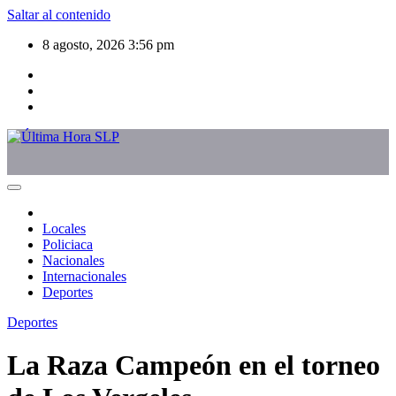
Saltar al contenido
8 agosto, 2026
3:56 pm
Locales
Policiaca
Nacionales
Internacionales
Deportes
Deportes
La Raza Campeón en el torneo