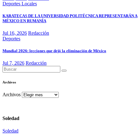
Deportes
Locales
KARATECAS DE LA UNIVERSIDAD POLITÉCNICA REPRESENTARÁN A
MÉXICO EN RUMANÍA
Jul 16, 2026
Redacción
Deportes
Mundial 2026: lecciones que dejó la eliminación de México
Jul 7, 2026
Redacción
Archivos
Archivos
Soledad
Soledad