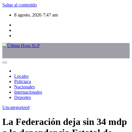
Saltar al contenido
8 agosto, 2026
7:47 am
Locales
Policiaca
Nacionales
Internacionales
Deportes
Uncategorized
La Federación deja sin 34 mdp