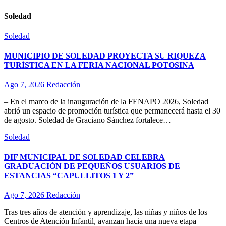
Soledad
Soledad
MUNICIPIO DE SOLEDAD PROYECTA SU RIQUEZA
TURÍSTICA EN LA FERIA NACIONAL POTOSINA
Ago 7, 2026
Redacción
– En el marco de la inauguración de la FENAPO 2026, Soledad
abrió un espacio de promoción turística que permanecerá hasta el 30
de agosto. Soledad de Graciano Sánchez fortalece…
Soledad
DIF MUNICIPAL DE SOLEDAD CELEBRA
GRADUACIÓN DE PEQUEÑOS USUARIOS DE
ESTANCIAS “CAPULLITOS 1 Y 2”
Ago 7, 2026
Redacción
Tras tres años de atención y aprendizaje, las niñas y niños de los
Centros de Atención Infantil, avanzan hacia una nueva etapa