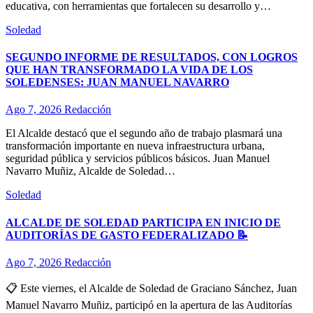
educativa, con herramientas que fortalecen su desarrollo y…
Soledad
SEGUNDO INFORME DE RESULTADOS, CON LOGROS
QUE HAN TRANSFORMADO LA VIDA DE LOS
SOLEDENSES: JUAN MANUEL NAVARRO
Ago 7, 2026
Redacción
El Alcalde destacó que el segundo año de trabajo plasmará una
transformación importante en nueva infraestructura urbana,
seguridad pública y servicios públicos básicos. Juan Manuel
Navarro Muñiz, Alcalde de Soledad…
Soledad
ALCALDE DE SOLEDAD PARTICIPA EN INICIO DE
AUDITORÍAS DE GASTO FEDERALIZADO 📝
Ago 7, 2026
Redacción
📋 Este viernes, el Alcalde de Soledad de Graciano Sánchez, Juan
Manuel Navarro Muñiz, participó en la apertura de las Auditorías