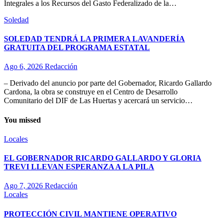
Integrales a los Recursos del Gasto Federalizado de la…
Soledad
SOLEDAD TENDRÁ LA PRIMERA LAVANDERÍA
GRATUITA DEL PROGRAMA ESTATAL
Ago 6, 2026
Redacción
– Derivado del anuncio por parte del Gobernador, Ricardo Gallardo
Cardona, la obra se construye en el Centro de Desarrollo
Comunitario del DIF de Las Huertas y acercará un servicio…
You missed
Locales
EL GOBERNADOR RICARDO GALLARDO Y GLORIA
TREVI LLEVAN ESPERANZA A LA PILA
Ago 7, 2026
Redacción
Locales
PROTECCIÓN CIVIL MANTIENE OPERATIVO