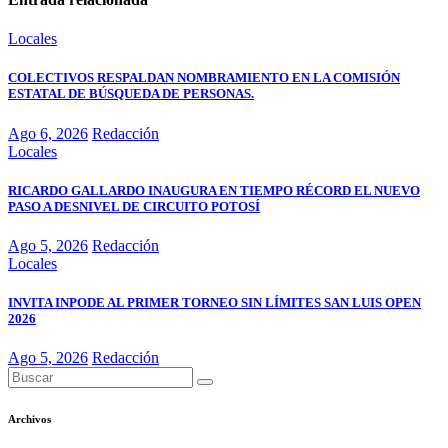
Locales
COLECTIVOS RESPALDAN NOMBRAMIENTO EN LA COMISIÓN
ESTATAL DE BÚSQUEDA DE PERSONAS.
Ago 6, 2026
Redacción
Locales
RICARDO GALLARDO INAUGURA EN TIEMPO RÉCORD EL NUEVO
PASO A DESNIVEL DE CIRCUITO POTOSÍ
Ago 5, 2026
Redacción
Locales
INVITA INPODE AL PRIMER TORNEO SIN LÍMITES SAN LUIS OPEN
2026
Ago 5, 2026
Redacción
Archivos