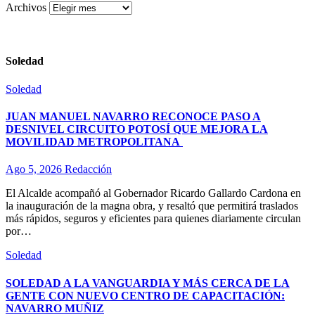
Archivos
Soledad
Soledad
JUAN MANUEL NAVARRO RECONOCE PASO A
DESNIVEL CIRCUITO POTOSÍ QUE MEJORA LA
MOVILIDAD METROPOLITANA
Ago 5, 2026
Redacción
El Alcalde acompañó al Gobernador Ricardo Gallardo Cardona en
la inauguración de la magna obra, y resaltó que permitirá traslados
más rápidos, seguros y eficientes para quienes diariamente circulan
por…
Soledad
SOLEDAD A LA VANGUARDIA Y MÁS CERCA DE LA
GENTE CON NUEVO CENTRO DE CAPACITACIÓN:
NAVARRO MUÑIZ