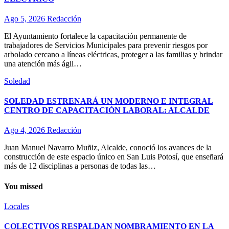
Ago 5, 2026
Redacción
El Ayuntamiento fortalece la capacitación permanente de
trabajadores de Servicios Municipales para prevenir riesgos por
arbolado cercano a líneas eléctricas, proteger a las familias y brindar
una atención más ágil…
Soledad
SOLEDAD ESTRENARÁ UN MODERNO E INTEGRAL
CENTRO DE CAPACITACIÓN LABORAL: ALCALDE
Ago 4, 2026
Redacción
Juan Manuel Navarro Muñiz, Alcalde, conoció los avances de la
construcción de este espacio único en San Luis Potosí, que enseñará
más de 12 disciplinas a personas de todas las…
You missed
Locales
COLECTIVOS RESPALDAN NOMBRAMIENTO EN LA