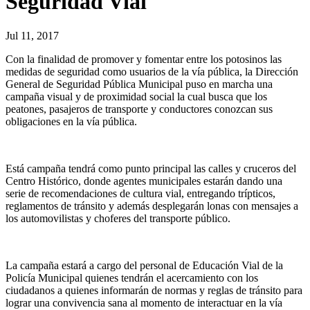
Seguridad Vial
Jul 11, 2017
Con la finalidad de promover y fomentar entre los potosinos las
medidas de seguridad como usuarios de la vía pública, la Dirección
General de Seguridad Pública Municipal puso en marcha una
campaña visual y de proximidad social la cual busca que los
peatones, pasajeros de transporte y conductores conozcan sus
obligaciones en la vía pública.
Está campaña tendrá como punto principal las calles y cruceros del
Centro Histórico, donde agentes municipales estarán dando una
serie de recomendaciones de cultura vial, entregando trípticos,
reglamentos de tránsito y además desplegarán lonas con mensajes a
los automovilistas y choferes del transporte público.
La campaña estará a cargo del personal de Educación Vial de la
Policía Municipal quienes tendrán el acercamiento con los
ciudadanos a quienes informarán de normas y reglas de tránsito para
lograr una convivencia sana al momento de interactuar en la vía