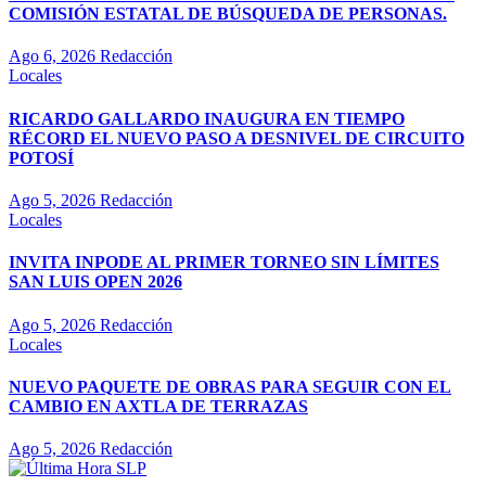
COMISIÓN ESTATAL DE BÚSQUEDA DE PERSONAS.
Ago 6, 2026
Redacción
Locales
RICARDO GALLARDO INAUGURA EN TIEMPO
RÉCORD EL NUEVO PASO A DESNIVEL DE CIRCUITO
POTOSÍ
Ago 5, 2026
Redacción
Locales
INVITA INPODE AL PRIMER TORNEO SIN LÍMITES
SAN LUIS OPEN 2026
Ago 5, 2026
Redacción
Locales
NUEVO PAQUETE DE OBRAS PARA SEGUIR CON EL
CAMBIO EN AXTLA DE TERRAZAS
Ago 5, 2026
Redacción