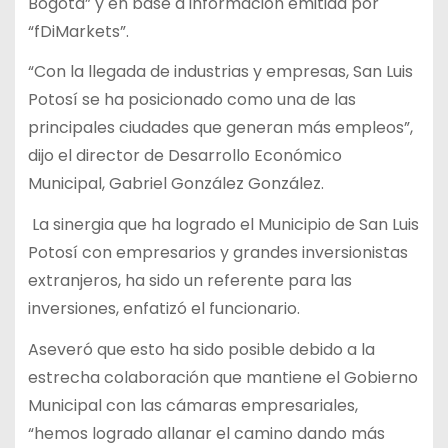
Bogota” y en base a información emitida por
“fDiMarkets”.
“Con la llegada de industrias y empresas, San Luis
Potosí se ha posicionado como una de las
principales ciudades que generan más empleos”,
dijo el director de Desarrollo Económico
Municipal, Gabriel González González.
La sinergia que ha logrado el Municipio de San Luis
Potosí con empresarios y grandes inversionistas
extranjeros, ha sido un referente para las
inversiones, enfatizó el funcionario.
Aseveró que esto ha sido posible debido a la
estrecha colaboración que mantiene el Gobierno
Municipal con las cámaras empresariales,
“hemos logrado allanar el camino dando más