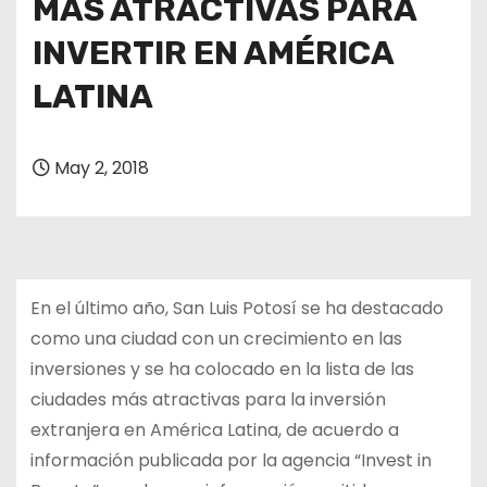
MÁS ATRACTIVAS PARA
INVERTIR EN AMÉRICA
LATINA
May 2, 2018
En el último año, San Luis Potosí se ha destacado
como una ciudad con un crecimiento en las
inversiones y se ha colocado en la lista de las
ciudades más atractivas para la inversión
extranjera en América Latina, de acuerdo a
información publicada por la agencia “Invest in