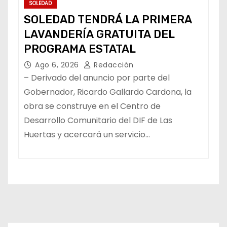
SOLEDAD
SOLEDAD TENDRÁ LA PRIMERA
LAVANDERÍA GRATUITA DEL
PROGRAMA ESTATAL
Ago 6, 2026
Redacción
– Derivado del anuncio por parte del
Gobernador, Ricardo Gallardo Cardona, la
obra se construye en el Centro de
Desarrollo Comunitario del DIF de Las
Huertas y acercará un servicio…