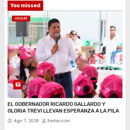
You missed
LOCALES
EL GOBERNADOR RICARDO GALLARDO Y
GLORIA TREVI LLEVAN ESPERANZA A LA PILA
Ago 7, 2026
Redacción