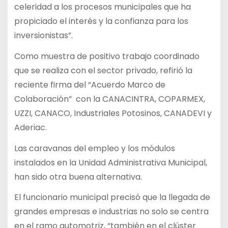
celeridad a los procesos municipales que ha
propiciado el interés y la confianza para los
inversionistas”.
Como muestra de positivo trabajo coordinado
que se realiza con el sector privado, refirió la
reciente firma del “Acuerdo Marco de
Colaboración” con la CANACINTRA, COPARMEX,
UZZI, CANACO, Industriales Potosinos, CANADEVI y
Aderiac.
Las caravanas del empleo y los módulos
instalados en la Unidad Administrativa Municipal,
han sido otra buena alternativa.
El funcionario municipal precisó que la llegada de
grandes empresas e industrias no solo se centra
en el ramo automotriz, “también en el clúster