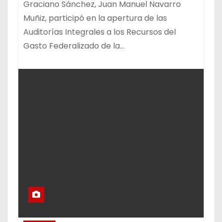
Graciano Sánchez, Juan Manuel Navarro
Muñiz, participó en la apertura de las
Auditorías Integrales a los Recursos del
Gasto Federalizado de la…