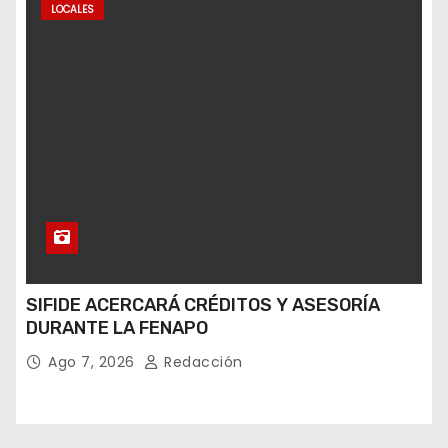
LOCALES
SIFIDE ACERCARÁ CRÉDITOS Y ASESORÍA
DURANTE LA FENAPO
Ago 7, 2026
Redacción