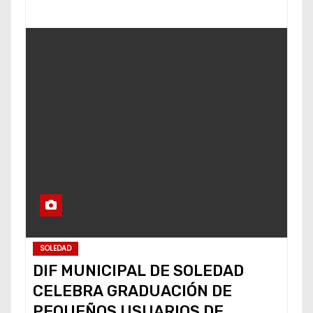
SOLEDAD
DIF MUNICIPAL DE SOLEDAD
CELEBRA GRADUACIÓN DE
PEQUEÑOS USUARIOS DE