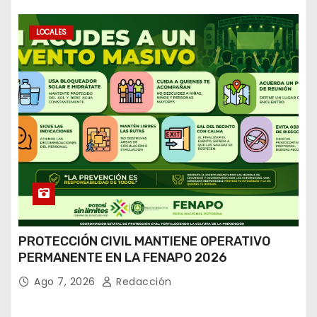
LOCALES
PROTECCIÓN CIVIL MANTIENE OPERATIVO
PERMANENTE EN LA FENAPO 2026
Ago 7, 2026
Redacción