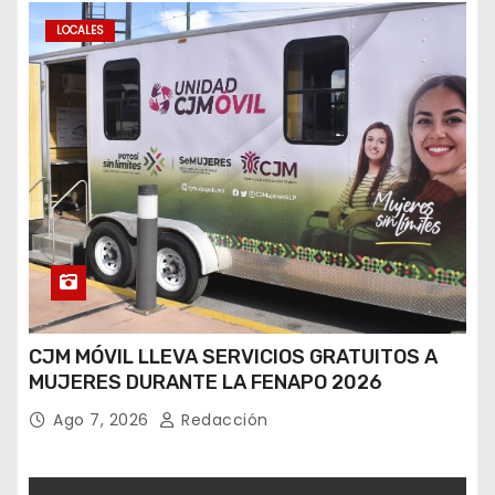
LOCALES
CJM MÓVIL LLEVA SERVICIOS GRATUITOS A
MUJERES DURANTE LA FENAPO 2026
Ago 7, 2026
Redacción