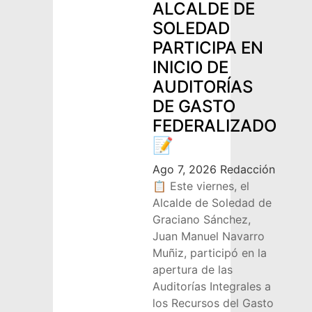
ALCALDE DE
SOLEDAD
PARTICIPA EN
INICIO DE
AUDITORÍAS
DE GASTO
FEDERALIZADO
📝
Ago 7, 2026
Redacción
📋 Este viernes, el
Alcalde de Soledad de
Graciano Sánchez,
Juan Manuel Navarro
Muñiz, participó en la
apertura de las
Auditorías Integrales a
los Recursos del Gasto