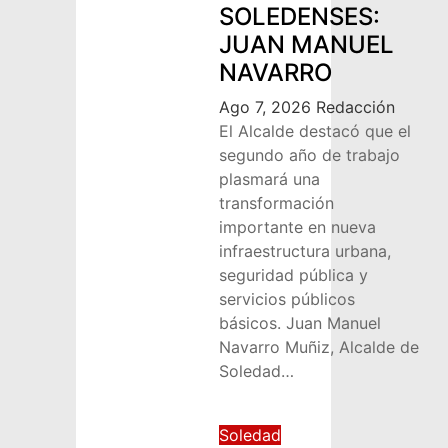
SOLEDENSES:
JUAN MANUEL
NAVARRO
Ago 7, 2026
Redacción
El Alcalde destacó que el
segundo año de trabajo
plasmará una
transformación
importante en nueva
infraestructura urbana,
seguridad pública y
servicios públicos
básicos. Juan Manuel
Navarro Muñiz, Alcalde de
Soledad…
Soledad