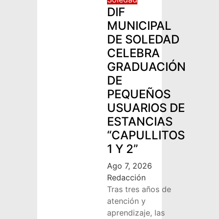
DIF
MUNICIPAL
DE SOLEDAD
CELEBRA
GRADUACIÓN
DE
PEQUEÑOS
USUARIOS DE
ESTANCIAS
“CAPULLITOS
1 Y 2”
Ago 7, 2026
Redacción
Tras tres años de
atención y
aprendizaje, las