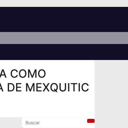
RA COMO
A DE MEXQUITIC