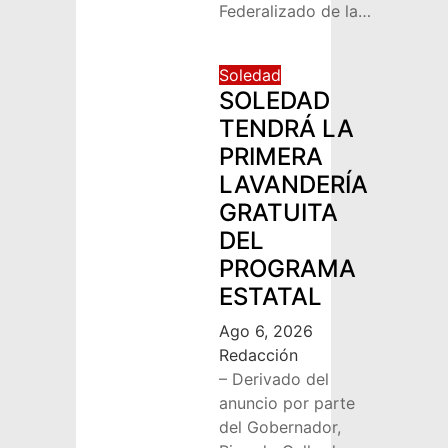
Federalizado de la…
Soledad
SOLEDAD
TENDRÁ LA
PRIMERA
LAVANDERÍA
GRATUITA
DEL
PROGRAMA
ESTATAL
Ago 6, 2026
Redacción
– Derivado del
anuncio por parte
del Gobernador,