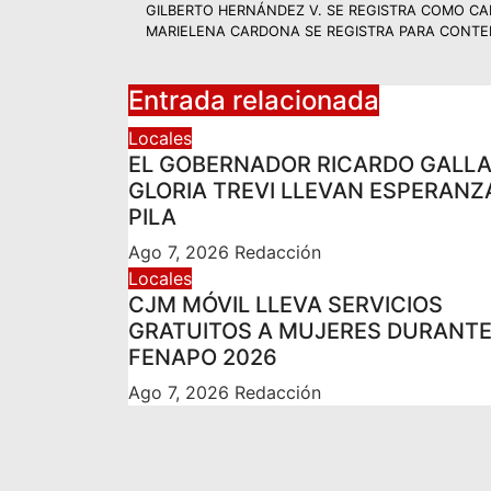
GILBERTO HERNÁNDEZ V. SE REGISTRA COMO CA
MARIELENA CARDONA SE REGISTRA PARA CONTEN
Entrada relacionada
Locales
EL GOBERNADOR RICARDO GALL
GLORIA TREVI LLEVAN ESPERANZ
PILA
Ago 7, 2026
Redacción
Locales
CJM MÓVIL LLEVA SERVICIOS
GRATUITOS A MUJERES DURANTE
FENAPO 2026
Ago 7, 2026
Redacción