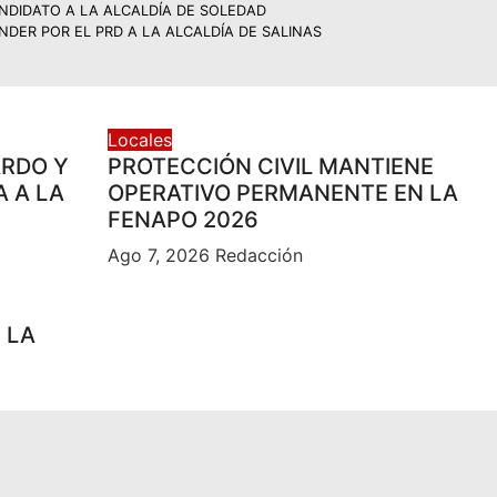
NDIDATO A LA ALCALDÍA DE SOLEDAD
DER POR EL PRD A LA ALCALDÍA DE SALINAS
Locales
ARDO Y
PROTECCIÓN CIVIL MANTIENE
A A LA
OPERATIVO PERMANENTE EN LA
FENAPO 2026
Ago 7, 2026
Redacción
 LA