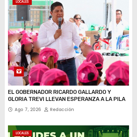
LOCALES
EL GOBERNADOR RICARDO GALLARDO Y
GLORIA TREVI LLEVAN ESPERANZA A LA PILA
Ago 7, 2026
Redacción
LOCALES