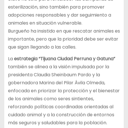
esterilización, sino también para promover
adopciones responsables y dar seguimiento a
animales en situación vulnerable.
Burgueño ha insistido en que rescatar animales es
importante, pero que la prioridad debe ser evitar
que sigan llegando a las calles.
La
estrategia “Tijuana Ciudad Perruna y Gatuna”
también se alinea a la visión impulsada por la
presidenta Claudia Sheinbaum Pardo y la
gobernadora Marina del Pilar Ávila Olmeda,
enfocada en priorizar la protección y el bienestar
de los animales como seres sintientes,
reforzando políticas coordinadas orientadas al
cuidado animal y a la construcción de entornos
más seguros y saludables para la población.