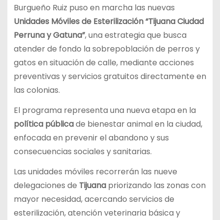
Burgueño Ruiz puso en marcha las nuevas
Unidades Móviles de Esterilización
“Tijuana Ciudad
Perruna y Gatuna”
, una estrategia que busca
atender de fondo la sobrepoblación de perros y
gatos en situación de calle, mediante acciones
preventivas y servicios gratuitos directamente en
las colonias.
El programa representa una nueva etapa en la
política pública
de bienestar animal en la ciudad,
enfocada en prevenir el abandono y sus
consecuencias sociales y sanitarias.
Las unidades móviles recorrerán las nueve
delegaciones de
Tijuana
priorizando las zonas con
mayor necesidad, acercando servicios de
esterilización, atención veterinaria básica y