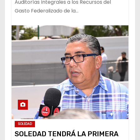
Auditorías Integrales a los Recursos del
Gasto Federalizado de la…
SOLEDAD
SOLEDAD TENDRÁ LA PRIMERA