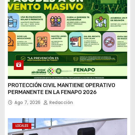
PROTECCIÓN CIVIL MANTIENE OPERATIVO
PERMANENTE EN LA FENAPO 2026
Ago 7, 2026
Redacción
LOCALES