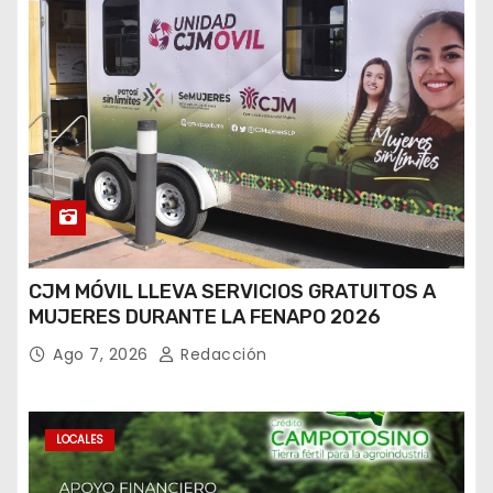
CJM MÓVIL LLEVA SERVICIOS GRATUITOS A
MUJERES DURANTE LA FENAPO 2026
Ago 7, 2026
Redacción
LOCALES