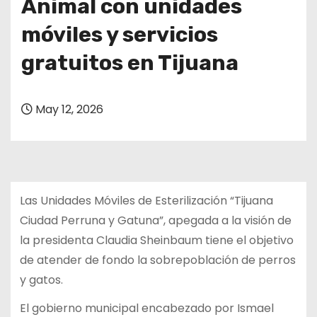
Animal con unidades
móviles y servicios
gratuitos en Tijuana
May 12, 2026
Las Unidades Móviles de Esterilización “Tijuana
Ciudad Perruna y Gatuna”, apegada a la visión de
la presidenta Claudia Sheinbaum tiene el objetivo
de atender de fondo la sobrepoblación de perros
y gatos.
El gobierno municipal encabezado por Ismael