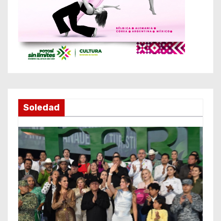
Soledad