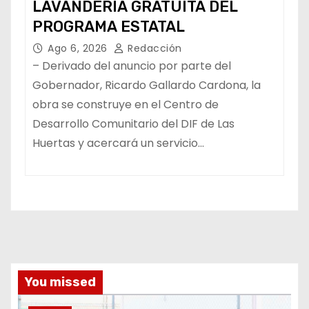
LAVANDERÍA GRATUITA DEL
PROGRAMA ESTATAL
Ago 6, 2026
Redacción
– Derivado del anuncio por parte del
Gobernador, Ricardo Gallardo Cardona, la
obra se construye en el Centro de
Desarrollo Comunitario del DIF de Las
Huertas y acercará un servicio…
You missed