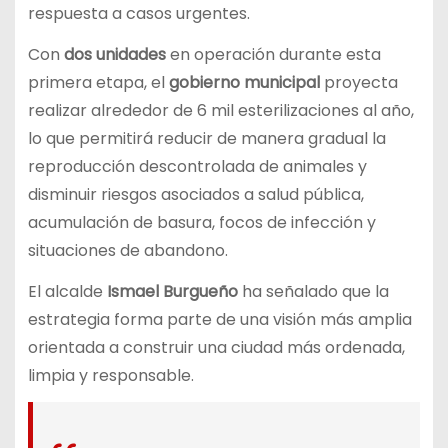
respuesta a casos urgentes.
Con
dos unidades
en operación durante esta
primera etapa, el
gobierno municipal
proyecta
realizar alrededor de 6 mil esterilizaciones al año,
lo que permitirá reducir de manera gradual la
reproducción descontrolada de animales y
disminuir riesgos asociados a salud pública,
acumulación de basura, focos de infección y
situaciones de abandono.
El alcalde
Ismael Burgueño
ha señalado que la
estrategia forma parte de una visión más amplia
orientada a construir una ciudad más ordenada,
limpia y responsable.