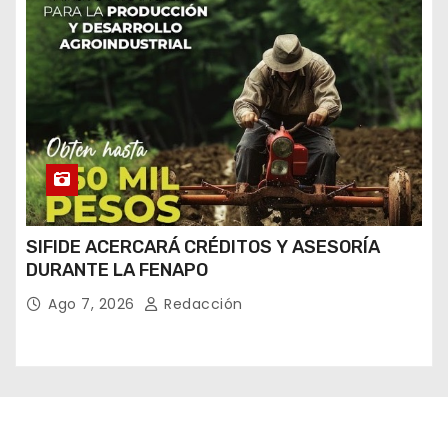
SIFIDE ACERCARÁ CRÉDITOS Y ASESORÍA
DURANTE LA FENAPO
Ago 7, 2026
Redacción