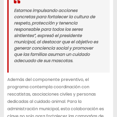
Estamos impulsando acciones
concretas para fortalecer la cultura de
respeto, protección y tenencia
responsable para todos los seres
sintientes”, expresó el presidente
municipal, al destacar que el objetivo es
generar conciencia social y promover
que las familias asuman un cuidado
adecuado de sus mascotas.
Además del componente preventivo, el
programa contempla coordinación con
rescatistas, asociaciones civiles y personas
dedicadas al cuidado animal. Para la
administración municipal, esta colaboración es
clave no solo para fortalecer las campañas de