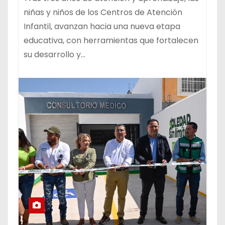
niñas y niños de los Centros de Atención
Infantil, avanzan hacia una nueva etapa
educativa, con herramientas que fortalecen
su desarrollo y…