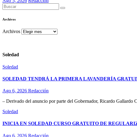
Ago 5, 2026
Redacción
Archivos
Archivos
Soledad
Soledad
SOLEDAD TENDRÁ LA PRIMERA LAVANDERÍA GRATUI
Ago 6, 2026
Redacción
– Derivado del anuncio por parte del Gobernador, Ricardo Gallardo C
Soledad
INICIA EN SOLEDAD CURSO GRATUITO DE REGULAR
Ago 6, 2026
Redacción