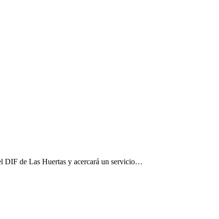
el DIF de Las Huertas y acercará un servicio…