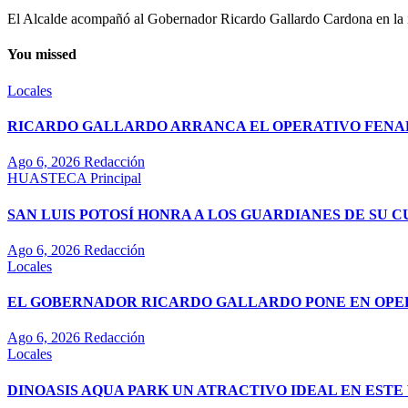
El Alcalde acompañó al Gobernador Ricardo Gallardo Cardona en la ina
You missed
Locales
RICARDO GALLARDO ARRANCA EL OPERATIVO FENAPO
Ago 6, 2026
Redacción
HUASTECA
Principal
SAN LUIS POTOSÍ HONRA A LOS GUARDIANES DE SU 
Ago 6, 2026
Redacción
Locales
EL GOBERNADOR RICARDO GALLARDO PONE EN OPE
Ago 6, 2026
Redacción
Locales
DINOASIS AQUA PARK UN ATRACTIVO IDEAL EN EST