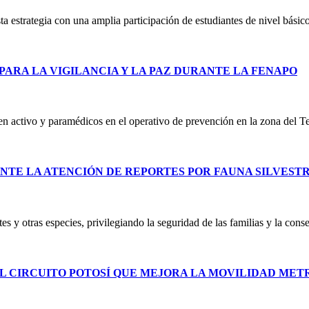
 estrategia con una amplia participación de estudiantes de nivel básico
PARA LA VIGILANCIA Y LA PAZ DURANTE LA FENAPO
 en activo y paramédicos en el operativo de prevención en la zona del T
NTE LA ATENCIÓN DE REPORTES POR FAUNA SILVEST
es y otras especies, privilegiando la seguridad de las familias y la co
L CIRCUITO POTOSÍ QUE MEJORA LA MOVILIDAD ME