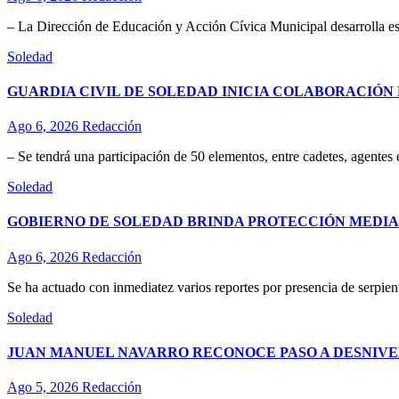
– La Dirección de Educación y Acción Cívica Municipal desarrolla esta
Soledad
GUARDIA CIVIL DE SOLEDAD INICIA COLABORACIÓN 
Ago 6, 2026
Redacción
– Se tendrá una participación de 50 elementos, entre cadetes, agentes
Soledad
GOBIERNO DE SOLEDAD BRINDA PROTECCIÓN MEDIA
Ago 6, 2026
Redacción
Se ha actuado con inmediatez varios reportes por presencia de serpient
Soledad
JUAN MANUEL NAVARRO RECONOCE PASO A DESNIVE
Ago 5, 2026
Redacción