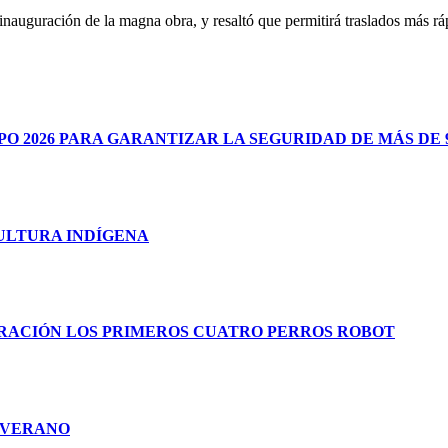
uguración de la magna obra, y resaltó que permitirá traslados más ráp
 2026 PARA GARANTIZAR LA SEGURIDAD DE MÁS DE 9
CULTURA INDÍGENA
RACIÓN LOS PRIMEROS CUATRO PERROS ROBOT
E VERANO