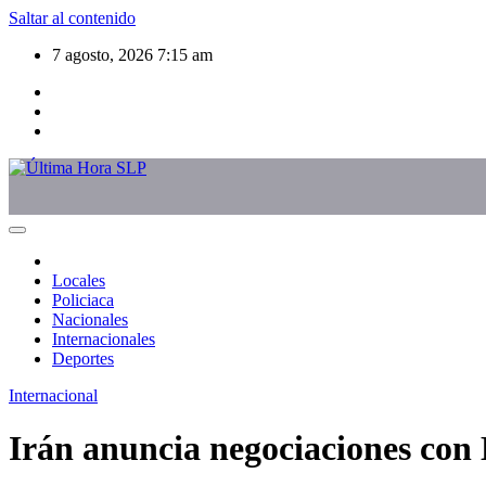
Saltar al contenido
7 agosto, 2026
7:15 am
Locales
Policiaca
Nacionales
Internacionales
Deportes
Internacional
Irán anuncia negociaciones con