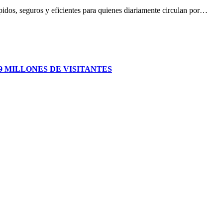
idos, seguros y eficientes para quienes diariamente circulan por…
 MILLONES DE VISITANTES