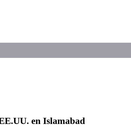
 EE.UU. en Islamabad