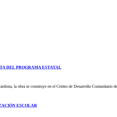
TA DEL PROGRAMA ESTATAL
ardona, la obra se construye en el Centro de Desarrollo Comunitario d
IZACIÓN ESCOLAR