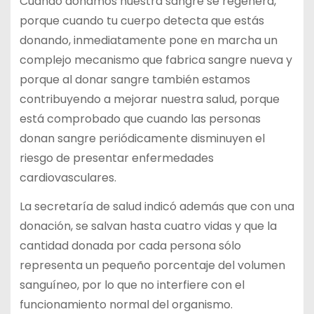
Cuando donamos nuestra sangre se regenera,
porque cuando tu cuerpo detecta que estás
donando, inmediatamente pone en marcha un
complejo mecanismo que fabrica sangre nueva y
porque al donar sangre también estamos
contribuyendo a mejorar nuestra salud, porque
está comprobado que cuando las personas
donan sangre periódicamente disminuyen el
riesgo de presentar enfermedades
cardiovasculares.
La secretaría de salud indicó además que con una
donación, se salvan hasta cuatro vidas y que la
cantidad donada por cada persona sólo
representa un pequeño porcentaje del volumen
sanguíneo, por lo que no interfiere con el
funcionamiento normal del organismo.