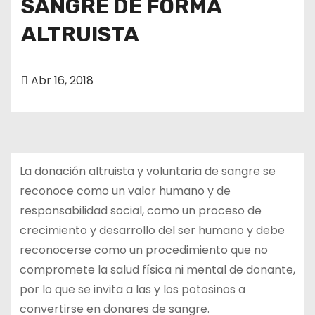
SANGRE DE FORMA
ALTRUISTA
Abr 16, 2018
La donación altruista y voluntaria de sangre se
reconoce como un valor humano y de
responsabilidad social, como un proceso de
crecimiento y desarrollo del ser humano y debe
reconocerse como un procedimiento que no
compromete la salud física ni mental de donante,
por lo que se invita a las y los potosinos a
convertirse en donares de sangre.