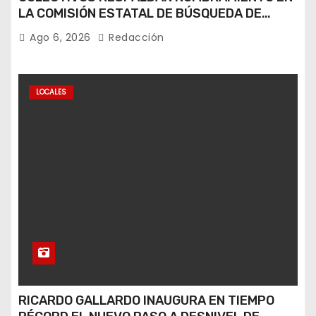
LA COMISIÓN ESTATAL DE BÚSQUEDA DE
PERSONAS.
Ago 6, 2026
Redacción
LOCALES
RICARDO GALLARDO INAUGURA EN TIEMPO