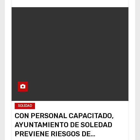
SOLEDAD
CON PERSONAL CAPACITADO,
AYUNTAMIENTO DE SOLEDAD
PREVIENE RIESGOS DE