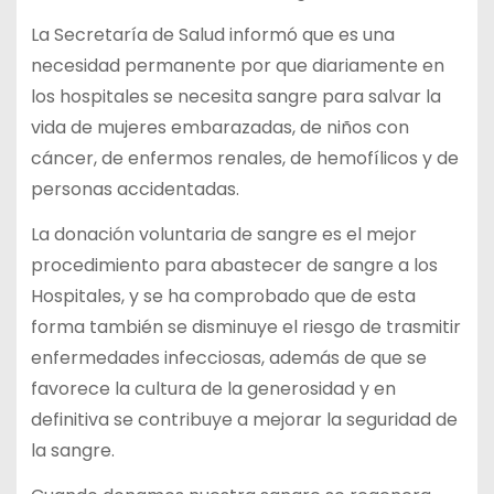
La Secretaría de Salud informó que es una
necesidad permanente por que diariamente en
los hospitales se necesita sangre para salvar la
vida de mujeres embarazadas, de niños con
cáncer, de enfermos renales, de hemofílicos y de
personas accidentadas.
La donación voluntaria de sangre es el mejor
procedimiento para abastecer de sangre a los
Hospitales, y se ha comprobado que de esta
forma también se disminuye el riesgo de trasmitir
enfermedades infecciosas, además de que se
favorece la cultura de la generosidad y en
definitiva se contribuye a mejorar la seguridad de
la sangre.