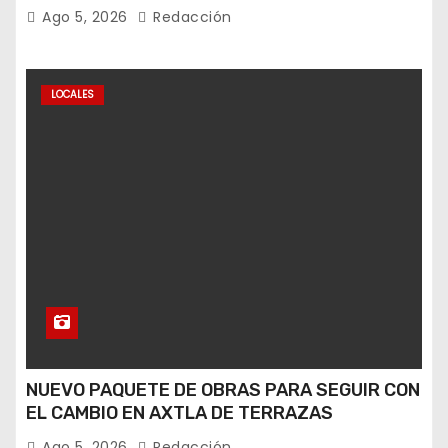
Ago 5, 2026
Redacción
LOCALES
NUEVO PAQUETE DE OBRAS PARA SEGUIR CON
EL CAMBIO EN AXTLA DE TERRAZAS
Ago 5, 2026
Redacción