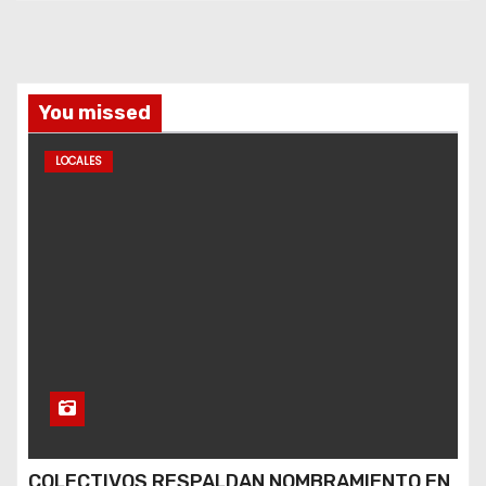
You missed
LOCALES
COLECTIVOS RESPALDAN NOMBRAMIENTO EN