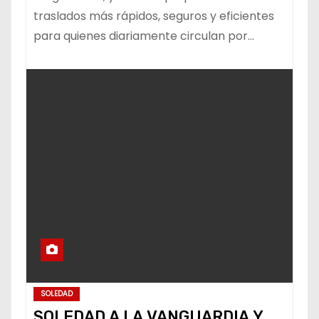
traslados más rápidos, seguros y eficientes
para quienes diariamente circulan por…
SOLEDAD
SOLEDAD A LA VANGUARDIA Y