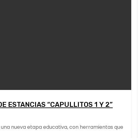
 ESTANCIAS “CAPULLITOS 1 Y 2”
cia una nueva etapa educativa, con herramientas que