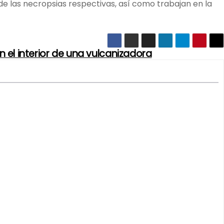
de las necropsias respectivas, así como trabajan en la
 el interior de una vulcanizadora