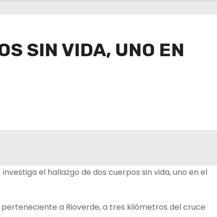
S SIN VIDA, UNO EN
investiga el hallazgo de dos cuerpos sin vida, uno en el
, perteneciente a Rioverde, a tres kilómetros del cruce