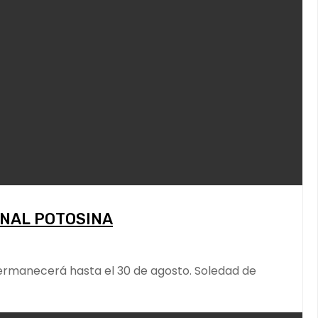
ONAL POTOSINA
permanecerá hasta el 30 de agosto. Soledad de