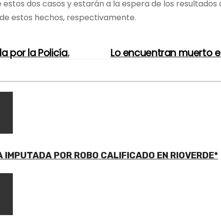
 estos dos casos y estarán a la espera de los resultados 
s de estos hechos, respectivamente.
por la Policía.
Lo encuentran muerto en
A IMPUTADA POR ROBO CALIFICADO EN RIOVERDE*