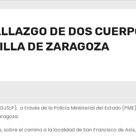
ALLAZGO DE DOS CUERPO
VILLA DE ZARAGOZA
JSLP), a través de la Policía Ministerial del Estado (PME) 
aragoza.
, sobre el camino a la localidad de San Francisco de Asís