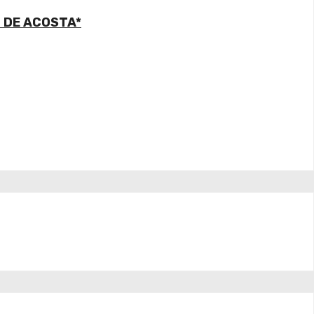
O DE ACOSTA*