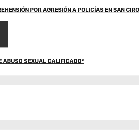
HENSIÓN POR AGRESIÓN A POLICÍAS EN SAN CIR
E ABUSO SEXUAL CALIFICADO*