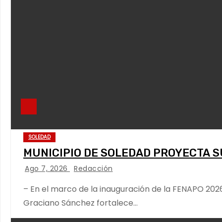
SOLEDAD
MUNICIPIO DE SOLEDAD PROYECTA S
Ago 7, 2026
Redacción
– En el marco de la inauguración de la FENAPO 202
Graciano Sánchez fortalece…