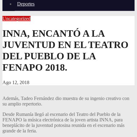
Deportes
Uncategorized
INNA, ENCANTÓ A LA
JUVENTUD EN EL TEATRO
DEL PUEBLO DE LA
FENAPO 2018.
Ago 12, 2018
Además, Tadeo Fernández dio muestra de su ingenio creativo con
su amplio repertorio.
Desde Rumanía llegó al escenario del Teatro del Pueblo de la
FENAPO la música electrónica de la joven artista INNA, para
beneplácito de la juventud potosina reunida en el escenario más
grande de la feria.