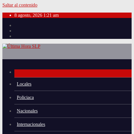
Saltar al contenido
8 agosto, 2026
1:21 am
Locales
Policiaca
Nacionales
Internacionales