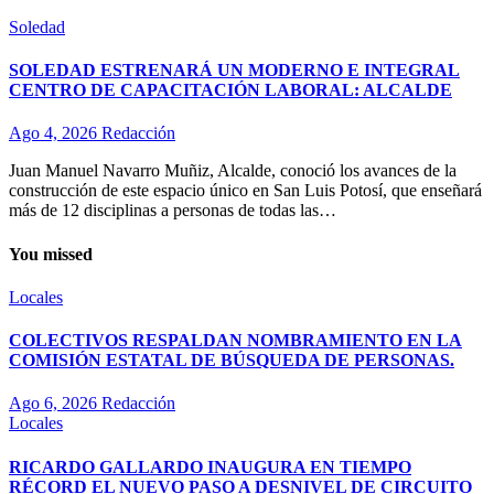
Soledad
SOLEDAD ESTRENARÁ UN MODERNO E INTEGRAL
CENTRO DE CAPACITACIÓN LABORAL: ALCALDE
Ago 4, 2026
Redacción
Juan Manuel Navarro Muñiz, Alcalde, conoció los avances de la
construcción de este espacio único en San Luis Potosí, que enseñará
más de 12 disciplinas a personas de todas las…
You missed
Locales
COLECTIVOS RESPALDAN NOMBRAMIENTO EN LA
COMISIÓN ESTATAL DE BÚSQUEDA DE PERSONAS.
Ago 6, 2026
Redacción
Locales
RICARDO GALLARDO INAUGURA EN TIEMPO
RÉCORD EL NUEVO PASO A DESNIVEL DE CIRCUITO