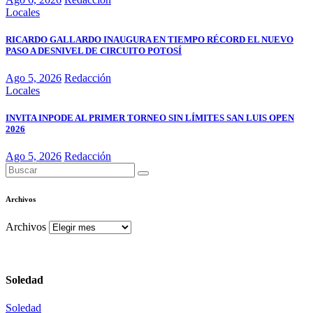
Locales
RICARDO GALLARDO INAUGURA EN TIEMPO RÉCORD EL NUEVO
PASO A DESNIVEL DE CIRCUITO POTOSÍ
Ago 5, 2026
Redacción
Locales
INVITA INPODE AL PRIMER TORNEO SIN LÍMITES SAN LUIS OPEN
2026
Ago 5, 2026
Redacción
Archivos
Archivos
Soledad
Soledad