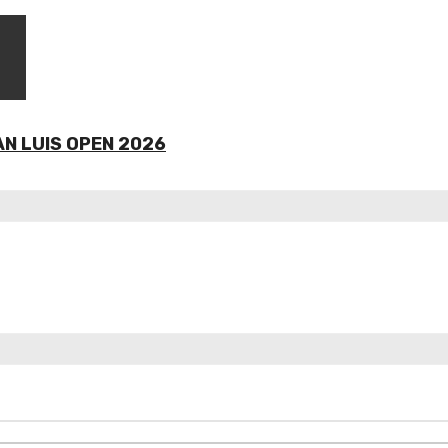
AN LUIS OPEN 2026