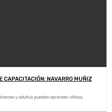
E CAPACITACIÓN: NAVARRO MUÑIZ
jóvenes y adultos puedan aprender oficios,