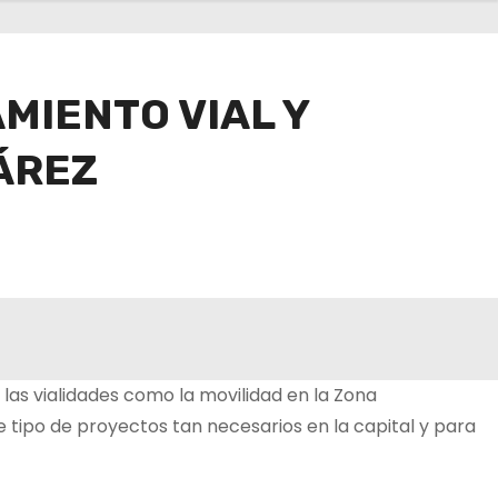
MIENTO VIAL Y
ÁREZ
las vialidades como la movilidad en la Zona
 tipo de proyectos tan necesarios en la capital y para