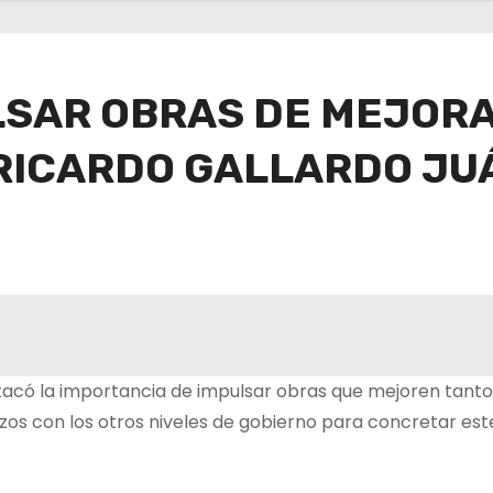
SAR OBRAS DE MEJORA
 RICARDO GALLARDO JU
stacó la importancia de impulsar obras que mejoren tanto 
zos con los otros niveles de gobierno para concretar este