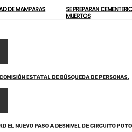
DAD DE MAMPARAS
SE PREPARAN CEMENTERIO
MUERTOS
COMISIÓN ESTATAL DE BÚSQUEDA DE PERSONAS.
D EL NUEVO PASO A DESNIVEL DE CIRCUITO POTO