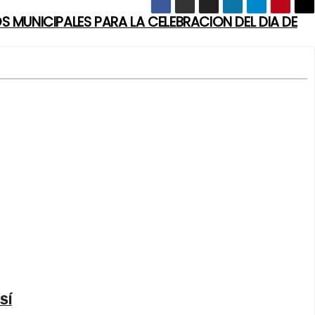
S MUNICIPALES PARA LA CELEBRACION DEL DIA DE
SÍ