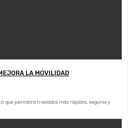
MEJORA LA MOVILIDAD
ó que permitirá traslados más rápidos, seguros y