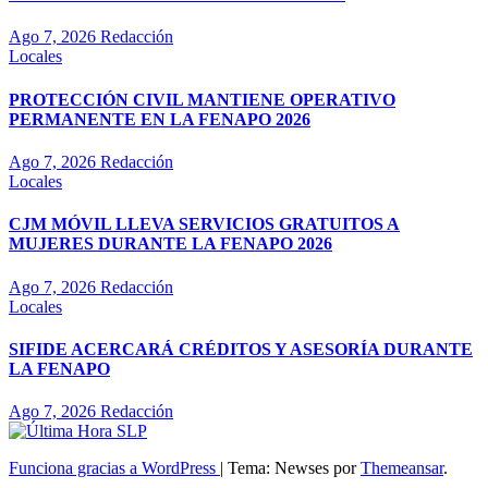
Ago 7, 2026
Redacción
Locales
PROTECCIÓN CIVIL MANTIENE OPERATIVO
PERMANENTE EN LA FENAPO 2026
Ago 7, 2026
Redacción
Locales
CJM MÓVIL LLEVA SERVICIOS GRATUITOS A
MUJERES DURANTE LA FENAPO 2026
Ago 7, 2026
Redacción
Locales
SIFIDE ACERCARÁ CRÉDITOS Y ASESORÍA DURANTE
LA FENAPO
Ago 7, 2026
Redacción
Funciona gracias a WordPress
|
Tema: Newses por
Themeansar
.