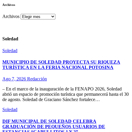
Archivos
Archivos
Soledad
Soledad
MUNICIPIO DE SOLEDAD PROYECTA SU RIQUEZA
TURÍSTICA EN LA FERIA NACIONAL POTOSINA
Ago 7, 2026
Redacción
– En el marco de la inauguración de la FENAPO 2026, Soledad
abrió un espacio de promoción turística que permanecerá hasta el 30
de agosto. Soledad de Graciano Sánchez fortalece…
Soledad
DIF MUNICIPAL DE SOLEDAD CELEBRA
GRADUACIÓN DE PEQUEÑOS USUARIOS DE
ESTANCIAS “CAPULLITOS 1 Y 2”