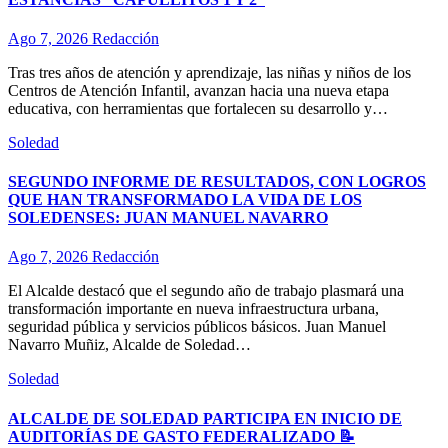
Ago 7, 2026
Redacción
Tras tres años de atención y aprendizaje, las niñas y niños de los
Centros de Atención Infantil, avanzan hacia una nueva etapa
educativa, con herramientas que fortalecen su desarrollo y…
Soledad
SEGUNDO INFORME DE RESULTADOS, CON LOGROS
QUE HAN TRANSFORMADO LA VIDA DE LOS
SOLEDENSES: JUAN MANUEL NAVARRO
Ago 7, 2026
Redacción
El Alcalde destacó que el segundo año de trabajo plasmará una
transformación importante en nueva infraestructura urbana,
seguridad pública y servicios públicos básicos. Juan Manuel
Navarro Muñiz, Alcalde de Soledad…
Soledad
ALCALDE DE SOLEDAD PARTICIPA EN INICIO DE
AUDITORÍAS DE GASTO FEDERALIZADO 📝