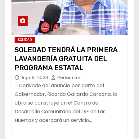
SOLEDAD
SOLEDAD TENDRÁ LA PRIMERA
LAVANDERÍA GRATUITA DEL
PROGRAMA ESTATAL
Ago 6, 2026
Redacción
– Derivado del anuncio por parte del
Gobernador, Ricardo Gallardo Cardona, la
obra se construye en el Centro de
Desarrollo Comunitario del DIF de Las
Huertas y acercará un servicio…