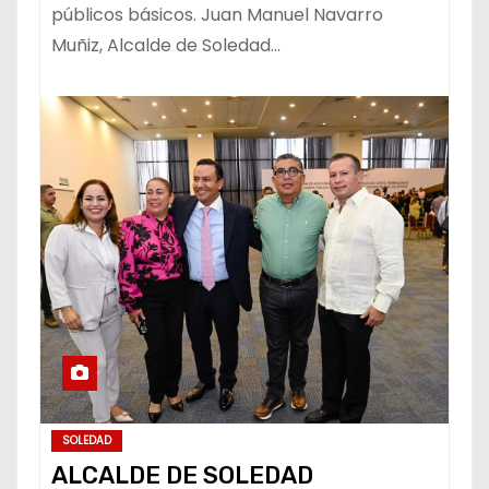
públicos básicos. Juan Manuel Navarro
Muñiz, Alcalde de Soledad…
SOLEDAD
ALCALDE DE SOLEDAD