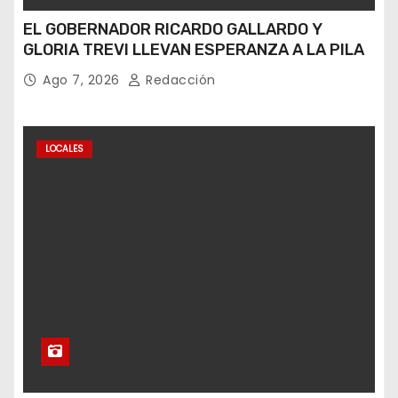
EL GOBERNADOR RICARDO GALLARDO Y
GLORIA TREVI LLEVAN ESPERANZA A LA PILA
Ago 7, 2026
Redacción
LOCALES