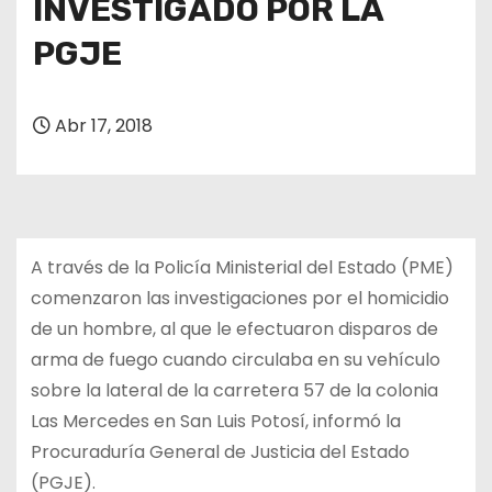
INVESTIGADO POR LA
PGJE
Abr 17, 2018
A través de la Policía Ministerial del Estado (PME)
comenzaron las investigaciones por el homicidio
de un hombre, al que le efectuaron disparos de
arma de fuego cuando circulaba en su vehículo
sobre la lateral de la carretera 57 de la colonia
Las Mercedes en San Luis Potosí, informó la
Procuraduría General de Justicia del Estado
(PGJE).