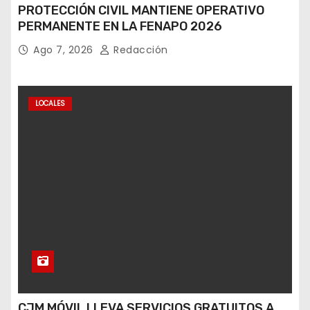
PROTECCIÓN CIVIL MANTIENE OPERATIVO
PERMANENTE EN LA FENAPO 2026
Ago 7, 2026
Redacción
LOCALES
CJM MÓVIL LLEVA SERVICIOS GRATUITOS A