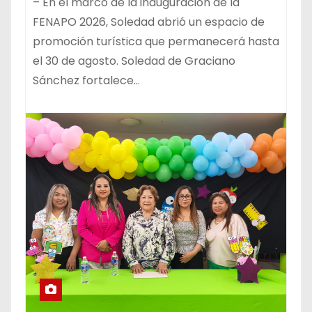
– En el marco de la inauguración de la
FENAPO 2026, Soledad abrió un espacio de
promoción turística que permanecerá hasta
el 30 de agosto. Soledad de Graciano
Sánchez fortalece…