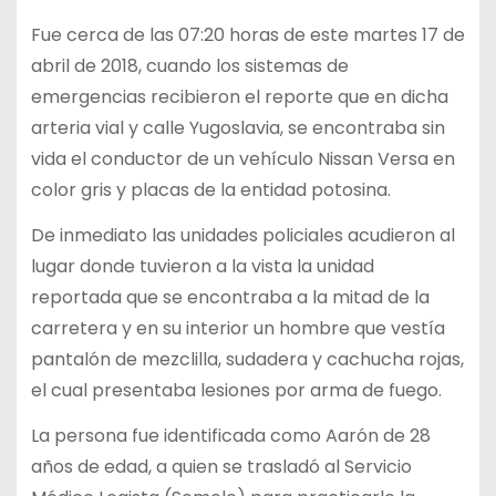
Fue cerca de las 07:20 horas de este martes 17 de
abril de 2018, cuando los sistemas de
emergencias recibieron el reporte que en dicha
arteria vial y calle Yugoslavia, se encontraba sin
vida el conductor de un vehículo Nissan Versa en
color gris y placas de la entidad potosina.
De inmediato las unidades policiales acudieron al
lugar donde tuvieron a la vista la unidad
reportada que se encontraba a la mitad de la
carretera y en su interior un hombre que vestía
pantalón de mezclilla, sudadera y cachucha rojas,
el cual presentaba lesiones por arma de fuego.
La persona fue identificada como Aarón de 28
años de edad, a quien se trasladó al Servicio