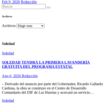
Feb 9, 2026
Redacción
Archivos
Archivos
Soledad
Soledad
SOLEDAD TENDRÁ LA PRIMERA LAVANDERÍA
GRATUITA DEL PROGRAMA ESTATAL
Ago 6, 2026
Redacción
– Derivado del anuncio por parte del Gobernador, Ricardo Gallardo
Cardona, la obra se construye en el Centro de Desarrollo
Comunitario del DIF de Las Huertas y acercará un servicio…
Soledad