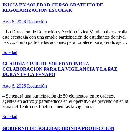
INICIA EN SOLEDAD CURSO GRATUITO DE
REGULARIZACIÓN ESCOLAR
Ago 6, 2026
Redacción
– La Dirección de Educación y Acción Cívica Municipal desarrolla
esta estrategia con una amplia participación de estudiantes de nivel
básico, como parte de las acciones para fortalecer su aprendizaje.…
Soledad
GUARDIA CIVIL DE SOLEDAD INICIA
COLABORACIÓN PARA LA VIGILANCIA Y LA PAZ
DURANTE LA FENAPO
Ago 6, 2026
Redacción
– Se tendrá una participación de 50 elementos, entre cadetes,
agentes en activo y paramédicos en el operativo de prevención en la
zona del Teatro del Pueblo, mientras la vigilancia…
Soledad
GOBIERNO DE SOLEDAD BRINDA PROTECCIÓN