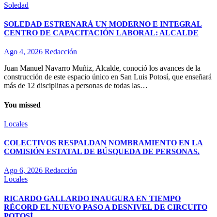
Soledad
SOLEDAD ESTRENARÁ UN MODERNO E INTEGRAL
CENTRO DE CAPACITACIÓN LABORAL: ALCALDE
Ago 4, 2026
Redacción
Juan Manuel Navarro Muñiz, Alcalde, conoció los avances de la
construcción de este espacio único en San Luis Potosí, que enseñará
más de 12 disciplinas a personas de todas las…
You missed
Locales
COLECTIVOS RESPALDAN NOMBRAMIENTO EN LA
COMISIÓN ESTATAL DE BÚSQUEDA DE PERSONAS.
Ago 6, 2026
Redacción
Locales
RICARDO GALLARDO INAUGURA EN TIEMPO
RÉCORD EL NUEVO PASO A DESNIVEL DE CIRCUITO
POTOSÍ