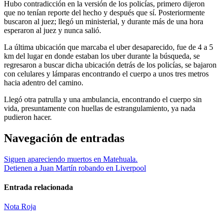
Hubo contradicción en la versión de los policías, primero dijeron
que no tenían reporte del hecho y después que sí. Posteriormente
buscaron al juez; llegó un ministerial, y durante más de una hora
esperaron al juez y nunca salió.
La última ubicación que marcaba el uber desaparecido, fue de 4 a 5
km del lugar en donde estaban los uber durante la búsqueda, se
regresaron a buscar dicha ubicación detrás de los policías, se bajaron
con celulares y lámparas encontrando el cuerpo a unos tres metros
hacia adentro del camino.
Llegó otra patrulla y una ambulancia, encontrando el cuerpo sin
vida, presuntamente con huellas de estrangulamiento, ya nada
pudieron hacer.
Navegación de entradas
Siguen apareciendo muertos en Matehuala.
Detienen a Juan Martín robando en Liverpool
Entrada relacionada
Nota Roja