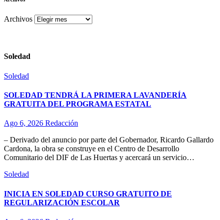
Archivos
Soledad
Soledad
SOLEDAD TENDRÁ LA PRIMERA LAVANDERÍA
GRATUITA DEL PROGRAMA ESTATAL
Ago 6, 2026
Redacción
– Derivado del anuncio por parte del Gobernador, Ricardo Gallardo
Cardona, la obra se construye en el Centro de Desarrollo
Comunitario del DIF de Las Huertas y acercará un servicio…
Soledad
INICIA EN SOLEDAD CURSO GRATUITO DE
REGULARIZACIÓN ESCOLAR