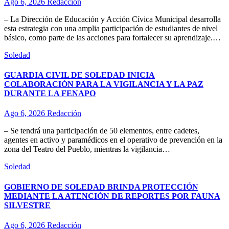
Ago 6, 2026
Redacción
– La Dirección de Educación y Acción Cívica Municipal desarrolla
esta estrategia con una amplia participación de estudiantes de nivel
básico, como parte de las acciones para fortalecer su aprendizaje.…
Soledad
GUARDIA CIVIL DE SOLEDAD INICIA
COLABORACIÓN PARA LA VIGILANCIA Y LA PAZ
DURANTE LA FENAPO
Ago 6, 2026
Redacción
– Se tendrá una participación de 50 elementos, entre cadetes,
agentes en activo y paramédicos en el operativo de prevención en la
zona del Teatro del Pueblo, mientras la vigilancia…
Soledad
GOBIERNO DE SOLEDAD BRINDA PROTECCIÓN
MEDIANTE LA ATENCIÓN DE REPORTES POR FAUNA
SILVESTRE
Ago 6, 2026
Redacción