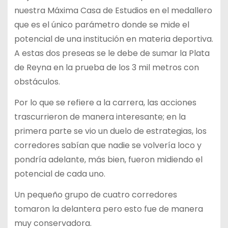
nuestra Máxima Casa de Estudios en el medallero
que es el único parámetro donde se mide el
potencial de una institución en materia deportiva.
A estas dos preseas se le debe de sumar la Plata
de Reyna en la prueba de los 3 mil metros con
obstáculos.
Por lo que se refiere a la carrera, las acciones
trascurrieron de manera interesante; en la
primera parte se vio un duelo de estrategias, los
corredores sabían que nadie se volvería loco y
pondría adelante, más bien, fueron midiendo el
potencial de cada uno.
Un pequeño grupo de cuatro corredores
tomaron la delantera pero esto fue de manera
muy conservadora.