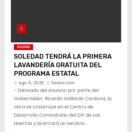
SOLEDAD
SOLEDAD TENDRÁ LA PRIMERA
LAVANDERÍA GRATUITA DEL
PROGRAMA ESTATAL
Ago 6, 2026
Redacción
– Derivado del anuncio por parte del
Gobernador, Ricardo Gallardo Cardona, la
obra se construye en el Centro de
Desarrollo Comunitario del DIF de Las
Huertas y acercará un servicio…