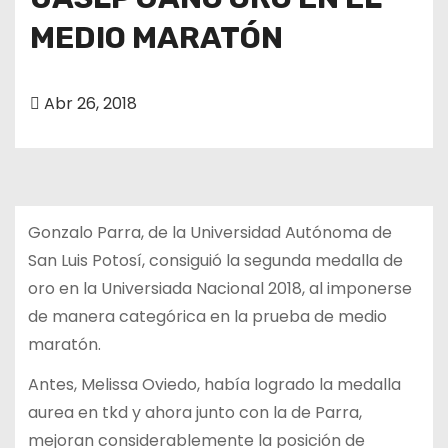
o
MEDIO MARATÓN
Abr 26, 2018
Gonzalo Parra, de la Universidad Autónoma de
San Luis Potosí, consiguió la segunda medalla de
oro en la Universiada Nacional 2018, al imponerse
de manera categórica en la prueba de medio
maratón.
Antes, Melissa Oviedo, había logrado la medalla
aurea en tkd y ahora junto con la de Parra,
mejoran considerablemente la posición de