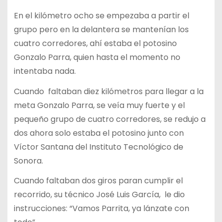
En el kilómetro ocho se empezaba a partir el
grupo pero en la delantera se mantenían los
cuatro corredores, ahí estaba el potosino
Gonzalo Parra, quien hasta el momento no
intentaba nada.
Cuando faltaban diez kilómetros para llegar a la
meta Gonzalo Parra, se veía muy fuerte y el
pequeño grupo de cuatro corredores, se redujo a
dos ahora solo estaba el potosino junto con
Víctor Santana del Instituto Tecnológico de
Sonora.
Cuando faltaban dos giros paran cumplir el
recorrido, su técnico José Luis García, le dio
instrucciones: “Vamos Parrita, ya lánzate con