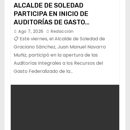
ALCALDE DE SOLEDAD
PARTICIPA EN INICIO DE
AUDITORÍAS DE GASTO
FEDERALIZADO 📝
Ago 7, 2026
Redacción
📋 Este viernes, el Alcalde de Soledad de
Graciano Sánchez, Juan Manuel Navarro
Muñiz, participó en la apertura de las
Auditorías Integrales a los Recursos del
Gasto Federalizado de la…