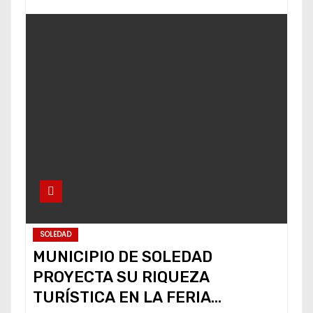
SOLEDAD
MUNICIPIO DE SOLEDAD
PROYECTA SU RIQUEZA
TURÍSTICA EN LA FERIA