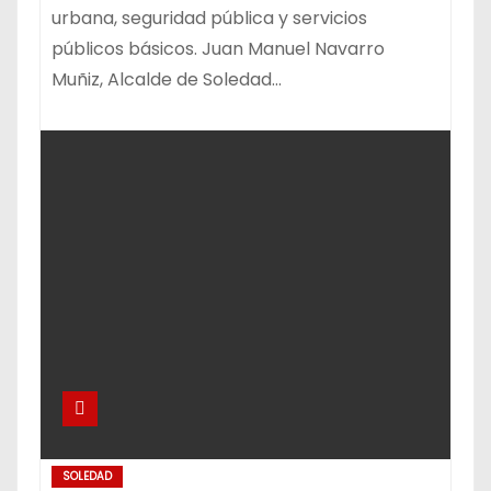
urbana, seguridad pública y servicios
públicos básicos. Juan Manuel Navarro
Muñiz, Alcalde de Soledad…
SOLEDAD