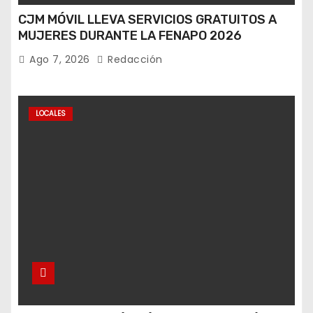
CJM MÓVIL LLEVA SERVICIOS GRATUITOS A
MUJERES DURANTE LA FENAPO 2026
Ago 7, 2026
Redacción
LOCALES