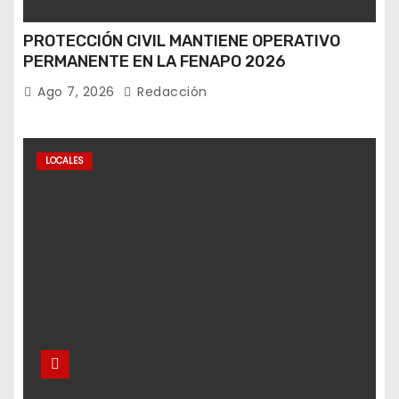
PROTECCIÓN CIVIL MANTIENE OPERATIVO
PERMANENTE EN LA FENAPO 2026
Ago 7, 2026
Redacción
LOCALES