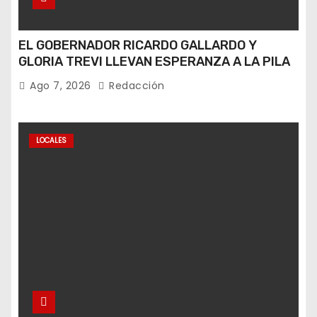
EL GOBERNADOR RICARDO GALLARDO Y
GLORIA TREVI LLEVAN ESPERANZA A LA PILA
Ago 7, 2026
Redacción
LOCALES