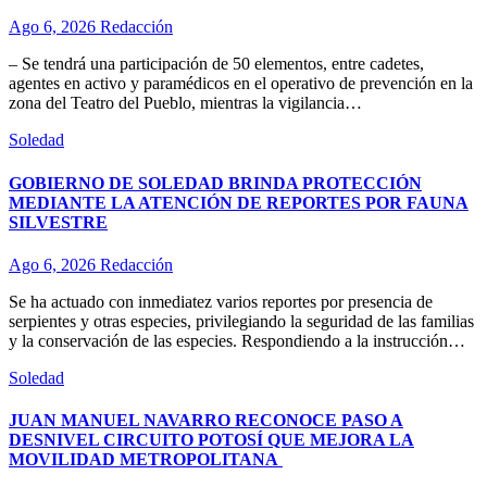
Ago 6, 2026
Redacción
– Se tendrá una participación de 50 elementos, entre cadetes,
agentes en activo y paramédicos en el operativo de prevención en la
zona del Teatro del Pueblo, mientras la vigilancia…
Soledad
GOBIERNO DE SOLEDAD BRINDA PROTECCIÓN
MEDIANTE LA ATENCIÓN DE REPORTES POR FAUNA
SILVESTRE
Ago 6, 2026
Redacción
Se ha actuado con inmediatez varios reportes por presencia de
serpientes y otras especies, privilegiando la seguridad de las familias
y la conservación de las especies. Respondiendo a la instrucción…
Soledad
JUAN MANUEL NAVARRO RECONOCE PASO A
DESNIVEL CIRCUITO POTOSÍ QUE MEJORA LA
MOVILIDAD METROPOLITANA