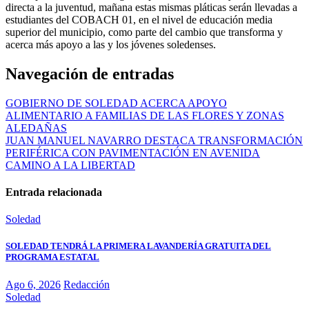
directa a la juventud, mañana estas mismas pláticas serán llevadas a
estudiantes del COBACH 01, en el nivel de educación media
superior del municipio, como parte del cambio que transforma y
acerca más apoyo a las y los jóvenes soledenses.
Navegación de entradas
GOBIERNO DE SOLEDAD ACERCA APOYO
ALIMENTARIO A FAMILIAS DE LAS FLORES Y ZONAS
ALEDAÑAS
JUAN MANUEL NAVARRO DESTACA TRANSFORMACIÓN
PERIFÉRICA CON PAVIMENTACIÓN EN AVENIDA
CAMINO A LA LIBERTAD
Entrada relacionada
Soledad
SOLEDAD TENDRÁ LA PRIMERA LAVANDERÍA GRATUITA DEL
PROGRAMA ESTATAL
Ago 6, 2026
Redacción
Soledad