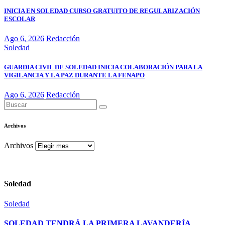
INICIA EN SOLEDAD CURSO GRATUITO DE REGULARIZACIÓN
ESCOLAR
Ago 6, 2026
Redacción
Soledad
GUARDIA CIVIL DE SOLEDAD INICIA COLABORACIÓN PARA LA
VIGILANCIA Y LA PAZ DURANTE LA FENAPO
Ago 6, 2026
Redacción
Archivos
Archivos
Soledad
Soledad
SOLEDAD TENDRÁ LA PRIMERA LAVANDERÍA