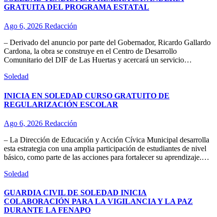
GRATUITA DEL PROGRAMA ESTATAL
Ago 6, 2026
Redacción
– Derivado del anuncio por parte del Gobernador, Ricardo Gallardo
Cardona, la obra se construye en el Centro de Desarrollo
Comunitario del DIF de Las Huertas y acercará un servicio…
Soledad
INICIA EN SOLEDAD CURSO GRATUITO DE
REGULARIZACIÓN ESCOLAR
Ago 6, 2026
Redacción
– La Dirección de Educación y Acción Cívica Municipal desarrolla
esta estrategia con una amplia participación de estudiantes de nivel
básico, como parte de las acciones para fortalecer su aprendizaje.…
Soledad
GUARDIA CIVIL DE SOLEDAD INICIA
COLABORACIÓN PARA LA VIGILANCIA Y LA PAZ
DURANTE LA FENAPO