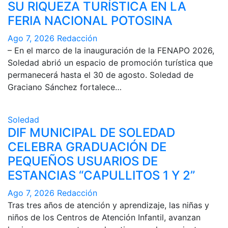
SU RIQUEZA TURÍSTICA EN LA
FERIA NACIONAL POTOSINA
Ago 7, 2026
Redacción
– En el marco de la inauguración de la FENAPO 2026,
Soledad abrió un espacio de promoción turística que
permanecerá hasta el 30 de agosto. Soledad de
Graciano Sánchez fortalece…
Soledad
DIF MUNICIPAL DE SOLEDAD
CELEBRA GRADUACIÓN DE
PEQUEÑOS USUARIOS DE
ESTANCIAS “CAPULLITOS 1 Y 2”
Ago 7, 2026
Redacción
Tras tres años de atención y aprendizaje, las niñas y
niños de los Centros de Atención Infantil, avanzan