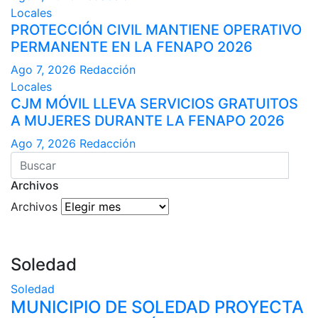
Locales
PROTECCIÓN CIVIL MANTIENE OPERATIVO
PERMANENTE EN LA FENAPO 2026
Ago 7, 2026
Redacción
Locales
CJM MÓVIL LLEVA SERVICIOS GRATUITOS
A MUJERES DURANTE LA FENAPO 2026
Ago 7, 2026
Redacción
Archivos
Archivos
Soledad
Soledad
MUNICIPIO DE SOLEDAD PROYECTA