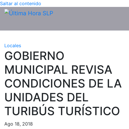
Saltar al contenido
Locales
GOBIERNO
MUNICIPAL REVISA
CONDICIONES DE LA
UNIDADES DEL
TURIBÚS TURÍSTICO
Ago 18, 2018