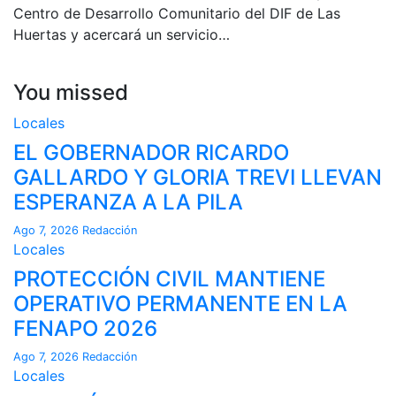
Centro de Desarrollo Comunitario del DIF de Las
Huertas y acercará un servicio…
You missed
Locales
EL GOBERNADOR RICARDO
GALLARDO Y GLORIA TREVI LLEVAN
ESPERANZA A LA PILA
Ago 7, 2026
Redacción
Locales
PROTECCIÓN CIVIL MANTIENE
OPERATIVO PERMANENTE EN LA
FENAPO 2026
Ago 7, 2026
Redacción
Locales