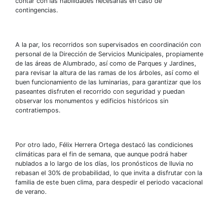
contar con las habilidades necesarias en caso de
contingencias.
A la par, los recorridos son supervisados en coordinación con
personal de la Dirección de Servicios Municipales, propiamente
de las áreas de Alumbrado, así como de Parques y Jardines,
para revisar la altura de las ramas de los árboles, así como el
buen funcionamiento de las luminarias, para garantizar que los
paseantes disfruten el recorrido con seguridad y puedan
observar los monumentos y edificios históricos sin
contratiempos.
Por otro lado, Félix Herrera Ortega destacó las condiciones
climáticas para el fin de semana, que aunque podrá haber
nublados a lo largo de los días, los pronósticos de lluvia no
rebasan el 30% de probabilidad, lo que invita a disfrutar con la
familia de este buen clima, para despedir el periodo vacacional
de verano.