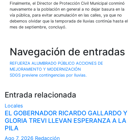
Finalmente, el Director de Protección Civil Municipal conminó
nuevamente a la población en general a no dejar basura en la
vía pública, para evitar acumulación en las calles, ya que no
debemos olvidar que la temporada de lluvias continúa hasta el
mes de septiembre, concluyó.
Navegación de entradas
REFUERZA ALUMBRADO PÚBLICO ACCIONES DE
MEJORAMIENTO Y MODERNIZACIÓN
SDGS previene contingencias por lluvias.
Entrada relacionada
Locales
EL GOBERNADOR RICARDO GALLARDO Y
GLORIA TREVI LLEVAN ESPERANZA A LA
PILA
Ago 7, 2026
Redacción