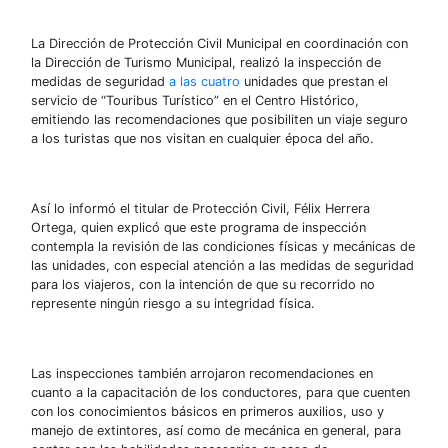
La Dirección de Protección Civil Municipal en coordinación con
la Dirección de Turismo Municipal, realizó la inspección de
medidas de seguridad
a las cuatro
unidades que prestan el
servicio de “Touribus Turístico” en el Centro Histórico,
emitiendo las recomendaciones que posibiliten un viaje seguro
a los turistas que nos visitan en cualquier época del año.
Así lo informó el titular de Protección Civil, Félix Herrera
Ortega, quien explicó que este programa de inspección
contempla la revisión de las condiciones físicas y mecánicas de
las unidades, con especial atención a las medidas de seguridad
para los viajeros, con la intención de que su recorrido no
represente ningún riesgo a su integridad física.
Las inspecciones también arrojaron recomendaciones en
cuanto a la capacitación de los conductores, para que cuenten
con los conocimientos básicos en primeros auxilios, uso y
manejo de extintores, así como de mecánica en general, para