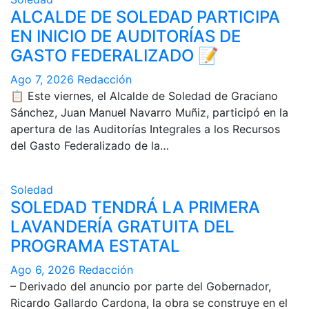
ALCALDE DE SOLEDAD PARTICIPA
EN INICIO DE AUDITORÍAS DE
GASTO FEDERALIZADO 📝
Ago 7, 2026
Redacción
📋 Este viernes, el Alcalde de Soledad de Graciano
Sánchez, Juan Manuel Navarro Muñiz, participó en la
apertura de las Auditorías Integrales a los Recursos
del Gasto Federalizado de la…
Soledad
SOLEDAD TENDRÁ LA PRIMERA
LAVANDERÍA GRATUITA DEL
PROGRAMA ESTATAL
Ago 6, 2026
Redacción
– Derivado del anuncio por parte del Gobernador,
Ricardo Gallardo Cardona, la obra se construye en el