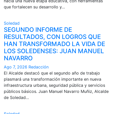
hacia una nueva etapa educativa, con herramientas
que fortalecen su desarrollo y…
Soledad
SEGUNDO INFORME DE
RESULTADOS, CON LOGROS QUE
HAN TRANSFORMADO LA VIDA DE
LOS SOLEDENSES: JUAN MANUEL
NAVARRO
Ago 7, 2026
Redacción
El Alcalde destacó que el segundo año de trabajo
plasmará una transformación importante en nueva
infraestructura urbana, seguridad pública y servicios
públicos básicos. Juan Manuel Navarro Muñiz, Alcalde
de Soledad…
Soledad