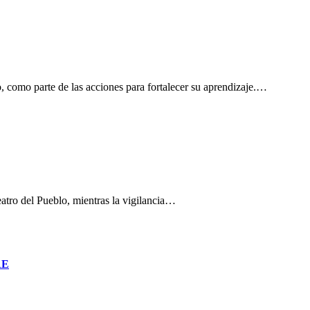
, como parte de las acciones para fortalecer su aprendizaje.…
eatro del Pueblo, mientras la vigilancia…
RE