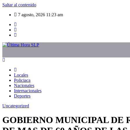
Saltar al contenido
7 agosto, 2026
11:23 am
Locales
Policiaca
Nacionales
Internacionales
Deportes
Uncategorized
GOBIERNO MUNICIPAL DE 