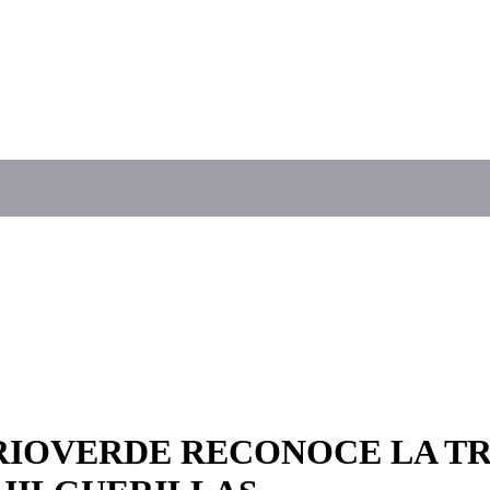
RIOVERDE RECONOCE LA TR