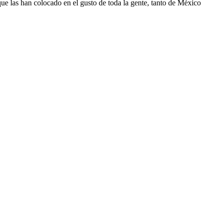
que las han colocado en el gusto de toda la gente, tanto de México