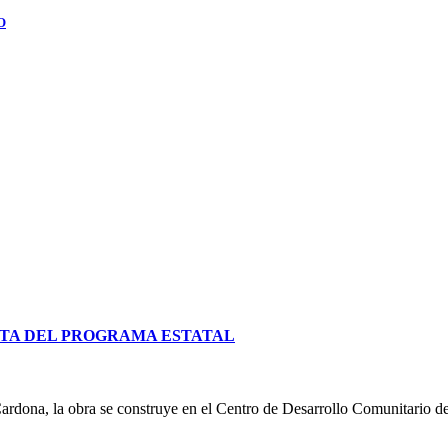
O
TA DEL PROGRAMA ESTATAL
ardona, la obra se construye en el Centro de Desarrollo Comunitario d