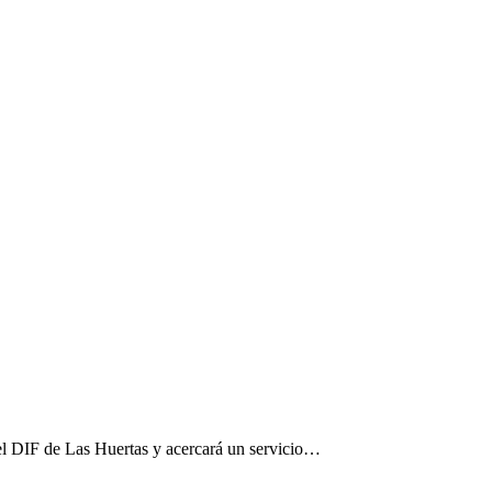
el DIF de Las Huertas y acercará un servicio…