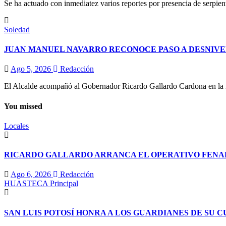
Se ha actuado con inmediatez varios reportes por presencia de serpient
Soledad
JUAN MANUEL NAVARRO RECONOCE PASO A DESNIVE
Ago 5, 2026
Redacción
El Alcalde acompañó al Gobernador Ricardo Gallardo Cardona en la ina
You missed
Locales
RICARDO GALLARDO ARRANCA EL OPERATIVO FENAPO
Ago 6, 2026
Redacción
HUASTECA
Principal
SAN LUIS POTOSÍ HONRA A LOS GUARDIANES DE SU 