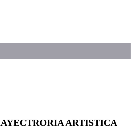
AYECTRORIA ARTISTICA