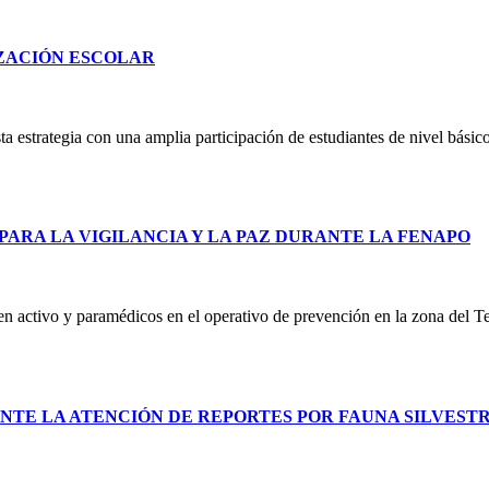
IZACIÓN ESCOLAR
 estrategia con una amplia participación de estudiantes de nivel básico
PARA LA VIGILANCIA Y LA PAZ DURANTE LA FENAPO
 en activo y paramédicos en el operativo de prevención en la zona del T
NTE LA ATENCIÓN DE REPORTES POR FAUNA SILVEST