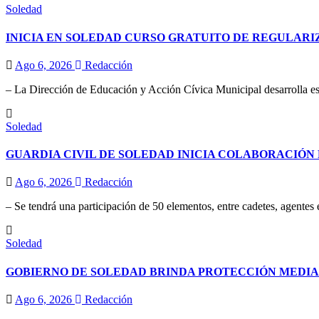
Soledad
INICIA EN SOLEDAD CURSO GRATUITO DE REGULAR
Ago 6, 2026
Redacción
– La Dirección de Educación y Acción Cívica Municipal desarrolla esta
Soledad
GUARDIA CIVIL DE SOLEDAD INICIA COLABORACIÓN 
Ago 6, 2026
Redacción
– Se tendrá una participación de 50 elementos, entre cadetes, agentes
Soledad
GOBIERNO DE SOLEDAD BRINDA PROTECCIÓN MEDIA
Ago 6, 2026
Redacción