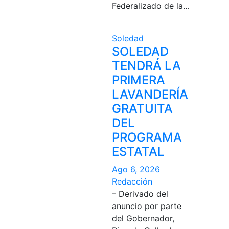
Federalizado de la…
Soledad
SOLEDAD
TENDRÁ LA
PRIMERA
LAVANDERÍA
GRATUITA
DEL
PROGRAMA
ESTATAL
Ago 6, 2026
Redacción
– Derivado del
anuncio por parte
del Gobernador,