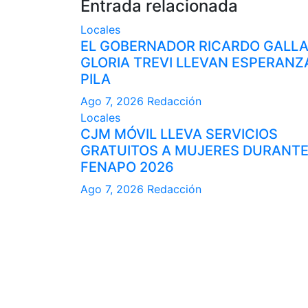
Entrada relacionada
Locales
EL GOBERNADOR RICARDO GALL
GLORIA TREVI LLEVAN ESPERANZ
PILA
Ago 7, 2026
Redacción
Locales
CJM MÓVIL LLEVA SERVICIOS
GRATUITOS A MUJERES DURANTE
FENAPO 2026
Ago 7, 2026
Redacción