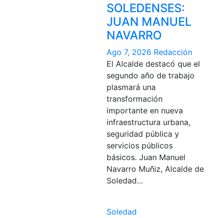
SOLEDENSES:
JUAN MANUEL
NAVARRO
Ago 7, 2026
Redacción
El Alcalde destacó que el
segundo año de trabajo
plasmará una
transformación
importante en nueva
infraestructura urbana,
seguridad pública y
servicios públicos
básicos. Juan Manuel
Navarro Muñiz, Alcalde de
Soledad…
Soledad