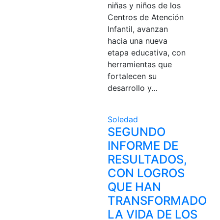
niñas y niños de los
Centros de Atención
Infantil, avanzan
hacia una nueva
etapa educativa, con
herramientas que
fortalecen su
desarrollo y…
Soledad
SEGUNDO
INFORME DE
RESULTADOS,
CON LOGROS
QUE HAN
TRANSFORMADO
LA VIDA DE LOS