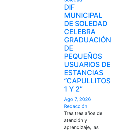
DIF
MUNICIPAL
DE SOLEDAD
CELEBRA
GRADUACIÓN
DE
PEQUEÑOS
USUARIOS DE
ESTANCIAS
“CAPULLITOS
1 Y 2”
Ago 7, 2026
Redacción
Tras tres años de
atención y
aprendizaje, las