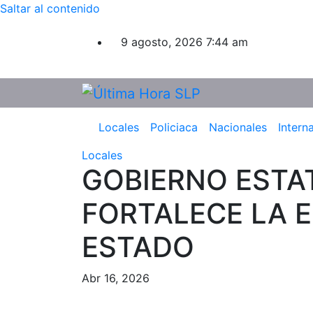
Saltar al contenido
9 agosto, 2026
7:44 am
Locales
Policiaca
Nacionales
Intern
Locales
GOBIERNO ESTA
FORTALECE LA E
ESTADO
Abr 16, 2026