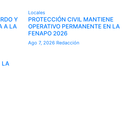
Locales
ARDO Y
PROTECCIÓN CIVIL MANTIENE
A A LA
OPERATIVO PERMANENTE EN LA
FENAPO 2026
Ago 7, 2026
Redacción
 LA