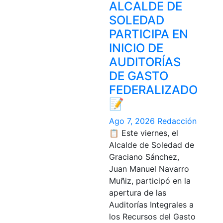
ALCALDE DE
SOLEDAD
PARTICIPA EN
INICIO DE
AUDITORÍAS
DE GASTO
FEDERALIZADO
📝
Ago 7, 2026
Redacción
📋 Este viernes, el
Alcalde de Soledad de
Graciano Sánchez,
Juan Manuel Navarro
Muñiz, participó en la
apertura de las
Auditorías Integrales a
los Recursos del Gasto