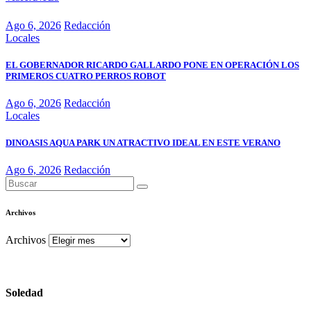
Ago 6, 2026
Redacción
Locales
EL GOBERNADOR RICARDO GALLARDO PONE EN OPERACIÓN LOS
PRIMEROS CUATRO PERROS ROBOT
Ago 6, 2026
Redacción
Locales
DINOASIS AQUA PARK UN ATRACTIVO IDEAL EN ESTE VERANO
Ago 6, 2026
Redacción
Archivos
Archivos
Soledad