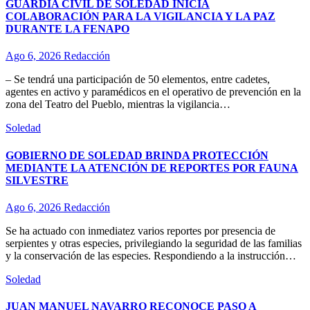
GUARDIA CIVIL DE SOLEDAD INICIA
COLABORACIÓN PARA LA VIGILANCIA Y LA PAZ
DURANTE LA FENAPO
Ago 6, 2026
Redacción
– Se tendrá una participación de 50 elementos, entre cadetes,
agentes en activo y paramédicos en el operativo de prevención en la
zona del Teatro del Pueblo, mientras la vigilancia…
Soledad
GOBIERNO DE SOLEDAD BRINDA PROTECCIÓN
MEDIANTE LA ATENCIÓN DE REPORTES POR FAUNA
SILVESTRE
Ago 6, 2026
Redacción
Se ha actuado con inmediatez varios reportes por presencia de
serpientes y otras especies, privilegiando la seguridad de las familias
y la conservación de las especies. Respondiendo a la instrucción…
Soledad
JUAN MANUEL NAVARRO RECONOCE PASO A