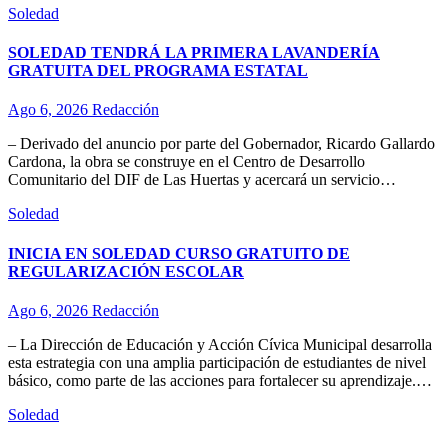
Soledad
SOLEDAD TENDRÁ LA PRIMERA LAVANDERÍA
GRATUITA DEL PROGRAMA ESTATAL
Ago 6, 2026
Redacción
– Derivado del anuncio por parte del Gobernador, Ricardo Gallardo
Cardona, la obra se construye en el Centro de Desarrollo
Comunitario del DIF de Las Huertas y acercará un servicio…
Soledad
INICIA EN SOLEDAD CURSO GRATUITO DE
REGULARIZACIÓN ESCOLAR
Ago 6, 2026
Redacción
– La Dirección de Educación y Acción Cívica Municipal desarrolla
esta estrategia con una amplia participación de estudiantes de nivel
básico, como parte de las acciones para fortalecer su aprendizaje.…
Soledad