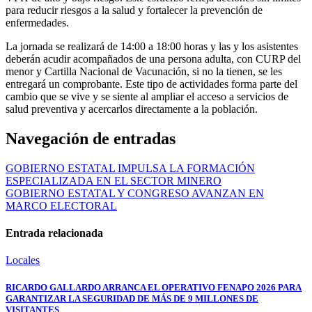
para reducir riesgos a la salud y fortalecer la prevención de
enfermedades.
La jornada se realizará de 14:00 a 18:00 horas y las y los asistentes
deberán acudir acompañados de una persona adulta, con CURP del
menor y Cartilla Nacional de Vacunación, si no la tienen, se les
entregará un comprobante. Este tipo de actividades forma parte del
cambio que se vive y se siente al ampliar el acceso a servicios de
salud preventiva y acercarlos directamente a la población.
Navegación de entradas
GOBIERNO ESTATAL IMPULSA LA FORMACIÓN
ESPECIALIZADA EN EL SECTOR MINERO
GOBIERNO ESTATAL Y CONGRESO AVANZAN EN
MARCO ELECTORAL
Entrada relacionada
Locales
RICARDO GALLARDO ARRANCA EL OPERATIVO FENAPO 2026 PARA
GARANTIZAR LA SEGURIDAD DE MÁS DE 9 MILLONES DE
VISITANTES