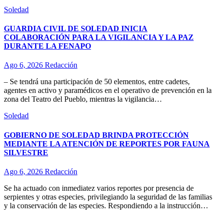
Soledad
GUARDIA CIVIL DE SOLEDAD INICIA
COLABORACIÓN PARA LA VIGILANCIA Y LA PAZ
DURANTE LA FENAPO
Ago 6, 2026
Redacción
– Se tendrá una participación de 50 elementos, entre cadetes,
agentes en activo y paramédicos en el operativo de prevención en la
zona del Teatro del Pueblo, mientras la vigilancia…
Soledad
GOBIERNO DE SOLEDAD BRINDA PROTECCIÓN
MEDIANTE LA ATENCIÓN DE REPORTES POR FAUNA
SILVESTRE
Ago 6, 2026
Redacción
Se ha actuado con inmediatez varios reportes por presencia de
serpientes y otras especies, privilegiando la seguridad de las familias
y la conservación de las especies. Respondiendo a la instrucción…