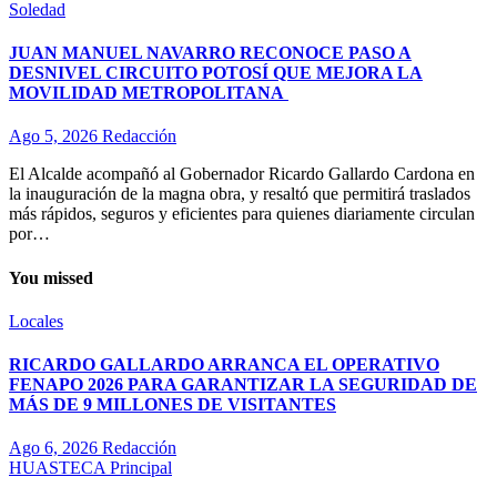
Soledad
JUAN MANUEL NAVARRO RECONOCE PASO A
DESNIVEL CIRCUITO POTOSÍ QUE MEJORA LA
MOVILIDAD METROPOLITANA
Ago 5, 2026
Redacción
El Alcalde acompañó al Gobernador Ricardo Gallardo Cardona en
la inauguración de la magna obra, y resaltó que permitirá traslados
más rápidos, seguros y eficientes para quienes diariamente circulan
por…
You missed
Locales
RICARDO GALLARDO ARRANCA EL OPERATIVO
FENAPO 2026 PARA GARANTIZAR LA SEGURIDAD DE
MÁS DE 9 MILLONES DE VISITANTES
Ago 6, 2026
Redacción
HUASTECA
Principal