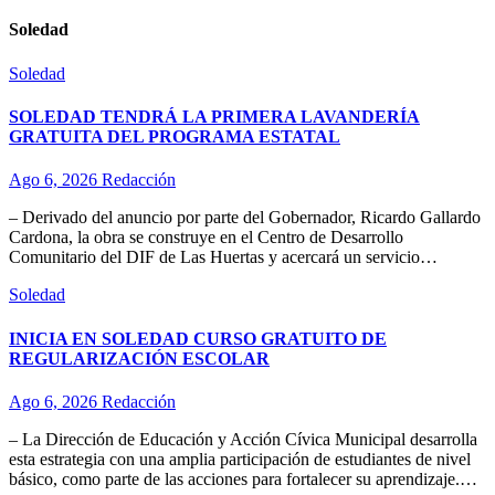
Soledad
Soledad
SOLEDAD TENDRÁ LA PRIMERA LAVANDERÍA
GRATUITA DEL PROGRAMA ESTATAL
Ago 6, 2026
Redacción
– Derivado del anuncio por parte del Gobernador, Ricardo Gallardo
Cardona, la obra se construye en el Centro de Desarrollo
Comunitario del DIF de Las Huertas y acercará un servicio…
Soledad
INICIA EN SOLEDAD CURSO GRATUITO DE
REGULARIZACIÓN ESCOLAR
Ago 6, 2026
Redacción
– La Dirección de Educación y Acción Cívica Municipal desarrolla
esta estrategia con una amplia participación de estudiantes de nivel
básico, como parte de las acciones para fortalecer su aprendizaje.…