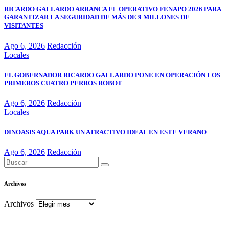
RICARDO GALLARDO ARRANCA EL OPERATIVO FENAPO 2026 PARA
GARANTIZAR LA SEGURIDAD DE MÁS DE 9 MILLONES DE
VISITANTES
Ago 6, 2026
Redacción
Locales
EL GOBERNADOR RICARDO GALLARDO PONE EN OPERACIÓN LOS
PRIMEROS CUATRO PERROS ROBOT
Ago 6, 2026
Redacción
Locales
DINOASIS AQUA PARK UN ATRACTIVO IDEAL EN ESTE VERANO
Ago 6, 2026
Redacción
Archivos
Archivos