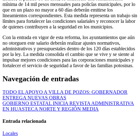
mínima de 14 mil pesos mensuales para policías municipales, por lo
que en un plazo no mayor a 60 días deberán emitirse los
lineamientos correspondientes. Esta medida representa un trabajo sin
límites para fortalecer las condiciones salariales y reconocer la labor
de quienes contribuyen a la seguridad en los municipios.
Con la entrada en vigor de esta reforma, los ayuntamientos que aún
no otorguen este salario deberán realizar ajustes normativos,
administrativos y presupuestales dentro de los 120 días establecidos
por la ley. La medida consolida el cambio que se vive y se siente al
impulsar mejores condiciones para las corporaciones municipales y
fortalecer el servicio de seguridad a favor de las familias potosinas.
Navegación de entradas
TODO EL APOYO A VILLA DE POZOS: GOBERNADOR
ENTREGA NUEVAS OBRAS
GOBIERNO ESTATAL INICIA REVISTA ADMINISTRATIVA
EN HUASTECA NORTE Y REGIÓN MEDIA
Entrada relacionada
Locales