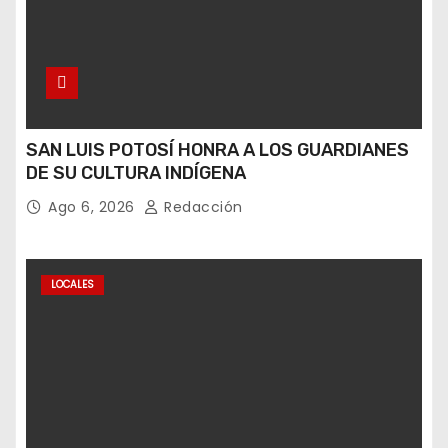
SAN LUIS POTOSÍ HONRA A LOS GUARDIANES
DE SU CULTURA INDÍGENA
Ago 6, 2026
Redacción
LOCALES