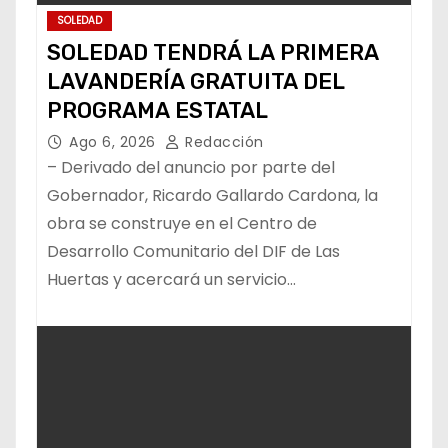
SOLEDAD
SOLEDAD TENDRÁ LA PRIMERA
LAVANDERÍA GRATUITA DEL
PROGRAMA ESTATAL
Ago 6, 2026
Redacción
– Derivado del anuncio por parte del
Gobernador, Ricardo Gallardo Cardona, la
obra se construye en el Centro de
Desarrollo Comunitario del DIF de Las
Huertas y acercará un servicio…