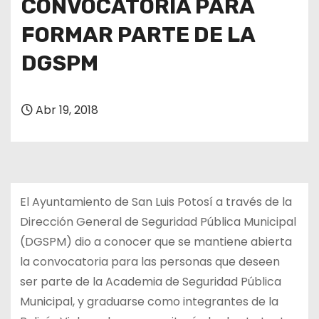
CONVOCATORIA PARA
FORMAR PARTE DE LA
DGSPM
Abr 19, 2018
El Ayuntamiento de San Luis Potosí a través de la
Dirección General de Seguridad Pública Municipal
(DGSPM) dio a conocer que se mantiene abierta
la convocatoria para las personas que deseen
ser parte de la Academia de Seguridad Pública
Municipal, y graduarse como integrantes de la