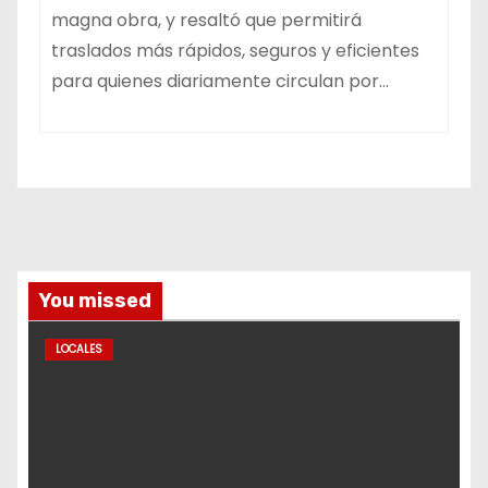
magna obra, y resaltó que permitirá
traslados más rápidos, seguros y eficientes
para quienes diariamente circulan por…
You missed
LOCALES