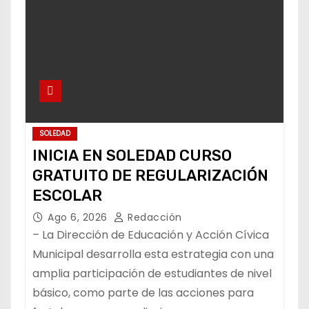
SOLEDAD
INICIA EN SOLEDAD CURSO
GRATUITO DE REGULARIZACIÓN
ESCOLAR
Ago 6, 2026
Redacción
– La Dirección de Educación y Acción Cívica
Municipal desarrolla esta estrategia con una
amplia participación de estudiantes de nivel
básico, como parte de las acciones para