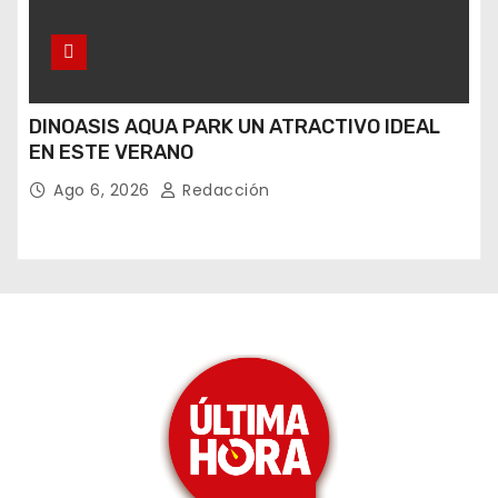
DINOASIS AQUA PARK UN ATRACTIVO IDEAL
EN ESTE VERANO
Ago 6, 2026
Redacción