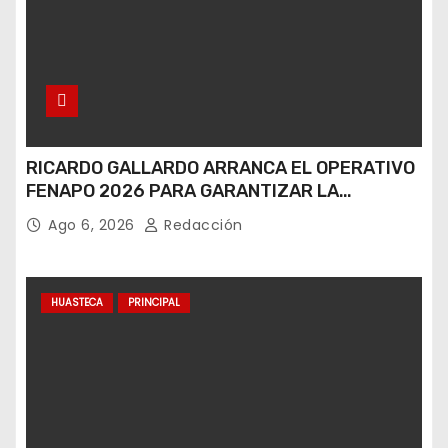
RICARDO GALLARDO ARRANCA EL OPERATIVO
FENAPO 2026 PARA GARANTIZAR LA
SEGURIDAD DE MÁS DE 9 MILLONES DE
Ago 6, 2026
Redacción
VISITANTES
HUASTECA
PRINCIPAL