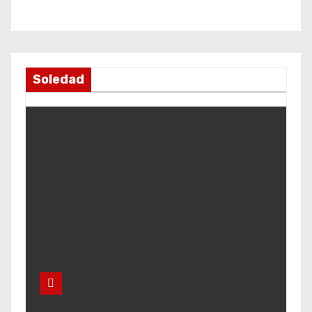
Soledad