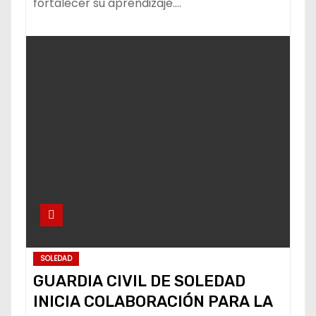
fortalecer su aprendizaje.…
SOLEDAD
GUARDIA CIVIL DE SOLEDAD
INICIA COLABORACIÓN PARA LA