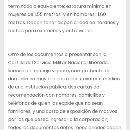
terminado o equivalente; estatura mínima en
mujeres de 1.55 metros y en hombres, 1.60
metros. Deben tener disponibilidad de horarios y
fechas para exámenes y entrevistas.
Otro de los documentos a presentar son la
Cartilla del Servicio Militar Nacional liberada,
licencia de manejo vigente, comprobante de
domicilio no mayor a dos meses; examen médico
de una institución pública; dos cartas de
recomendación con nombres, domicilios y
teléfonos de quien las expide que no sean
familiares, y una carta de exposición de motivos
por los que desea ingresar a la corporación;
todos los documentos antes mencionados deben