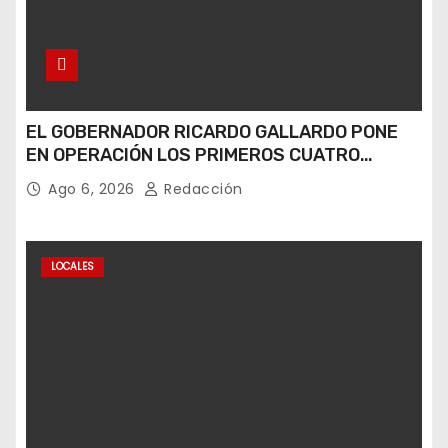
EL GOBERNADOR RICARDO GALLARDO PONE
EN OPERACIÓN LOS PRIMEROS CUATRO
PERROS ROBOT
Ago 6, 2026
Redacción
LOCALES