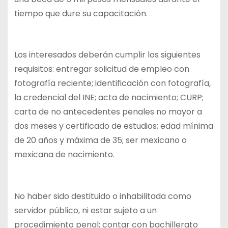
tiempo que dure su capacitación.
Los interesados deberán cumplir los siguientes
requisitos: entregar solicitud de empleo con
fotografía reciente; identificación con fotografía,
la credencial del INE; acta de nacimiento; CURP;
carta de no antecedentes penales no mayor a
dos meses y certificado de estudios; edad mínima
de 20 años y máxima de 35; ser mexicano o
mexicana de nacimiento.
No haber sido destituido o inhabilitada como
servidor público, ni estar sujeto a un
procedimiento penal; contar con bachillerato