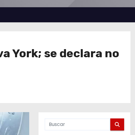
a York; se declara no