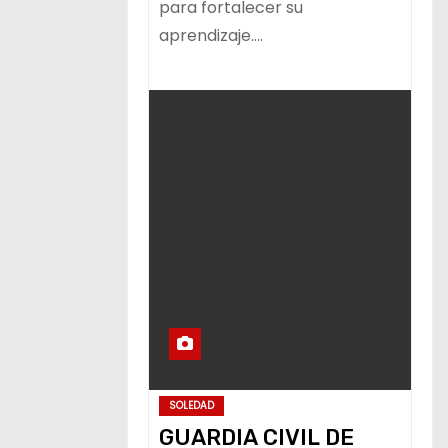
para fortalecer su
aprendizaje.…
SOLEDAD
GUARDIA CIVIL DE