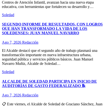
Centros de Atención Infantil, avanzan hacia una nueva etapa
educativa, con herramientas que fortalecen su desarrollo y…
Soledad
SEGUNDO INFORME DE RESULTADOS, CON LOGROS
QUE HAN TRANSFORMADO LA VIDA DE LOS
SOLEDENSES: JUAN MANUEL NAVARRO
Ago 7, 2026
Redacción
El Alcalde destacó que el segundo año de trabajo plasmará una
transformación importante en nueva infraestructura urbana,
seguridad pública y servicios públicos básicos. Juan Manuel
Navarro Muñiz, Alcalde de Soledad…
Soledad
ALCALDE DE SOLEDAD PARTICIPA EN INICIO DE
AUDITORÍAS DE GASTO FEDERALIZADO 📝
Ago 7, 2026
Redacción
📋 Este viernes, el Alcalde de Soledad de Graciano Sánchez, Juan