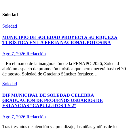
Soledad
Soledad
MUNICIPIO DE SOLEDAD PROYECTA SU RIQUEZA
TURÍSTICA EN LA FERIA NACIONAL POTOSINA
Ago 7, 2026
Redacción
– En el marco de la inauguración de la FENAPO 2026, Soledad
abrió un espacio de promoción turística que permanecerá hasta el 30
de agosto. Soledad de Graciano Sánchez fortalece…
Soledad
DIF MUNICIPAL DE SOLEDAD CELEBRA
GRADUACIÓN DE PEQUEÑOS USUARIOS DE
ESTANCIAS “CAPULLITOS 1 Y 2”
Ago 7, 2026
Redacción
Tras tres años de atención y aprendizaje, las niñas y niños de los