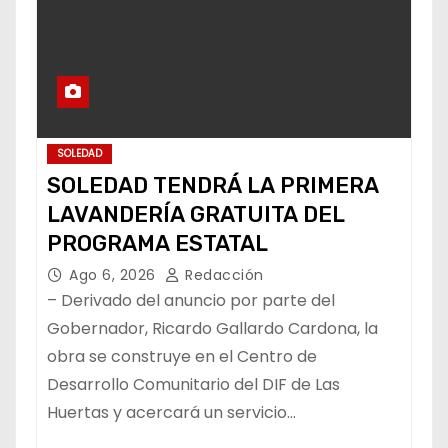
SOLEDAD
SOLEDAD TENDRÁ LA PRIMERA
LAVANDERÍA GRATUITA DEL
PROGRAMA ESTATAL
Ago 6, 2026
Redacción
– Derivado del anuncio por parte del
Gobernador, Ricardo Gallardo Cardona, la
obra se construye en el Centro de
Desarrollo Comunitario del DIF de Las
Huertas y acercará un servicio…