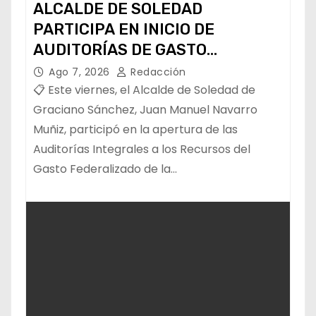
ALCALDE DE SOLEDAD
PARTICIPA EN INICIO DE
AUDITORÍAS DE GASTO
FEDERALIZADO 📝
Ago 7, 2026
Redacción
📋 Este viernes, el Alcalde de Soledad de
Graciano Sánchez, Juan Manuel Navarro
Muñiz, participó en la apertura de las
Auditorías Integrales a los Recursos del
Gasto Federalizado de la…