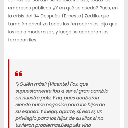
empresas públicas. ¿Y en qué se quedó? Pues, en
la crisis del 94 Después, (Ernesto) Zedillo, que
también privatizó todos los ferrocarriles, dijo que
los iba a modernizar, y luego se acabaron los
ferrocarriles.
“¿Quién más? (Vicente) Fox, que
supuestamente iba a ser el gran cambio
en nuestro país. Y no, pues acabaron
siendo puros negocios para los hijos de
su esposa. Y luego, aparte, sí, eso sí, un
privilegio para los hijos de su Ellos sí no
tuvieron problemas.Después vino