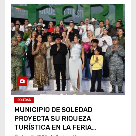
SOLEDAD
MUNICIPIO DE SOLEDAD
PROYECTA SU RIQUEZA
TURÍSTICA EN LA FERIA