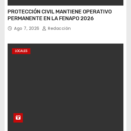
PROTECCIÓN CIVIL MANTIENE OPERATIVO
PERMANENTE EN LA FENAPO 2026
Ago 7, 2026
Redacción
LOCALES