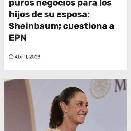
puros negocios para los
hijos de su esposa:
Sheinbaum; cuestiona a
EPN
Abr 11, 2026