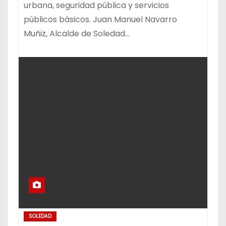
urbana, seguridad pública y servicios
públicos básicos. Juan Manuel Navarro
Muñiz, Alcalde de Soledad…
SOLEDAD