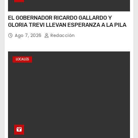
EL GOBERNADOR RICARDO GALLARDO Y
GLORIA TREVI LLEVAN ESPERANZA A LA PILA
Ago 7, 2026
Redacción
LOCALES