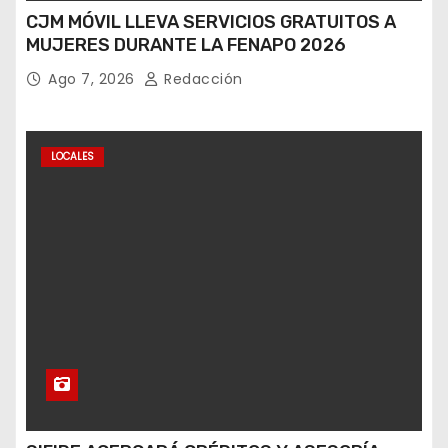
CJM MÓVIL LLEVA SERVICIOS GRATUITOS A
MUJERES DURANTE LA FENAPO 2026
Ago 7, 2026
Redacción
LOCALES