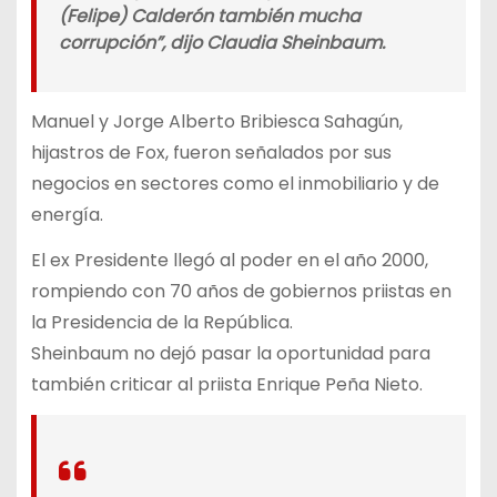
(Felipe) Calderón también mucha
corrupción”, dijo Claudia Sheinbaum.
Manuel y Jorge Alberto Bribiesca Sahagún,
hijastros de Fox, fueron señalados por sus
negocios en sectores como el inmobiliario y de
energía.
El ex Presidente llegó al poder en el año 2000,
rompiendo con 70 años de gobiernos priistas en
la Presidencia de la República.
Sheinbaum no dejó pasar la oportunidad para
también criticar al priista Enrique Peña Nieto.