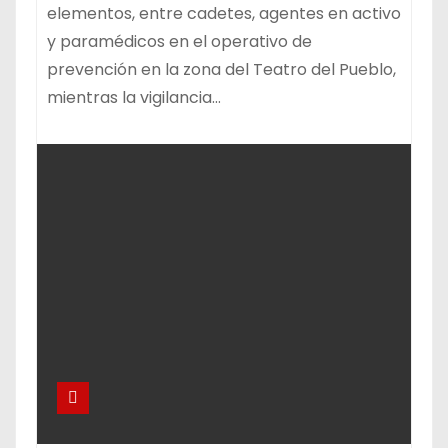
elementos, entre cadetes, agentes en activo
y paramédicos en el operativo de
prevención en la zona del Teatro del Pueblo,
mientras la vigilancia…