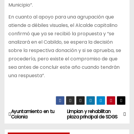
Municipio”.
En cuanto al apoyo para una agrupación que
atiende a débiles visuales, el Alcalde capitalino
confirmó que ya se recibió la propuesta y “se
analizará en el Cabildo, se espera la decisión
sobre la respectiva donación y si se aprueba, se
procedería, pero existe el compromiso de que
sea antes de concluir este año cuando tendrán
una respuesta”.
Ayuntamiento en tu
Limpian y rehabilitan
N
Colonia
plaza principal de SDGS
a