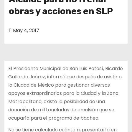
o
obras y acciones en SLP
May 4, 2017
El Presidente Municipal de San Luis Potosí, Ricardo
Gallardo Juárez, informó que después de asistir a
la Ciudad de México para gestionar diversos
apoyos extraordinarios para la Ciudad y la Zona
Metropolitana, existe la posibilidad de una
donación de mil toneladas de emulsión que se
ocuparía para el programa de bacheo.
No se tiene calculado cuánto representaría en