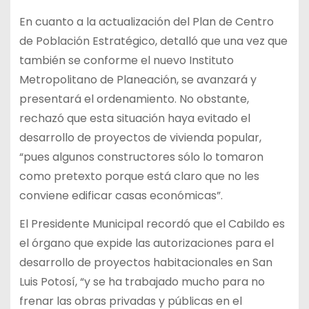
En cuanto a la actualización del Plan de Centro
de Población Estratégico, detalló que una vez que
también se conforme el nuevo Instituto
Metropolitano de Planeación, se avanzará y
presentará el ordenamiento. No obstante,
rechazó que esta situación haya evitado el
desarrollo de proyectos de vivienda popular,
“pues algunos constructores sólo lo tomaron
como pretexto porque está claro que no les
conviene edificar casas económicas”.
El Presidente Municipal recordó que el Cabildo es
el órgano que expide las autorizaciones para el
desarrollo de proyectos habitacionales en San
Luis Potosí, “y se ha trabajado mucho para no
frenar las obras privadas y públicas en el