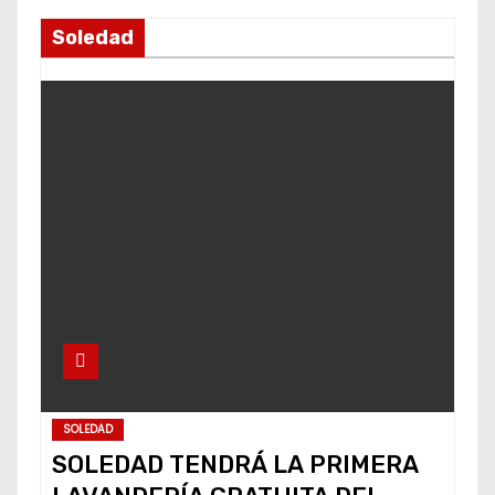
Soledad
SOLEDAD
SOLEDAD TENDRÁ LA PRIMERA