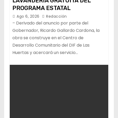
LAVANDERÍA GRATUITA DEL
PROGRAMA ESTATAL
Ago 6, 2026
Redacción
– Derivado del anuncio por parte del
Gobernador, Ricardo Gallardo Cardona, la
obra se construye en el Centro de
Desarrollo Comunitario del DIF de Las
Huertas y acercará un servicio…