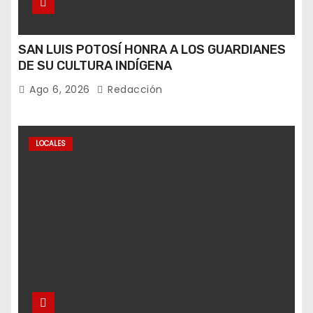
SAN LUIS POTOSÍ HONRA A LOS GUARDIANES
DE SU CULTURA INDÍGENA
Ago 6, 2026
Redacción
LOCALES