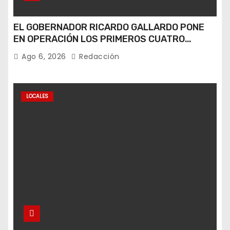
EL GOBERNADOR RICARDO GALLARDO PONE
EN OPERACIÓN LOS PRIMEROS CUATRO
PERROS ROBOT
Ago 6, 2026
Redacción
LOCALES