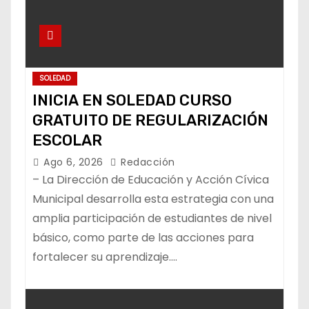
SOLEDAD
INICIA EN SOLEDAD CURSO
GRATUITO DE REGULARIZACIÓN
ESCOLAR
Ago 6, 2026
Redacción
– La Dirección de Educación y Acción Cívica
Municipal desarrolla esta estrategia con una
amplia participación de estudiantes de nivel
básico, como parte de las acciones para
fortalecer su aprendizaje.…