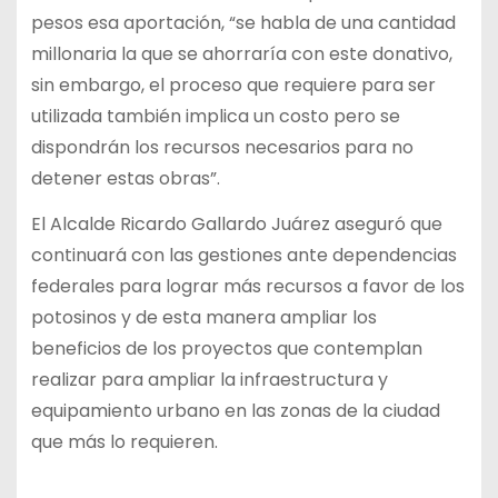
pesos esa aportación, “se habla de una cantidad
millonaria la que se ahorraría con este donativo,
sin embargo, el proceso que requiere para ser
utilizada también implica un costo pero se
dispondrán los recursos necesarios para no
detener estas obras”.
El Alcalde Ricardo Gallardo Juárez aseguró que
continuará con las gestiones ante dependencias
federales para lograr más recursos a favor de los
potosinos y de esta manera ampliar los
beneficios de los proyectos que contemplan
realizar para ampliar la infraestructura y
equipamiento urbano en las zonas de la ciudad
que más lo requieren.