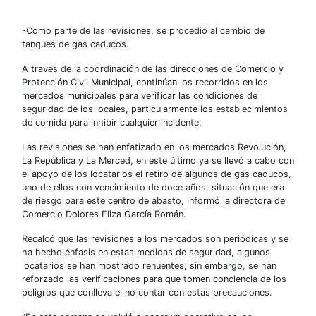
-Como parte de las revisiones, se procedió al cambio de
tanques de gas caducos.
A través de la coordinación de las direcciones de Comercio y
Protección Civil Municipal, continúan los recorridos en los
mercados municipales para verificar las condiciones de
seguridad de los locales, particularmente los establecimientos
de comida para inhibir cualquier incidente.
Las revisiones se han enfatizado en los mercados Revolución,
La República y La Merced, en este último ya se llevó a cabo con
el apoyo de los locatarios el retiro de algunos de gas caducos,
uno de ellos con vencimiento de doce años, situación que era
de riesgo para este centro de abasto, informó la directora de
Comercio Dolores Eliza García Román.
Recalcó que las revisiones a los mercados son periódicas y se
ha hecho énfasis en estas medidas de seguridad, algunos
locatarios se han mostrado renuentes, sin embargo, se han
reforzado las verificaciones para que tomen conciencia de los
peligros que conlleva el no contar con estas precauciones.