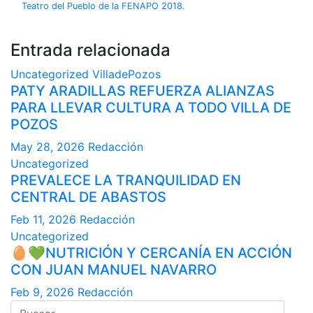
Teatro del Pueblo de la FENAPO 2018.
Entrada relacionada
Uncategorized
VilladePozos
PATY ARADILLAS REFUERZA ALIANZAS
PARA LLEVAR CULTURA A TODO VILLA DE
POZOS
May 28, 2026
Redacción
Uncategorized
PREVALECE LA TRANQUILIDAD EN
CENTRAL DE ABASTOS
Feb 11, 2026
Redacción
Uncategorized
🥚💚NUTRICIÓN Y CERCANÍA EN ACCIÓN
CON JUAN MANUEL NAVARRO
Feb 9, 2026
Redacción