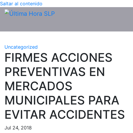
Saltar al contenido
Uncategorized
FIRMES ACCIONES
PREVENTIVAS EN
MERCADOS
MUNICIPALES PARA
EVITAR ACCIDENTES
Jul 24, 2018