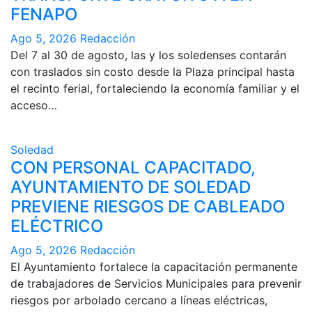
FENAPO
Ago 5, 2026
Redacción
Del 7 al 30 de agosto, las y los soledenses contarán
con traslados sin costo desde la Plaza principal hasta
el recinto ferial, fortaleciendo la economía familiar y el
acceso…
Soledad
CON PERSONAL CAPACITADO,
AYUNTAMIENTO DE SOLEDAD
PREVIENE RIESGOS DE CABLEADO
ELÉCTRICO
Ago 5, 2026
Redacción
El Ayuntamiento fortalece la capacitación permanente
de trabajadores de Servicios Municipales para prevenir
riesgos por arbolado cercano a líneas eléctricas,