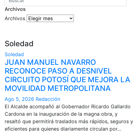
Archivos
Archivos
Soledad
Soledad
JUAN MANUEL NAVARRO
RECONOCE PASO A DESNIVEL
CIRCUITO POTOSÍ QUE MEJORA LA
MOVILIDAD METROPOLITANA
Ago 5, 2026
Redacción
El Alcalde acompañó al Gobernador Ricardo Gallardo
Cardona en la inauguración de la magna obra, y
resaltó que permitirá traslados más rápidos, seguros y
eficientes para quienes diariamente circulan por…