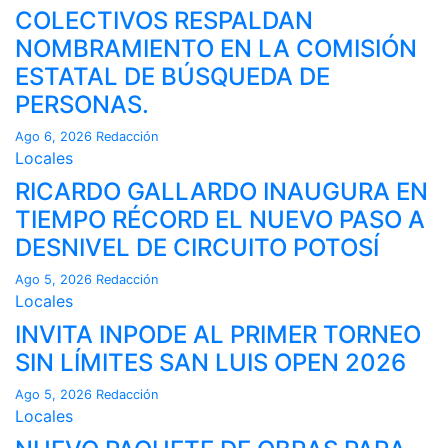
COLECTIVOS RESPALDAN
NOMBRAMIENTO EN LA COMISIÓN
ESTATAL DE BÚSQUEDA DE
PERSONAS.
Ago 6, 2026
Redacción
Locales
RICARDO GALLARDO INAUGURA EN
TIEMPO RÉCORD EL NUEVO PASO A
DESNIVEL DE CIRCUITO POTOSÍ
Ago 5, 2026
Redacción
Locales
INVITA INPODE AL PRIMER TORNEO
SIN LÍMITES SAN LUIS OPEN 2026
Ago 5, 2026
Redacción
Locales