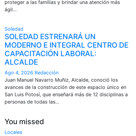
proteger a las familias y brindar una atención más
ágil…
Soledad
SOLEDAD ESTRENARÁ UN
MODERNO E INTEGRAL CENTRO DE
CAPACITACIÓN LABORAL:
ALCALDE
Ago 4, 2026
Redacción
Juan Manuel Navarro Muñiz, Alcalde, conoció los
avances de la construcción de este espacio único en
San Luis Potosí, que enseñará más de 12 disciplinas a
personas de todas las…
You missed
Locales