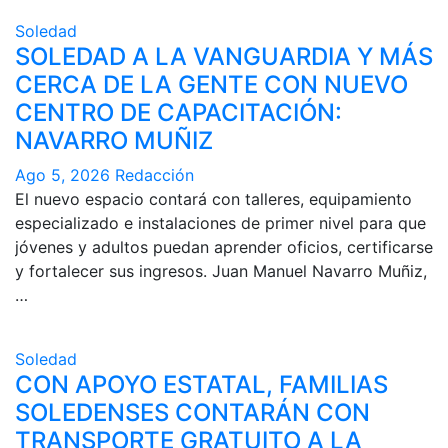
Soledad
SOLEDAD A LA VANGUARDIA Y MÁS
CERCA DE LA GENTE CON NUEVO
CENTRO DE CAPACITACIÓN:
NAVARRO MUÑIZ
Ago 5, 2026
Redacción
El nuevo espacio contará con talleres, equipamiento
especializado e instalaciones de primer nivel para que
jóvenes y adultos puedan aprender oficios, certificarse
y fortalecer sus ingresos. Juan Manuel Navarro Muñiz,
…
Soledad
CON APOYO ESTATAL, FAMILIAS
SOLEDENSES CONTARÁN CON
TRANSPORTE GRATUITO A LA