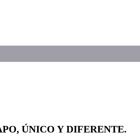
APO, ÚNICO Y DIFERENTE.