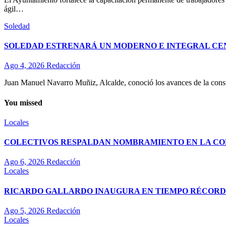
ágil…
Soledad
SOLEDAD ESTRENARÁ UN MODERNO E INTEGRAL CE
Ago 4, 2026
Redacción
Juan Manuel Navarro Muñiz, Alcalde, conoció los avances de la const
You missed
Locales
COLECTIVOS RESPALDAN NOMBRAMIENTO EN LA COM
Ago 6, 2026
Redacción
Locales
RICARDO GALLARDO INAUGURA EN TIEMPO RÉCORD E
Ago 5, 2026
Redacción
Locales