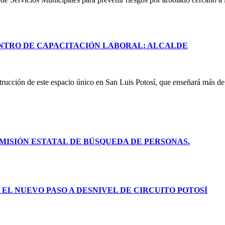
NTRO DE CAPACITACIÓN LABORAL: ALCALDE
rucción de este espacio único en San Luis Potosí, que enseñará más de 
ISIÓN ESTATAL DE BÚSQUEDA DE PERSONAS.
L NUEVO PASO A DESNIVEL DE CIRCUITO POTOSÍ