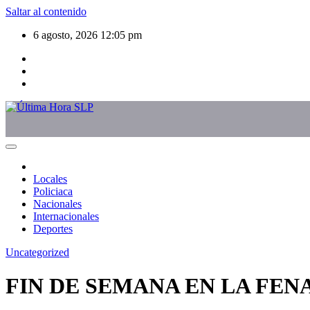
Saltar al contenido
6 agosto, 2026
12:05 pm
Locales
Policiaca
Nacionales
Internacionales
Deportes
Uncategorized
FIN DE SEMANA EN LA FEN