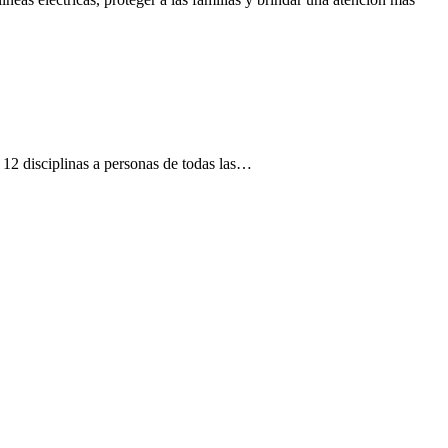
12 disciplinas a personas de todas las…