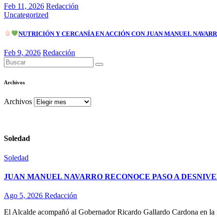
Feb 11, 2026
Redacción
Uncategorized
NUTRICIÓN Y CERCANÍA EN ACCIÓN CON JUAN MANUEL NAVAR
Feb 9, 2026
Redacción
Archivos
Archivos
Soledad
Soledad
JUAN MANUEL NAVARRO RECONOCE PASO A DESNIVE
Ago 5, 2026
Redacción
El Alcalde acompañó al Gobernador Ricardo Gallardo Cardona en la ina