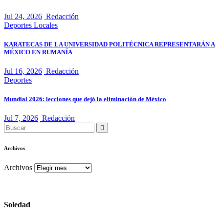
Jul 24, 2026
Redacción
Deportes
Locales
KARATECAS DE LA UNIVERSIDAD POLITÉCNICA REPRESENTARÁN A
MÉXICO EN RUMANÍA
Jul 16, 2026
Redacción
Deportes
Mundial 2026: lecciones que dejó la eliminación de México
Jul 7, 2026
Redacción
Archivos
Archivos
Soledad