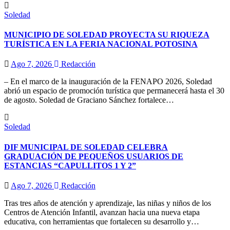
Soledad
MUNICIPIO DE SOLEDAD PROYECTA SU RIQUEZA
TURÍSTICA EN LA FERIA NACIONAL POTOSINA
Ago 7, 2026
Redacción
– En el marco de la inauguración de la FENAPO 2026, Soledad
abrió un espacio de promoción turística que permanecerá hasta el 30
de agosto. Soledad de Graciano Sánchez fortalece…
Soledad
DIF MUNICIPAL DE SOLEDAD CELEBRA
GRADUACIÓN DE PEQUEÑOS USUARIOS DE
ESTANCIAS “CAPULLITOS 1 Y 2”
Ago 7, 2026
Redacción
Tras tres años de atención y aprendizaje, las niñas y niños de los
Centros de Atención Infantil, avanzan hacia una nueva etapa
educativa, con herramientas que fortalecen su desarrollo y…