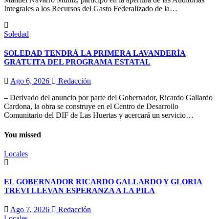
Integrales a los Recursos del Gasto Federalizado de la…
Soledad
SOLEDAD TENDRÁ LA PRIMERA LAVANDERÍA
GRATUITA DEL PROGRAMA ESTATAL
Ago 6, 2026
Redacción
– Derivado del anuncio por parte del Gobernador, Ricardo Gallardo
Cardona, la obra se construye en el Centro de Desarrollo
Comunitario del DIF de Las Huertas y acercará un servicio…
You missed
Locales
EL GOBERNADOR RICARDO GALLARDO Y GLORIA
TREVI LLEVAN ESPERANZA A LA PILA
Ago 7, 2026
Redacción
Locales