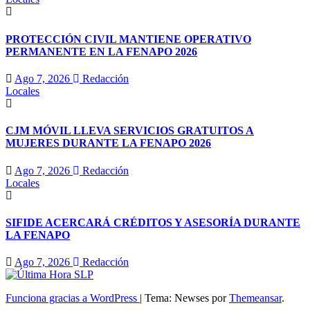
PROTECCIÓN CIVIL MANTIENE OPERATIVO
PERMANENTE EN LA FENAPO 2026
Ago 7, 2026
Redacción
Locales
CJM MÓVIL LLEVA SERVICIOS GRATUITOS A
MUJERES DURANTE LA FENAPO 2026
Ago 7, 2026
Redacción
Locales
SIFIDE ACERCARÁ CRÉDITOS Y ASESORÍA DURANTE
LA FENAPO
Ago 7, 2026
Redacción
Funciona gracias a WordPress
|
Tema: Newses por
Themeansar
.