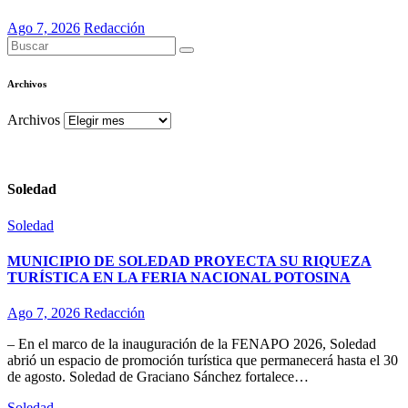
Ago 7, 2026
Redacción
Archivos
Archivos
Soledad
Soledad
MUNICIPIO DE SOLEDAD PROYECTA SU RIQUEZA
TURÍSTICA EN LA FERIA NACIONAL POTOSINA
Ago 7, 2026
Redacción
– En el marco de la inauguración de la FENAPO 2026, Soledad
abrió un espacio de promoción turística que permanecerá hasta el 30
de agosto. Soledad de Graciano Sánchez fortalece…
Soledad