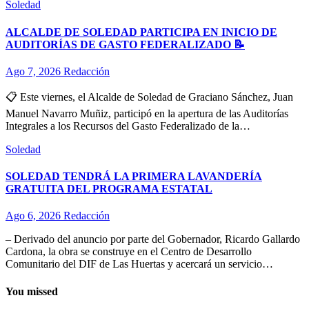
Soledad
ALCALDE DE SOLEDAD PARTICIPA EN INICIO DE
AUDITORÍAS DE GASTO FEDERALIZADO 📝
Ago 7, 2026
Redacción
📋 Este viernes, el Alcalde de Soledad de Graciano Sánchez, Juan
Manuel Navarro Muñiz, participó en la apertura de las Auditorías
Integrales a los Recursos del Gasto Federalizado de la…
Soledad
SOLEDAD TENDRÁ LA PRIMERA LAVANDERÍA
GRATUITA DEL PROGRAMA ESTATAL
Ago 6, 2026
Redacción
– Derivado del anuncio por parte del Gobernador, Ricardo Gallardo
Cardona, la obra se construye en el Centro de Desarrollo
Comunitario del DIF de Las Huertas y acercará un servicio…
You missed