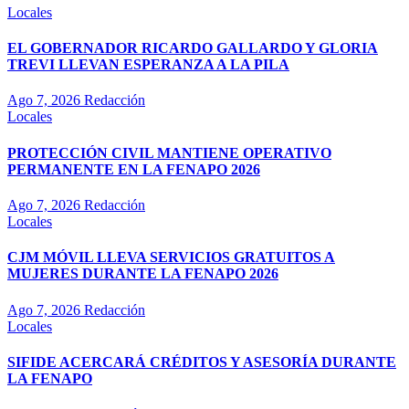
Locales
EL GOBERNADOR RICARDO GALLARDO Y GLORIA
TREVI LLEVAN ESPERANZA A LA PILA
Ago 7, 2026
Redacción
Locales
PROTECCIÓN CIVIL MANTIENE OPERATIVO
PERMANENTE EN LA FENAPO 2026
Ago 7, 2026
Redacción
Locales
CJM MÓVIL LLEVA SERVICIOS GRATUITOS A
MUJERES DURANTE LA FENAPO 2026
Ago 7, 2026
Redacción
Locales
SIFIDE ACERCARÁ CRÉDITOS Y ASESORÍA DURANTE
LA FENAPO