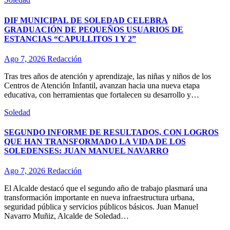
DIF MUNICIPAL DE SOLEDAD CELEBRA
GRADUACIÓN DE PEQUEÑOS USUARIOS DE
ESTANCIAS “CAPULLITOS 1 Y 2”
Ago 7, 2026
Redacción
Tras tres años de atención y aprendizaje, las niñas y niños de los
Centros de Atención Infantil, avanzan hacia una nueva etapa
educativa, con herramientas que fortalecen su desarrollo y…
Soledad
SEGUNDO INFORME DE RESULTADOS, CON LOGROS
QUE HAN TRANSFORMADO LA VIDA DE LOS
SOLEDENSES: JUAN MANUEL NAVARRO
Ago 7, 2026
Redacción
El Alcalde destacó que el segundo año de trabajo plasmará una
transformación importante en nueva infraestructura urbana,
seguridad pública y servicios públicos básicos. Juan Manuel
Navarro Muñiz, Alcalde de Soledad…