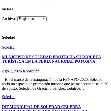
Archivos
Archivos
Soledad
Soledad
MUNICIPIO DE SOLEDAD PROYECTA SU RIQUEZA
TURÍSTICA EN LA FERIA NACIONAL POTOSINA
Ago 7, 2026
Redacción
– En el marco de la inauguración de la FENAPO 2026, Soledad
abrió un espacio de promoción turística que permanecerá hasta el 30
de agosto. Soledad de Graciano Sánchez fortalece…
Soledad
DIF MUNICIPAL DE SOLEDAD CELEBRA