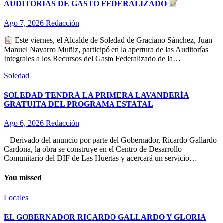
AUDITORÍAS DE GASTO FEDERALIZADO
Ago 7, 2026
Redacción
Este viernes, el Alcalde de Soledad de Graciano Sánchez, Juan
Manuel Navarro Muñiz, participó en la apertura de las Auditorías
Integrales a los Recursos del Gasto Federalizado de la…
Soledad
SOLEDAD TENDRÁ LA PRIMERA LAVANDERÍA
GRATUITA DEL PROGRAMA ESTATAL
Ago 6, 2026
Redacción
– Derivado del anuncio por parte del Gobernador, Ricardo Gallardo
Cardona, la obra se construye en el Centro de Desarrollo
Comunitario del DIF de Las Huertas y acercará un servicio…
You missed
Locales
EL GOBERNADOR RICARDO GALLARDO Y GLORIA