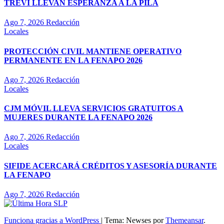
TREVI LLEVAN ESPERANZA A LA PILA
Ago 7, 2026
Redacción
Locales
PROTECCIÓN CIVIL MANTIENE OPERATIVO
PERMANENTE EN LA FENAPO 2026
Ago 7, 2026
Redacción
Locales
CJM MÓVIL LLEVA SERVICIOS GRATUITOS A
MUJERES DURANTE LA FENAPO 2026
Ago 7, 2026
Redacción
Locales
SIFIDE ACERCARÁ CRÉDITOS Y ASESORÍA DURANTE
LA FENAPO
Ago 7, 2026
Redacción
Funciona gracias a WordPress
|
Tema: Newses por
Themeansar
.