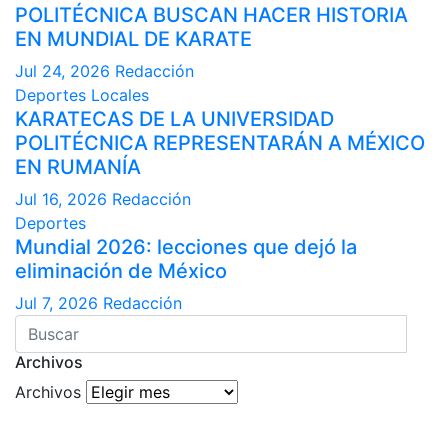
POLITÉCNICA BUSCAN HACER HISTORIA
EN MUNDIAL DE KARATE
Jul 24, 2026
Redacción
Deportes
Locales
KARATECAS DE LA UNIVERSIDAD
POLITÉCNICA REPRESENTARÁN A MÉXICO
EN RUMANÍA
Jul 16, 2026
Redacción
Deportes
Mundial 2026: lecciones que dejó la
eliminación de México
Jul 7, 2026
Redacción
Archivos
Archivos