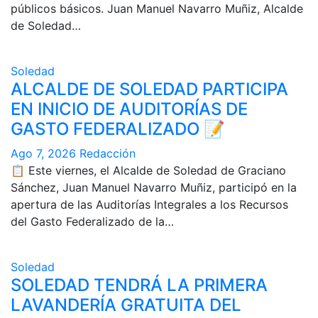
públicos básicos. Juan Manuel Navarro Muñiz, Alcalde
de Soledad…
Soledad
ALCALDE DE SOLEDAD PARTICIPA
EN INICIO DE AUDITORÍAS DE
GASTO FEDERALIZADO 📝
Ago 7, 2026
Redacción
📋 Este viernes, el Alcalde de Soledad de Graciano
Sánchez, Juan Manuel Navarro Muñiz, participó en la
apertura de las Auditorías Integrales a los Recursos
del Gasto Federalizado de la…
Soledad
SOLEDAD TENDRÁ LA PRIMERA
LAVANDERÍA GRATUITA DEL