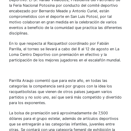
la Feria Nacional Potosina por conducto del comité deportivo
encabezado por Bernardo Meade y Antonio Curiel, están
comprometidos con el deporte en San Luis Potosí, por tal
motivo colaboran en gran medida en la celebración de varios
eventos a beneficio de la comunidad que practica las diferentes
disciplinas.
En lo que respecta al Racquetbol coordinado por Fabián
Parrilla, el torneo se llevará a cabo del 8 al 12 de agosto en La
Loma Centro Deportivo con premiación en efectivo y la
participación de los mejores jugadores en el escalafón mundial.
Parrilla Araujo comentó que para este año, en todas las
categorías la competencia será por grupos con la idea los
racquetbolistas que vienen de otros países jueguen varios
partidos y no solo uno, así que será más competido y divertido
para los exponentes.
La bolsa de premiación será aproximadamente de 7,500
dólares para el grupo estelar, además de artículos deportivos
que se entregarán a las categorías infantiles, juveniles entre
otras. Se contará con una categoría femenil de exhibición la