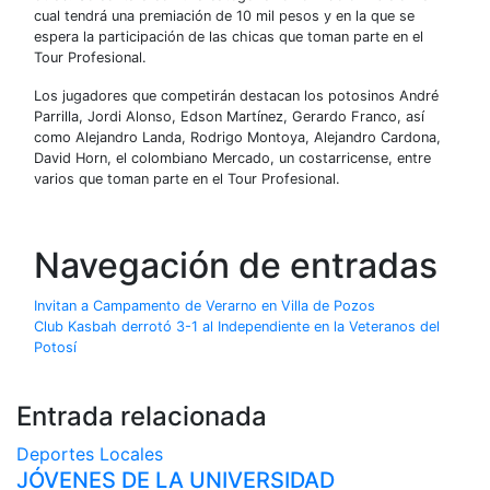
cual tendrá una premiación de 10 mil pesos y en la que se
espera la participación de las chicas que toman parte en el
Tour Profesional.
Los jugadores que competirán destacan los potosinos André
Parrilla, Jordi Alonso, Edson Martínez, Gerardo Franco, así
como Alejandro Landa, Rodrigo Montoya, Alejandro Cardona,
David Horn, el colombiano Mercado, un costarricense, entre
varios que toman parte en el Tour Profesional.
Navegación de entradas
Invitan a Campamento de Verarno en Villa de Pozos
Club Kasbah derrotó 3-1 al Independiente en la Veteranos del
Potosí
Entrada relacionada
Deportes
Locales
JÓVENES DE LA UNIVERSIDAD