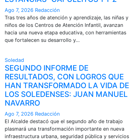
Ago 7, 2026
Redacción
Tras tres años de atención y aprendizaje, las niñas y
niños de los Centros de Atención Infantil, avanzan
hacia una nueva etapa educativa, con herramientas
que fortalecen su desarrollo y…
Soledad
SEGUNDO INFORME DE
RESULTADOS, CON LOGROS QUE
HAN TRANSFORMADO LA VIDA DE
LOS SOLEDENSES: JUAN MANUEL
NAVARRO
Ago 7, 2026
Redacción
El Alcalde destacó que el segundo año de trabajo
plasmará una transformación importante en nueva
infraestructura urbana, seguridad pública y servicios