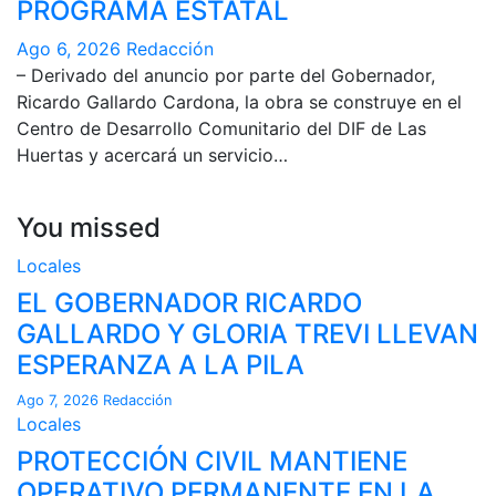
PROGRAMA ESTATAL
Ago 6, 2026
Redacción
– Derivado del anuncio por parte del Gobernador,
Ricardo Gallardo Cardona, la obra se construye en el
Centro de Desarrollo Comunitario del DIF de Las
Huertas y acercará un servicio…
You missed
Locales
EL GOBERNADOR RICARDO
GALLARDO Y GLORIA TREVI LLEVAN
ESPERANZA A LA PILA
Ago 7, 2026
Redacción
Locales
PROTECCIÓN CIVIL MANTIENE
OPERATIVO PERMANENTE EN LA