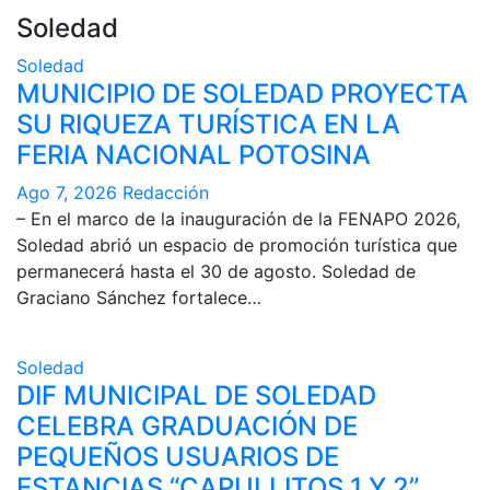
Soledad
Soledad
MUNICIPIO DE SOLEDAD PROYECTA
SU RIQUEZA TURÍSTICA EN LA
FERIA NACIONAL POTOSINA
Ago 7, 2026
Redacción
– En el marco de la inauguración de la FENAPO 2026,
Soledad abrió un espacio de promoción turística que
permanecerá hasta el 30 de agosto. Soledad de
Graciano Sánchez fortalece…
Soledad
DIF MUNICIPAL DE SOLEDAD
CELEBRA GRADUACIÓN DE
PEQUEÑOS USUARIOS DE
ESTANCIAS “CAPULLITOS 1 Y 2”