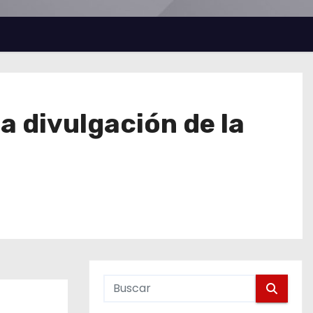
a divulgación de la