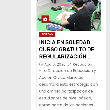
SOLEDAD
INICIA EN SOLEDAD
CURSO GRATUITO DE
REGULARIZACIÓN
ESCOLAR
Ago 6, 2026
Redacción
– La Dirección de Educación y
Acción Cívica Municipal
desarrolla esta estrategia con
una amplia participación de
estudiantes de nivel básico,
como parte de las acciones