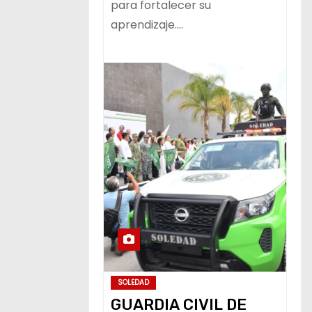
para fortalecer su
aprendizaje.…
SOLEDAD
GUARDIA CIVIL DE