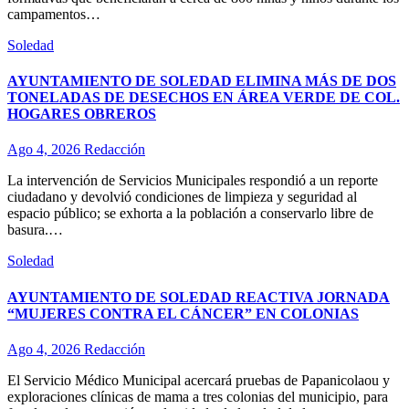
campamentos…
Soledad
AYUNTAMIENTO DE SOLEDAD ELIMINA MÁS DE DOS
TONELADAS DE DESECHOS EN ÁREA VERDE DE COL.
HOGARES OBREROS
Ago 4, 2026
Redacción
La intervención de Servicios Municipales respondió a un reporte
ciudadano y devolvió condiciones de limpieza y seguridad al
espacio público; se exhorta a la población a conservarlo libre de
basura.…
Soledad
AYUNTAMIENTO DE SOLEDAD REACTIVA JORNADA
“MUJERES CONTRA EL CÁNCER” EN COLONIAS
Ago 4, 2026
Redacción
El Servicio Médico Municipal acercará pruebas de Papanicolaou y
exploraciones clínicas de mama a tres colonias del municipio, para