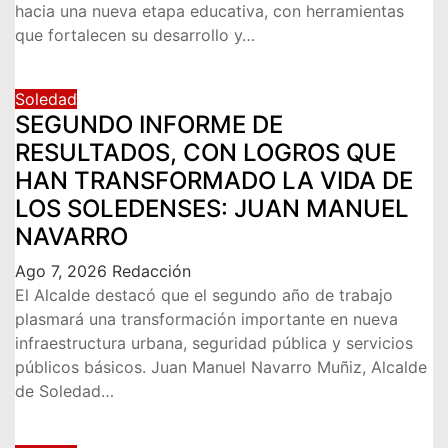
hacia una nueva etapa educativa, con herramientas
que fortalecen su desarrollo y…
Soledad
SEGUNDO INFORME DE
RESULTADOS, CON LOGROS QUE
HAN TRANSFORMADO LA VIDA DE
LOS SOLEDENSES: JUAN MANUEL
NAVARRO
Ago 7, 2026
Redacción
El Alcalde destacó que el segundo año de trabajo
plasmará una transformación importante en nueva
infraestructura urbana, seguridad pública y servicios
públicos básicos. Juan Manuel Navarro Muñiz, Alcalde
de Soledad…