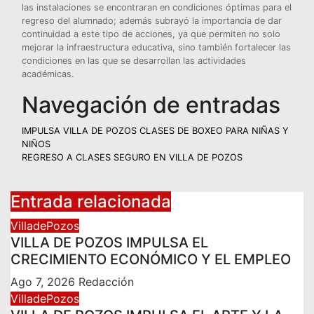
las instalaciones se encontraran en condiciones óptimas para el
regreso del alumnado; además subrayó la importancia de dar
continuidad a este tipo de acciones, ya que permiten no solo
mejorar la infraestructura educativa, sino también fortalecer las
condiciones en las que se desarrollan las actividades
académicas.
Navegación de entradas
IMPULSA VILLA DE POZOS CLASES DE BOXEO PARA NIÑAS Y
NIÑOS
REGRESO A CLASES SEGURO EN VILLA DE POZOS
Entrada relacionada
VilladePozos
VILLA DE POZOS IMPULSA EL
CRECIMIENTO ECONÓMICO Y EL EMPLEO
Ago 7, 2026
Redacción
VilladePozos