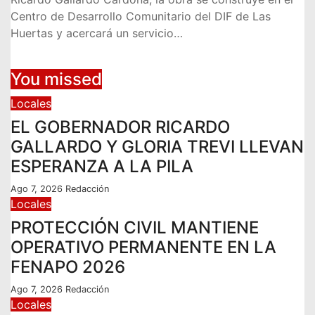
Centro de Desarrollo Comunitario del DIF de Las
Huertas y acercará un servicio…
You missed
Locales
EL GOBERNADOR RICARDO
GALLARDO Y GLORIA TREVI LLEVAN
ESPERANZA A LA PILA
Ago 7, 2026
Redacción
Locales
PROTECCIÓN CIVIL MANTIENE
OPERATIVO PERMANENTE EN LA
FENAPO 2026
Ago 7, 2026
Redacción
Locales