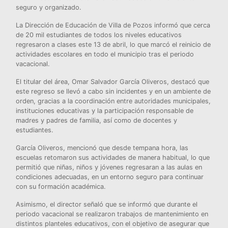
seguro y organizado.
La Dirección de Educación de Villa de Pozos informó que cerca
de 20 mil estudiantes de todos los niveles educativos
regresaron a clases este 13 de abril, lo que marcó el reinicio de
actividades escolares en todo el municipio tras el periodo
vacacional.
El titular del área, Omar Salvador García Oliveros, destacó que
este regreso se llevó a cabo sin incidentes y en un ambiente de
orden, gracias a la coordinación entre autoridades municipales,
instituciones educativas y la participación responsable de
madres y padres de familia, así como de docentes y
estudiantes.
García Oliveros, mencionó que desde tempana hora, las
escuelas retomaron sus actividades de manera habitual, lo que
permitió que niñas, niños y jóvenes regresaran a las aulas en
condiciones adecuadas, en un entorno seguro para continuar
con su formación académica.
Asimismo, el director señaló que se informó que durante el
periodo vacacional se realizaron trabajos de mantenimiento en
distintos planteles educativos, con el objetivo de asegurar que