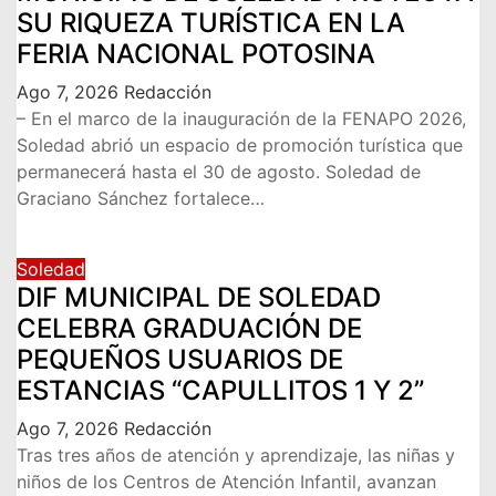
SU RIQUEZA TURÍSTICA EN LA
FERIA NACIONAL POTOSINA
Ago 7, 2026
Redacción
– En el marco de la inauguración de la FENAPO 2026,
Soledad abrió un espacio de promoción turística que
permanecerá hasta el 30 de agosto. Soledad de
Graciano Sánchez fortalece…
Soledad
DIF MUNICIPAL DE SOLEDAD
CELEBRA GRADUACIÓN DE
PEQUEÑOS USUARIOS DE
ESTANCIAS “CAPULLITOS 1 Y 2”
Ago 7, 2026
Redacción
Tras tres años de atención y aprendizaje, las niñas y
niños de los Centros de Atención Infantil, avanzan