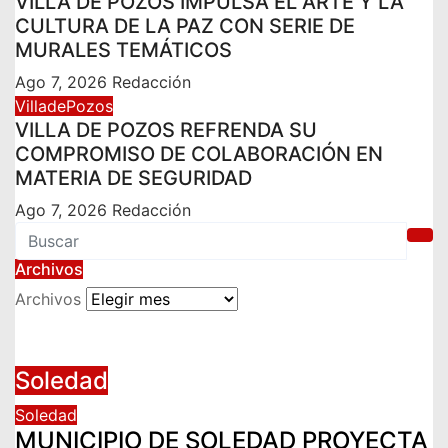
VILLA DE POZOS IMPULSA EL ARTE Y LA
CULTURA DE LA PAZ CON SERIE DE
MURALES TEMÁTICOS
Ago 7, 2026
Redacción
VilladePozos
VILLA DE POZOS REFRENDA SU
COMPROMISO DE COLABORACIÓN EN
MATERIA DE SEGURIDAD
Ago 7, 2026
Redacción
Archivos
Archivos
Soledad
Soledad
MUNICIPIO DE SOLEDAD PROYECTA