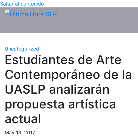
Saltar al contenido
Uncategorized
Estudiantes de Arte
Contemporáneo de la
UASLP analizarán
propuesta artística
actual
May 13, 2017