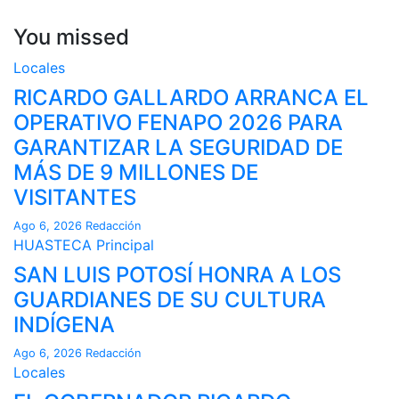
You missed
Locales
RICARDO GALLARDO ARRANCA EL
OPERATIVO FENAPO 2026 PARA
GARANTIZAR LA SEGURIDAD DE
MÁS DE 9 MILLONES DE
VISITANTES
Ago 6, 2026
Redacción
HUASTECA
Principal
SAN LUIS POTOSÍ HONRA A LOS
GUARDIANES DE SU CULTURA
INDÍGENA
Ago 6, 2026
Redacción
Locales