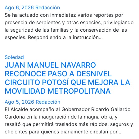
Ago 6, 2026
Redacción
Se ha actuado con inmediatez varios reportes por
presencia de serpientes y otras especies, privilegiando
la seguridad de las familias y la conservación de las
especies. Respondiendo a la instrucción…
Soledad
JUAN MANUEL NAVARRO
RECONOCE PASO A DESNIVEL
CIRCUITO POTOSÍ QUE MEJORA LA
MOVILIDAD METROPOLITANA
Ago 5, 2026
Redacción
El Alcalde acompañó al Gobernador Ricardo Gallardo
Cardona en la inauguración de la magna obra, y
resaltó que permitirá traslados más rápidos, seguros y
eficientes para quienes diariamente circulan por…