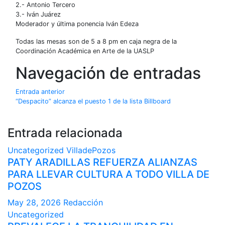
2.- Antonio Tercero
3.- Iván Juárez
Moderador y última ponencia Iván Edeza
Todas las mesas son de 5 a 8 pm en caja negra de la
Coordinación Académica en Arte de la UASLP
Navegación de entradas
Entrada anterior
“Despacito” alcanza el puesto 1 de la lista Billboard
Entrada relacionada
Uncategorized
VilladePozos
PATY ARADILLAS REFUERZA ALIANZAS
PARA LLEVAR CULTURA A TODO VILLA DE
POZOS
May 28, 2026
Redacción
Uncategorized