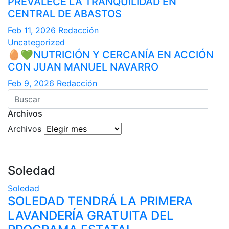
PREVALECE LA TRANQUILIDAD EN
CENTRAL DE ABASTOS
Feb 11, 2026
Redacción
Uncategorized
🥚💚NUTRICIÓN Y CERCANÍA EN ACCIÓN
CON JUAN MANUEL NAVARRO
Feb 9, 2026
Redacción
Archivos
Archivos
Soledad
Soledad
SOLEDAD TENDRÁ LA PRIMERA
LAVANDERÍA GRATUITA DEL