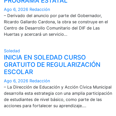
PROGRAMA ESTATAL
Ago 6, 2026
Redacción
– Derivado del anuncio por parte del Gobernador,
Ricardo Gallardo Cardona, la obra se construye en el
Centro de Desarrollo Comunitario del DIF de Las
Huertas y acercará un servicio…
Soledad
INICIA EN SOLEDAD CURSO
GRATUITO DE REGULARIZACIÓN
ESCOLAR
Ago 6, 2026
Redacción
– La Dirección de Educación y Acción Cívica Municipal
desarrolla esta estrategia con una amplia participación
de estudiantes de nivel básico, como parte de las
acciones para fortalecer su aprendizaje.…