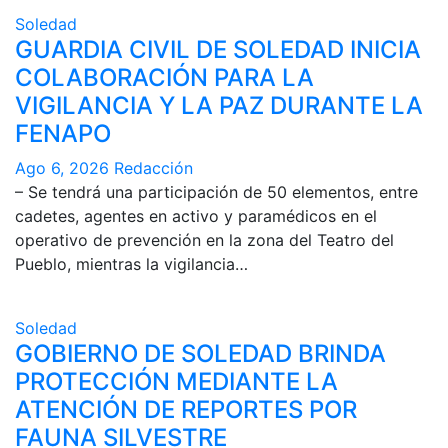
Soledad
GUARDIA CIVIL DE SOLEDAD INICIA
COLABORACIÓN PARA LA
VIGILANCIA Y LA PAZ DURANTE LA
FENAPO
Ago 6, 2026
Redacción
– Se tendrá una participación de 50 elementos, entre
cadetes, agentes en activo y paramédicos en el
operativo de prevención en la zona del Teatro del
Pueblo, mientras la vigilancia…
Soledad
GOBIERNO DE SOLEDAD BRINDA
PROTECCIÓN MEDIANTE LA
ATENCIÓN DE REPORTES POR
FAUNA SILVESTRE