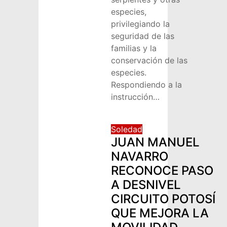
especies,
privilegiando la
seguridad de las
familias y la
conservación de las
especies.
Respondiendo a la
instrucción…
Soledad
JUAN MANUEL
NAVARRO
RECONOCE PASO
A DESNIVEL
CIRCUITO POTOSÍ
QUE MEJORA LA