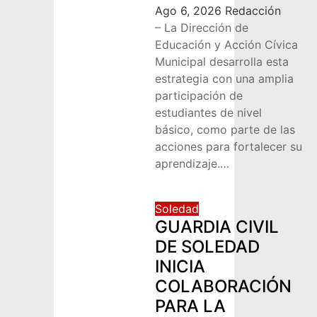
Ago 6, 2026
Redacción
– La Dirección de
Educación y Acción Cívica
Municipal desarrolla esta
estrategia con una amplia
participación de
estudiantes de nivel
básico, como parte de las
acciones para fortalecer su
aprendizaje.…
Soledad
GUARDIA CIVIL
DE SOLEDAD
INICIA
COLABORACIÓN
PARA LA