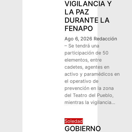
VIGILANCIA Y
LA PAZ
DURANTE LA
FENAPO
Ago 6, 2026
Redacción
– Se tendrá una
participación de 50
elementos, entre
cadetes, agentes en
activo y paramédicos en
el operativo de
prevención en la zona
del Teatro del Pueblo,
mientras la vigilancia…
Soledad
GOBIERNO