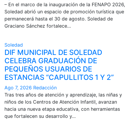
– En el marco de la inauguración de la FENAPO 2026,
Soledad abrió un espacio de promoción turística que
permanecerá hasta el 30 de agosto. Soledad de
Graciano Sánchez fortalece…
Soledad
DIF MUNICIPAL DE SOLEDAD
CELEBRA GRADUACIÓN DE
PEQUEÑOS USUARIOS DE
ESTANCIAS “CAPULLITOS 1 Y 2”
Ago 7, 2026
Redacción
Tras tres años de atención y aprendizaje, las niñas y
niños de los Centros de Atención Infantil, avanzan
hacia una nueva etapa educativa, con herramientas
que fortalecen su desarrollo y…