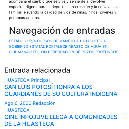
acompaña el cambio que se vive y se siente al devolver
espacios dignos para el deporte, la recreación y la convivencia
familiar, elevando la calidad de vida de niñas, niños, jóvenes y
personas adultas.
Navegación de entradas
ESTADO LLEVA CURSOS DE MANEJO A LA HUASTECA
GOBIERNO ESTATAL FORTALECE ABASTO DE AGUA EN
CIUDAD VALLES CON PERFORACIÓN DE POZOS PROFUNDOS
Entrada relacionada
HUASTECA
Principal
SAN LUIS POTOSÍ HONRA A LOS
GUARDIANES DE SU CULTURA INDÍGENA
Ago 6, 2026
Redacción
HUASTECA
CINE INPOJUVE LLEGA A COMUNIDADES
DE LA HUASTECA