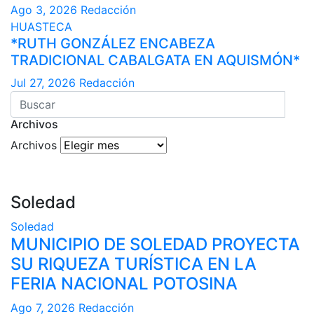
Ago 3, 2026
Redacción
HUASTECA
*RUTH GONZÁLEZ ENCABEZA
TRADICIONAL CABALGATA EN AQUISMÓN*
Jul 27, 2026
Redacción
Archivos
Archivos
Soledad
Soledad
MUNICIPIO DE SOLEDAD PROYECTA
SU RIQUEZA TURÍSTICA EN LA
FERIA NACIONAL POTOSINA
Ago 7, 2026
Redacción