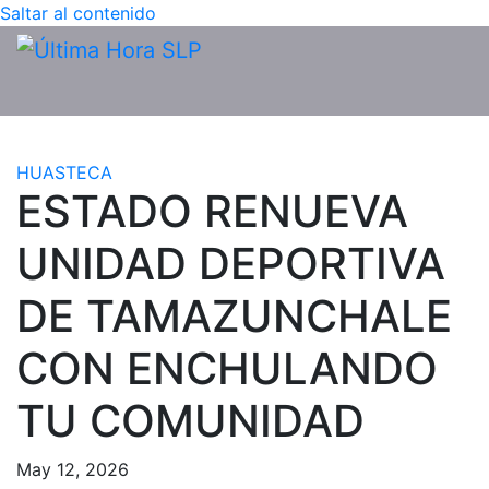
Saltar al contenido
HUASTECA
ESTADO RENUEVA
UNIDAD DEPORTIVA
DE TAMAZUNCHALE
CON ENCHULANDO
TU COMUNIDAD
May 12, 2026