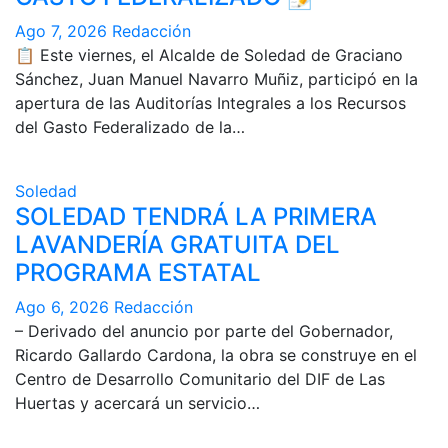
Ago 7, 2026
Redacción
📋 Este viernes, el Alcalde de Soledad de Graciano
Sánchez, Juan Manuel Navarro Muñiz, participó en la
apertura de las Auditorías Integrales a los Recursos
del Gasto Federalizado de la…
Soledad
SOLEDAD TENDRÁ LA PRIMERA
LAVANDERÍA GRATUITA DEL
PROGRAMA ESTATAL
Ago 6, 2026
Redacción
– Derivado del anuncio por parte del Gobernador,
Ricardo Gallardo Cardona, la obra se construye en el
Centro de Desarrollo Comunitario del DIF de Las
Huertas y acercará un servicio…