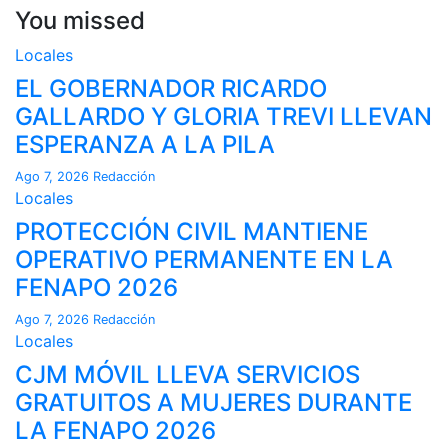
You missed
Locales
EL GOBERNADOR RICARDO
GALLARDO Y GLORIA TREVI LLEVAN
ESPERANZA A LA PILA
Ago 7, 2026
Redacción
Locales
PROTECCIÓN CIVIL MANTIENE
OPERATIVO PERMANENTE EN LA
FENAPO 2026
Ago 7, 2026
Redacción
Locales
CJM MÓVIL LLEVA SERVICIOS
GRATUITOS A MUJERES DURANTE
LA FENAPO 2026