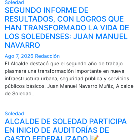
Soledad
SEGUNDO INFORME DE
RESULTADOS, CON LOGROS QUE
HAN TRANSFORMADO LA VIDA DE
LOS SOLEDENSES: JUAN MANUEL
NAVARRO
Ago 7, 2026
Redacción
El Alcalde destacó que el segundo año de trabajo
plasmará una transformación importante en nueva
infraestructura urbana, seguridad pública y servicios
públicos básicos. Juan Manuel Navarro Muñiz, Alcalde
de Soledad…
Soledad
ALCALDE DE SOLEDAD PARTICIPA
EN INICIO DE AUDITORÍAS DE
GASTO FEDERALIZADO 📝