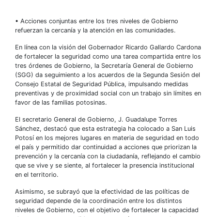
• Acciones conjuntas entre los tres niveles de Gobierno
refuerzan la cercanía y la atención en las comunidades.
En línea con la visión del Gobernador Ricardo Gallardo Cardona
de fortalecer la seguridad como una tarea compartida entre los
tres órdenes de Gobierno, la Secretaría General de Gobierno
(SGG) da seguimiento a los acuerdos de la Segunda Sesión del
Consejo Estatal de Seguridad Pública, impulsando medidas
preventivas y de proximidad social con un trabajo sin límites en
favor de las familias potosinas.
El secretario General de Gobierno, J. Guadalupe Torres
Sánchez, destacó que esta estrategia ha colocado a San Luis
Potosí en los mejores lugares en materia de seguridad en todo
el país y permitido dar continuidad a acciones que priorizan la
prevención y la cercanía con la ciudadanía, reflejando el cambio
que se vive y se siente, al fortalecer la presencia institucional
en el territorio.
Asimismo, se subrayó que la efectividad de las políticas de
seguridad depende de la coordinación entre los distintos
niveles de Gobierno, con el objetivo de fortalecer la capacidad