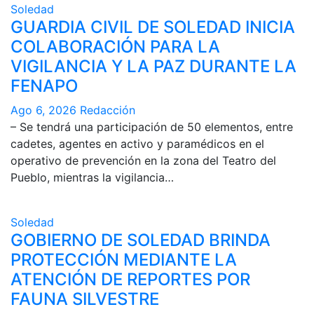
Soledad
GUARDIA CIVIL DE SOLEDAD INICIA
COLABORACIÓN PARA LA
VIGILANCIA Y LA PAZ DURANTE LA
FENAPO
Ago 6, 2026
Redacción
– Se tendrá una participación de 50 elementos, entre
cadetes, agentes en activo y paramédicos en el
operativo de prevención en la zona del Teatro del
Pueblo, mientras la vigilancia…
Soledad
GOBIERNO DE SOLEDAD BRINDA
PROTECCIÓN MEDIANTE LA
ATENCIÓN DE REPORTES POR
FAUNA SILVESTRE