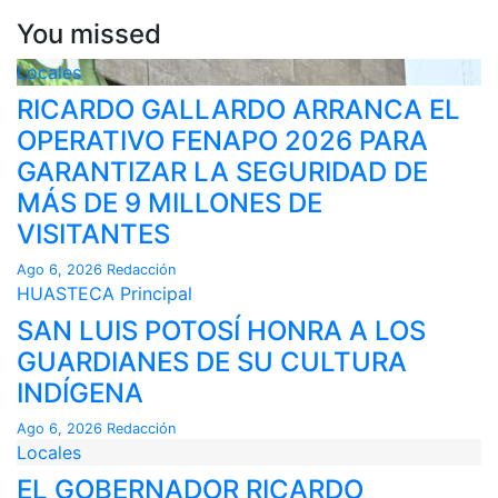
You missed
Locales
RICARDO GALLARDO ARRANCA EL
OPERATIVO FENAPO 2026 PARA
GARANTIZAR LA SEGURIDAD DE
MÁS DE 9 MILLONES DE
VISITANTES
Ago 6, 2026
Redacción
HUASTECA
Principal
SAN LUIS POTOSÍ HONRA A LOS
GUARDIANES DE SU CULTURA
INDÍGENA
Ago 6, 2026
Redacción
Locales
EL GOBERNADOR RICARDO