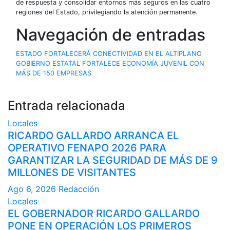
de respuesta y consolidar entornos más seguros en las cuatro
regiones del Estado, privilegiando la atención permanente.
Navegación de entradas
ESTADO FORTALECERÁ CONECTIVIDAD EN EL ALTIPLANO
GOBIERNO ESTATAL FORTALECE ECONOMÍA JUVENIL CON
MÁS DE 150 EMPRESAS
Entrada relacionada
Locales
RICARDO GALLARDO ARRANCA EL
OPERATIVO FENAPO 2026 PARA
GARANTIZAR LA SEGURIDAD DE MÁS DE 9
MILLONES DE VISITANTES
Ago 6, 2026
Redacción
Locales
EL GOBERNADOR RICARDO GALLARDO
PONE EN OPERACIÓN LOS PRIMEROS