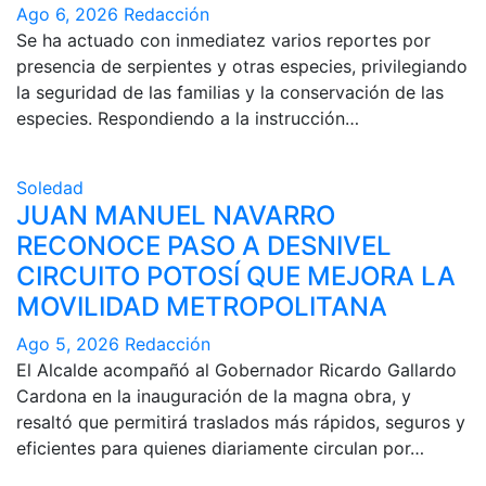
Ago 6, 2026
Redacción
Se ha actuado con inmediatez varios reportes por
presencia de serpientes y otras especies, privilegiando
la seguridad de las familias y la conservación de las
especies. Respondiendo a la instrucción…
Soledad
JUAN MANUEL NAVARRO
RECONOCE PASO A DESNIVEL
CIRCUITO POTOSÍ QUE MEJORA LA
MOVILIDAD METROPOLITANA
Ago 5, 2026
Redacción
El Alcalde acompañó al Gobernador Ricardo Gallardo
Cardona en la inauguración de la magna obra, y
resaltó que permitirá traslados más rápidos, seguros y
eficientes para quienes diariamente circulan por…