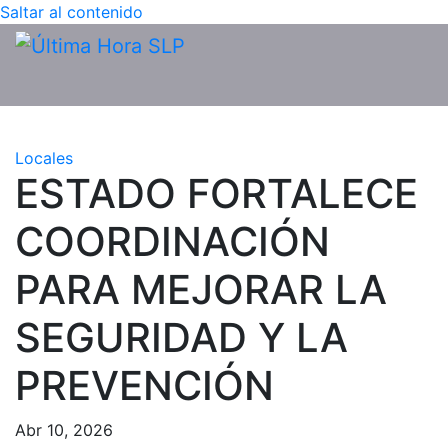
Saltar al contenido
Locales
ESTADO FORTALECE
COORDINACIÓN
PARA MEJORAR LA
SEGURIDAD Y LA
PREVENCIÓN
Abr 10, 2026