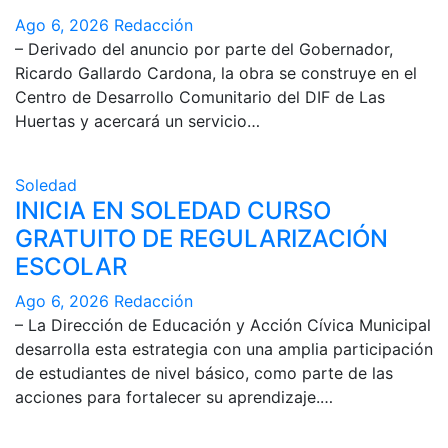
Ago 6, 2026
Redacción
– Derivado del anuncio por parte del Gobernador,
Ricardo Gallardo Cardona, la obra se construye en el
Centro de Desarrollo Comunitario del DIF de Las
Huertas y acercará un servicio…
Soledad
INICIA EN SOLEDAD CURSO
GRATUITO DE REGULARIZACIÓN
ESCOLAR
Ago 6, 2026
Redacción
– La Dirección de Educación y Acción Cívica Municipal
desarrolla esta estrategia con una amplia participación
de estudiantes de nivel básico, como parte de las
acciones para fortalecer su aprendizaje.…