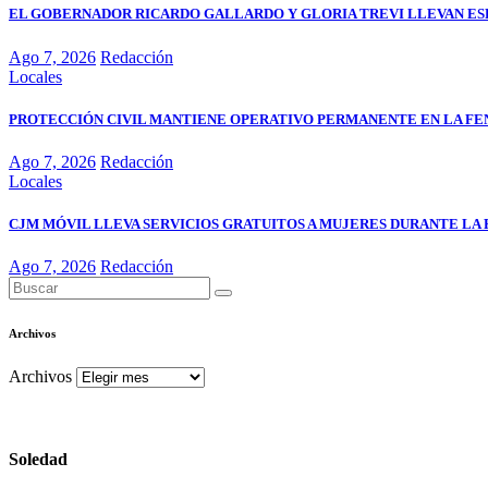
EL GOBERNADOR RICARDO GALLARDO Y GLORIA TREVI LLEVAN ESP
Ago 7, 2026
Redacción
Locales
PROTECCIÓN CIVIL MANTIENE OPERATIVO PERMANENTE EN LA FE
Ago 7, 2026
Redacción
Locales
CJM MÓVIL LLEVA SERVICIOS GRATUITOS A MUJERES DURANTE LA 
Ago 7, 2026
Redacción
Archivos
Archivos
Soledad