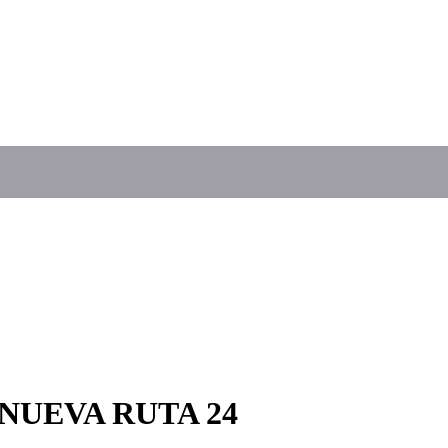
NUEVA RUTA 24