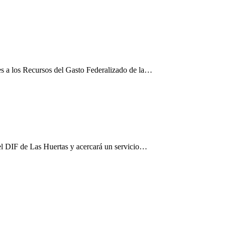
es a los Recursos del Gasto Federalizado de la…
el DIF de Las Huertas y acercará un servicio…