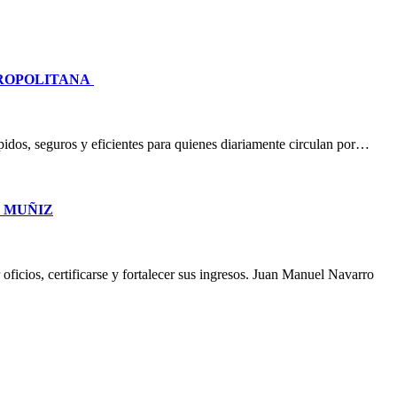
TROPOLITANA
idos, seguros y eficientes para quienes diariamente circulan por…
O MUÑIZ
oficios, certificarse y fortalecer sus ingresos. Juan Manuel Navarro