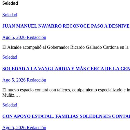
Soledad
Soledad
JUAN MANUEL NAVARRO RECONOCE PASO A DESNIVE
Ago 5, 2026
Redacción
El Alcalde acompañó al Gobernador Ricardo Gallardo Cardona en la ina
Soledad
SOLEDAD A LA VANGUARDIA Y MÁS CERCA DE LA GE
Ago 5, 2026
Redacción
El nuevo espacio contará con talleres, equipamiento especializado e in
Muñiz,…
Soledad
CON APOYO ESTATAL, FAMILIAS SOLEDENSES CONTA
Ago 5, 2026
Redacción