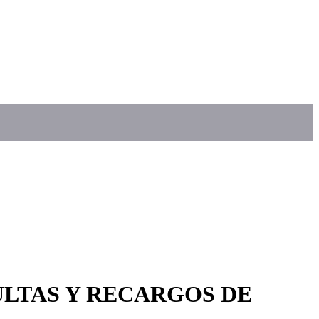
ULTAS Y RECARGOS DE