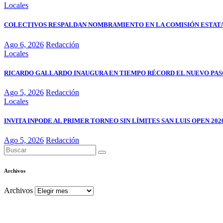
Locales
COLECTIVOS RESPALDAN NOMBRAMIENTO EN LA COMISIÓN ESTATA
Ago 6, 2026
Redacción
Locales
RICARDO GALLARDO INAUGURA EN TIEMPO RÉCORD EL NUEVO PASO
Ago 5, 2026
Redacción
Locales
INVITA INPODE AL PRIMER TORNEO SIN LÍMITES SAN LUIS OPEN 202
Ago 5, 2026
Redacción
Archivos
Archivos