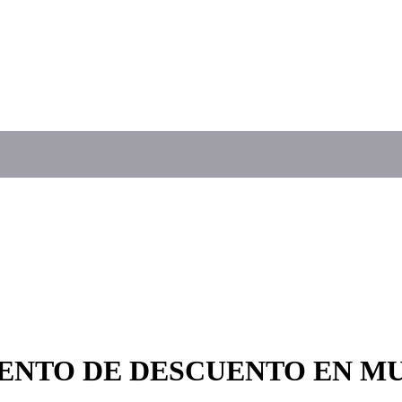
IENTO DE DESCUENTO EN M