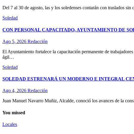
Del 7 al 30 de agosto, las y los soledenses contarán con traslados sin 
Soledad
CON PERSONAL CAPACITADO, AYUNTAMIENTO DE SO
Ago 5, 2026
Redacción
El Ayuntamiento fortalece la capacitación permanente de trabajadores d
ágil…
Soledad
SOLEDAD ESTRENARÁ UN MODERNO E INTEGRAL CE
Ago 4, 2026
Redacción
Juan Manuel Navarro Muñiz, Alcalde, conoció los avances de la const
You missed
Locales