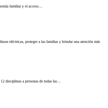
conomía familiar y el acceso…
neas eléctricas, proteger a las familias y brindar una atención más
12 disciplinas a personas de todas las…