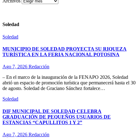
Archivos
Soledad
Soledad
MUNICIPIO DE SOLEDAD PROYECTA SU RIQUEZA
TURÍSTICA EN LA FERIA NACIONAL POTOSINA
Ago 7, 2026
Redacción
– En el marco de la inauguración de la FENAPO 2026, Soledad
abrió un espacio de promoción turística que permanecerá hasta el 30
de agosto. Soledad de Graciano Sánchez fortalece…
Soledad
DIF MUNICIPAL DE SOLEDAD CELEBRA
GRADUACIÓN DE PEQUEÑOS USUARIOS DE
ESTANCIAS “CAPULLITOS 1 Y 2”
Ago 7, 2026
Redacción