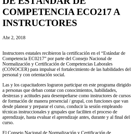
DE ESTÁNDAR DE
COMPETENCIA ECO217 A
INSTRUCTORES
Abr 2, 2018
Instructores estatales recibieron la certificación en el “Estándar de
Competencia EC0217” por parte del Consejo Nacional de
Normalización y Certificación de Competencias Laborales
(CONOCER) para impulsar el fortalecimiento de las habilidades del
personal y con orientación social.
Las y los capacitadores lograron participar en este programa dirigido
a personas que deban contar con conocimientos, habilidades,
destrezas y actitudes para desempeñarse como instructores de cursos
de formación de manera presencial / grupal, con funciones que van
desde planear y preparar el curso, conducir la sesión empleando
técnicas instruccionales y grupales que faciliten el proceso de
aprendizaje, hasta evaluar el aprendizaje antes, durante y al final del
curso.
El Consejo Nacional de Normalización y Certificación de