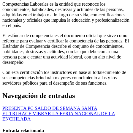
Competencias Laborales es la entidad que reconoce los
conocimientos, habilidades, destrezas y actitudes de las personas,
adquiridas en el trabajo o a lo largo de su vida, con certificaciones
nacionales y oficiales que impulsa la educación y profesionalización
en el país.
El estándar de competencia es el documento oficial que sirve como
referente para evaluar y certificar la competencia de las personas. El
Estándar de Competencia describe el conjunto de conocimientos,
habilidades, destrezas y actitudes, con las que debe contar una
persona para ejecutar una actividad laboral, con un alto nivel de
desempeño.
Con esta certificación los instructores en base al fortalecimiento de
sus competencias brindarán mayores conocimiento a las y los
servidores públicos para el desempeño de sus funciones.
Navegación de entradas
PRESENTA PC SALDO DE SEMANA SANTA
EL TRI HACE VIBRAR LA FERIA NACIONAL DE LA
ENCHILADA
Entrada relacionada