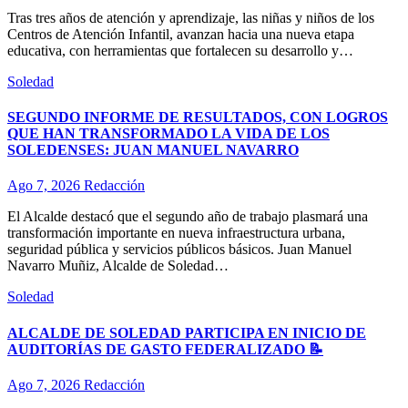
Tras tres años de atención y aprendizaje, las niñas y niños de los
Centros de Atención Infantil, avanzan hacia una nueva etapa
educativa, con herramientas que fortalecen su desarrollo y…
Soledad
SEGUNDO INFORME DE RESULTADOS, CON LOGROS
QUE HAN TRANSFORMADO LA VIDA DE LOS
SOLEDENSES: JUAN MANUEL NAVARRO
Ago 7, 2026
Redacción
El Alcalde destacó que el segundo año de trabajo plasmará una
transformación importante en nueva infraestructura urbana,
seguridad pública y servicios públicos básicos. Juan Manuel
Navarro Muñiz, Alcalde de Soledad…
Soledad
ALCALDE DE SOLEDAD PARTICIPA EN INICIO DE
AUDITORÍAS DE GASTO FEDERALIZADO 📝
Ago 7, 2026
Redacción