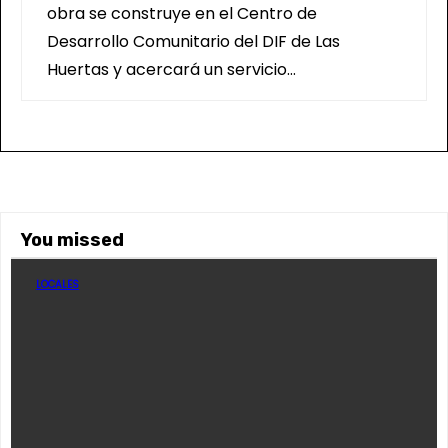
obra se construye en el Centro de
Desarrollo Comunitario del DIF de Las
Huertas y acercará un servicio…
You missed
LOCALES