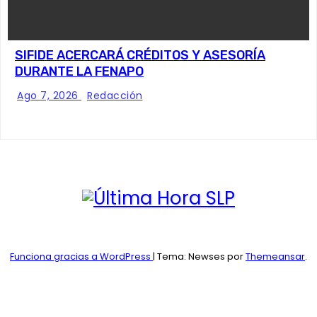
SIFIDE ACERCARÁ CRÉDITOS Y ASESORÍA
DURANTE LA FENAPO
Ago 7, 2026
Redacción
Funciona gracias a WordPress
|
Tema: Newses por
Themeansar
.