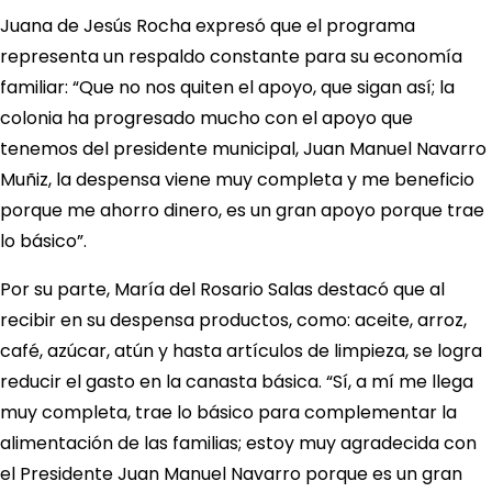
Juana de Jesús Rocha expresó que el programa
representa un respaldo constante para su economía
familiar: “Que no nos quiten el apoyo, que sigan así; la
colonia ha progresado mucho con el apoyo que
tenemos del presidente municipal, Juan Manuel Navarro
Muñiz, la despensa viene muy completa y me beneficio
porque me ahorro dinero, es un gran apoyo porque trae
lo básico”.
Por su parte, María del Rosario Salas destacó que al
recibir en su despensa productos, como: aceite, arroz,
café, azúcar, atún y hasta artículos de limpieza, se logra
reducir el gasto en la canasta básica. “Sí, a mí me llega
muy completa, trae lo básico para complementar la
alimentación de las familias; estoy muy agradecida con
el Presidente Juan Manuel Navarro porque es un gran