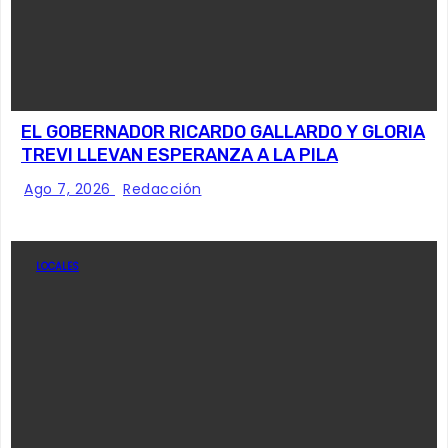
EL GOBERNADOR RICARDO GALLARDO Y GLORIA
TREVI LLEVAN ESPERANZA A LA PILA
Ago 7, 2026
Redacción
LOCALES