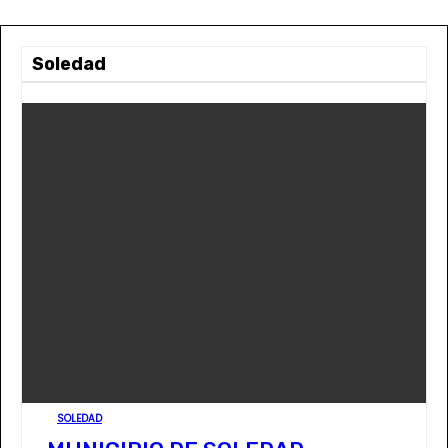
Soledad
SOLEDAD