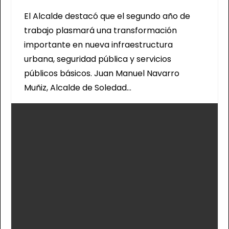
MANUEL NAVARRO
El Alcalde destacó que el segundo año de
trabajo plasmará una transformación
importante en nueva infraestructura
urbana, seguridad pública y servicios
públicos básicos. Juan Manuel Navarro
Muñiz, Alcalde de Soledad…