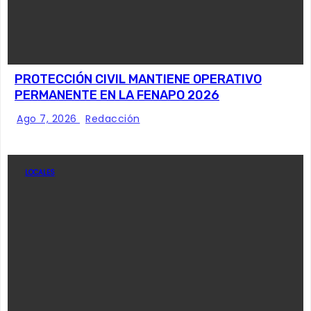
PROTECCIÓN CIVIL MANTIENE OPERATIVO
PERMANENTE EN LA FENAPO 2026
Ago 7, 2026
Redacción
LOCALES