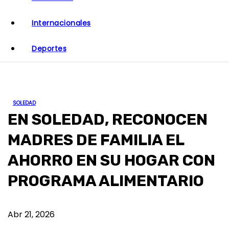
o
Internacionales
Deportes
SOLEDAD
EN SOLEDAD, RECONOCEN
MADRES DE FAMILIA EL
AHORRO EN SU HOGAR CON
PROGRAMA ALIMENTARIO
Abr 21, 2026