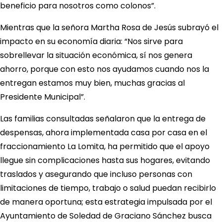
beneficio para nosotros como colonos”.
Mientras que la señora Martha Rosa de Jesús subrayó el
impacto en su economía diaria: “Nos sirve para
sobrellevar la situación económica, sí nos genera
ahorro, porque con esto nos ayudamos cuando nos la
entregan estamos muy bien, muchas gracias al
Presidente Municipal”.
Las familias consultadas señalaron que la entrega de
despensas, ahora implementada casa por casa en el
fraccionamiento La Lomita, ha permitido que el apoyo
llegue sin complicaciones hasta sus hogares, evitando
traslados y asegurando que incluso personas con
limitaciones de tiempo, trabajo o salud puedan recibirlo
de manera oportuna; esta estrategia impulsada por el
Ayuntamiento de Soledad de Graciano Sánchez busca