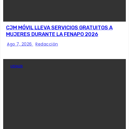
CJM MÓVIL LLEVA SERVICIOS GRATUITOS A
MUJERES DURANTE LA FENAPO 2026
Ago 7, 2026
Redacción
LOCALES