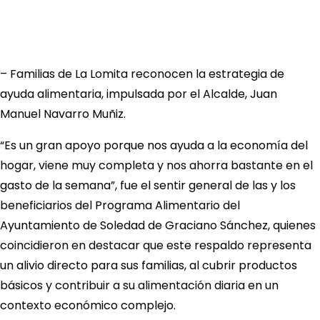
– Familias de La Lomita reconocen la estrategia de
ayuda alimentaria, impulsada por el Alcalde, Juan
Manuel Navarro Muñiz.
“Es un gran apoyo porque nos ayuda a la economía del
hogar, viene muy completa y nos ahorra bastante en el
gasto de la semana”, fue el sentir general de las y los
beneficiarios del Programa Alimentario del
Ayuntamiento de Soledad de Graciano Sánchez, quienes
coincidieron en destacar que este respaldo representa
un alivio directo para sus familias, al cubrir productos
básicos y contribuir a su alimentación diaria en un
contexto económico complejo.