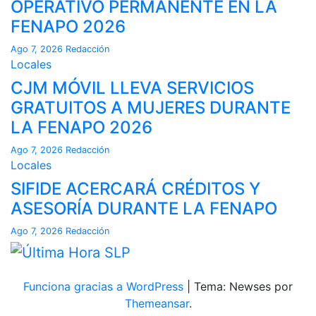
OPERATIVO PERMANENTE EN LA
FENAPO 2026
Ago 7, 2026
Redacción
Locales
CJM MÓVIL LLEVA SERVICIOS
GRATUITOS A MUJERES DURANTE
LA FENAPO 2026
Ago 7, 2026
Redacción
Locales
SIFIDE ACERCARÁ CRÉDITOS Y
ASESORÍA DURANTE LA FENAPO
Ago 7, 2026
Redacción
Funciona gracias a WordPress
|
Tema: Newses por
Themeansar
.