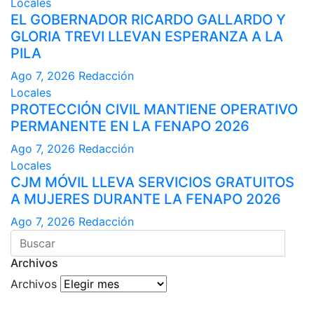
Locales
EL GOBERNADOR RICARDO GALLARDO Y
GLORIA TREVI LLEVAN ESPERANZA A LA
PILA
Ago 7, 2026
Redacción
Locales
PROTECCIÓN CIVIL MANTIENE OPERATIVO
PERMANENTE EN LA FENAPO 2026
Ago 7, 2026
Redacción
Locales
CJM MÓVIL LLEVA SERVICIOS GRATUITOS
A MUJERES DURANTE LA FENAPO 2026
Ago 7, 2026
Redacción
Archivos
Archivos