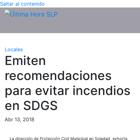
Saltar al contenido
Locales
Emiten
recomendaciones
para evitar incendios
en SDGS
Abr 13, 2018
La dirección de Protección Civil Municipal en Soledad, exhorta