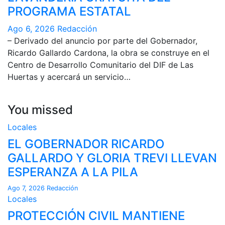
PROGRAMA ESTATAL
Ago 6, 2026
Redacción
– Derivado del anuncio por parte del Gobernador,
Ricardo Gallardo Cardona, la obra se construye en el
Centro de Desarrollo Comunitario del DIF de Las
Huertas y acercará un servicio…
You missed
Locales
EL GOBERNADOR RICARDO
GALLARDO Y GLORIA TREVI LLEVAN
ESPERANZA A LA PILA
Ago 7, 2026
Redacción
Locales
PROTECCIÓN CIVIL MANTIENE