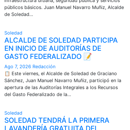
infraestructura urbana, seguridad pública y servicios
públicos básicos. Juan Manuel Navarro Muñiz, Alcalde
de Soledad…
Soledad
ALCALDE DE SOLEDAD PARTICIPA
EN INICIO DE AUDITORÍAS DE
GASTO FEDERALIZADO 📝
Ago 7, 2026
Redacción
📋 Este viernes, el Alcalde de Soledad de Graciano
Sánchez, Juan Manuel Navarro Muñiz, participó en la
apertura de las Auditorías Integrales a los Recursos
del Gasto Federalizado de la…
Soledad
SOLEDAD TENDRÁ LA PRIMERA
LAVANDERÍA GRATUITA DEL