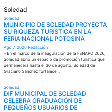
Soledad
Soledad
MUNICIPIO DE SOLEDAD PROYECTA
SU RIQUEZA TURÍSTICA EN LA
FERIA NACIONAL POTOSINA
Ago 7, 2026
Redacción
– En el marco de la inauguración de la FENAPO 2026,
Soledad abrió un espacio de promoción turística que
permanecerá hasta el 30 de agosto. Soledad de
Graciano Sánchez fortalece…
Soledad
DIF MUNICIPAL DE SOLEDAD
CELEBRA GRADUACIÓN DE
PEQUEÑOS USUARIOS DE