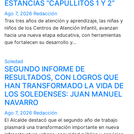
ESTANCIAS “CAPULLITOS 1 Y 2”
Ago 7, 2026
Redacción
Tras tres años de atención y aprendizaje, las niñas y
niños de los Centros de Atención Infantil, avanzan
hacia una nueva etapa educativa, con herramientas
que fortalecen su desarrollo y…
Soledad
SEGUNDO INFORME DE
RESULTADOS, CON LOGROS QUE
HAN TRANSFORMADO LA VIDA DE
LOS SOLEDENSES: JUAN MANUEL
NAVARRO
Ago 7, 2026
Redacción
El Alcalde destacó que el segundo año de trabajo
plasmará una transformación importante en nueva