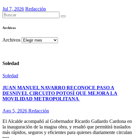
Jul 7, 2026
Redacción
Archivos
Archivos
Soledad
Soledad
JUAN MANUEL NAVARRO RECONOCE PASO A
DESNIVEL CIRCUITO POTOSÍ QUE MEJORA LA
MOVILIDAD METROPOLITANA
Ago 5, 2026
Redacción
El Alcalde acompañó al Gobernador Ricardo Gallardo Cardona en
la inauguración de la magna obra, y resaltó que permitirá traslados
más rápidos, seguros y eficientes para quienes diariamente circulan
por…