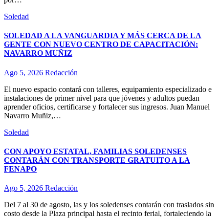
Soledad
SOLEDAD A LA VANGUARDIA Y MÁS CERCA DE LA
GENTE CON NUEVO CENTRO DE CAPACITACIÓN:
NAVARRO MUÑIZ
Ago 5, 2026
Redacción
El nuevo espacio contará con talleres, equipamiento especializado e
instalaciones de primer nivel para que jóvenes y adultos puedan
aprender oficios, certificarse y fortalecer sus ingresos. Juan Manuel
Navarro Muñiz,…
Soledad
CON APOYO ESTATAL, FAMILIAS SOLEDENSES
CONTARÁN CON TRANSPORTE GRATUITO A LA
FENAPO
Ago 5, 2026
Redacción
Del 7 al 30 de agosto, las y los soledenses contarán con traslados sin
costo desde la Plaza principal hasta el recinto ferial, fortaleciendo la