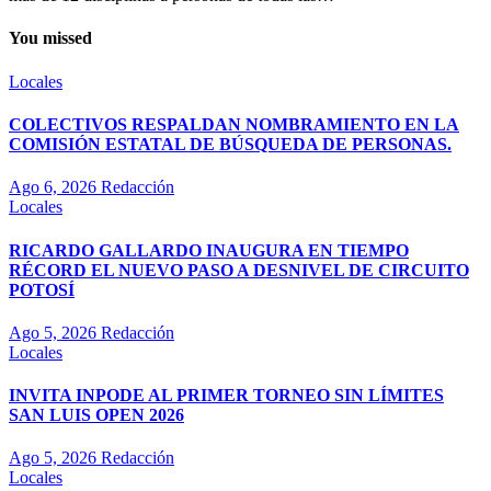
You missed
Locales
COLECTIVOS RESPALDAN NOMBRAMIENTO EN LA
COMISIÓN ESTATAL DE BÚSQUEDA DE PERSONAS.
Ago 6, 2026
Redacción
Locales
RICARDO GALLARDO INAUGURA EN TIEMPO
RÉCORD EL NUEVO PASO A DESNIVEL DE CIRCUITO
POTOSÍ
Ago 5, 2026
Redacción
Locales
INVITA INPODE AL PRIMER TORNEO SIN LÍMITES
SAN LUIS OPEN 2026
Ago 5, 2026
Redacción
Locales