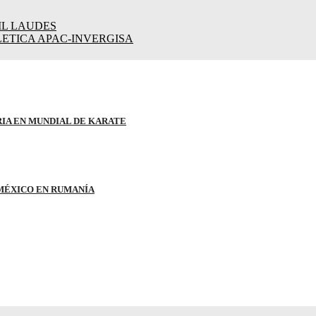
IL LAUDES
ETICA APAC-INVERGISA
RIA EN MUNDIAL DE KARATE
 MÉXICO EN RUMANÍA