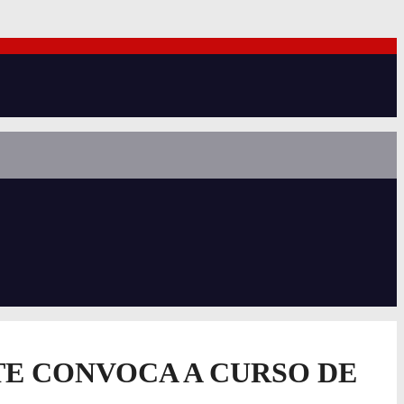
TE CONVOCA A CURSO DE