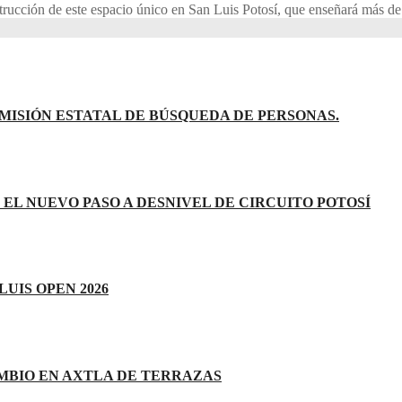
rucción de este espacio único en San Luis Potosí, que enseñará más de 
ISIÓN ESTATAL DE BÚSQUEDA DE PERSONAS.
L NUEVO PASO A DESNIVEL DE CIRCUITO POTOSÍ
LUIS OPEN 2026
MBIO EN AXTLA DE TERRAZAS