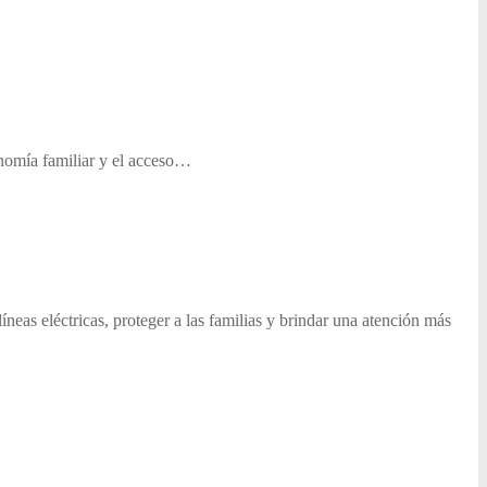
conomía familiar y el acceso…
neas eléctricas, proteger a las familias y brindar una atención más