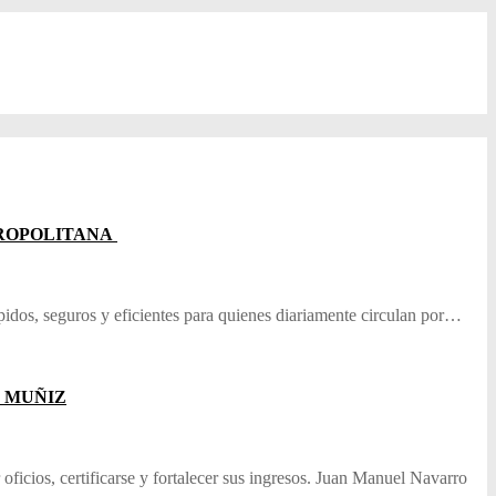
TROPOLITANA
idos, seguros y eficientes para quienes diariamente circulan por…
O MUÑIZ
oficios, certificarse y fortalecer sus ingresos. Juan Manuel Navarro