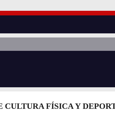
E CULTURA FÍSICA Y DEPOR