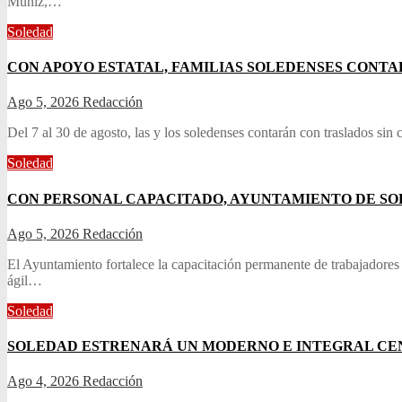
Muñiz,…
Soledad
CON APOYO ESTATAL, FAMILIAS SOLEDENSES CONTA
Ago 5, 2026
Redacción
Del 7 al 30 de agosto, las y los soledenses contarán con traslados sin 
Soledad
CON PERSONAL CAPACITADO, AYUNTAMIENTO DE SO
Ago 5, 2026
Redacción
El Ayuntamiento fortalece la capacitación permanente de trabajadores d
ágil…
Soledad
SOLEDAD ESTRENARÁ UN MODERNO E INTEGRAL CE
Ago 4, 2026
Redacción