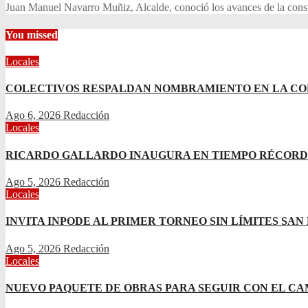
Juan Manuel Navarro Muñiz, Alcalde, conoció los avances de la const
You missed
Locales
COLECTIVOS RESPALDAN NOMBRAMIENTO EN LA COM
Ago 6, 2026
Redacción
Locales
RICARDO GALLARDO INAUGURA EN TIEMPO RÉCORD E
Ago 5, 2026
Redacción
Locales
INVITA INPODE AL PRIMER TORNEO SIN LÍMITES SAN 
Ago 5, 2026
Redacción
Locales
NUEVO PAQUETE DE OBRAS PARA SEGUIR CON EL CA