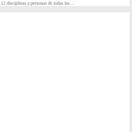
12 disciplinas a personas de todas las…